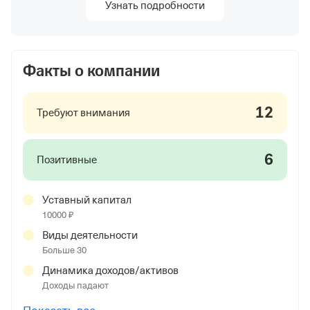
Узнать подробности
Факты о компании
12
Требуют внимания
6
Позитивные
Уставный капитал
10000 ₽
Виды деятельности
Больше 30
Динамика доходов/активов
Доходы падают