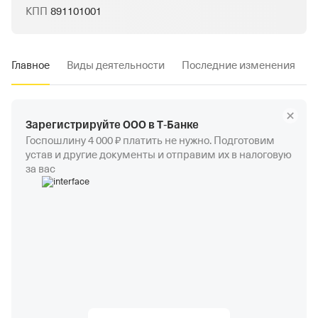
КПП
891101001
Главное
Виды деятельности
Последние изменения
Зарегистрируйте ООО в Т‑Банке
Госпошлину 4 000 ₽ платить не нужно. Подготовим
устав и другие документы и отправим их в налоговую
за вас