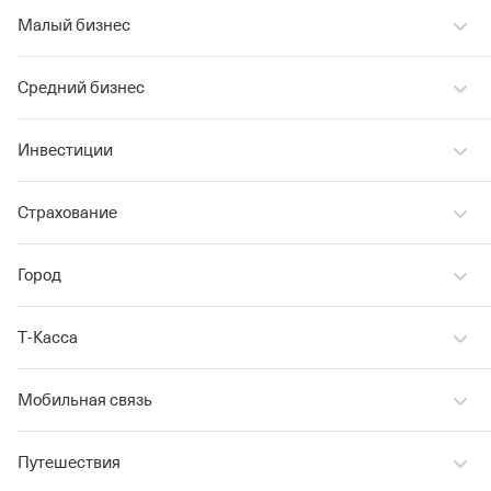
Малый бизнес
Средний бизнес
Инвестиции
Страхование
Город
Т‑Касса
Мобильная связь
Путешествия