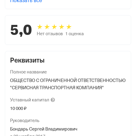
Показать все
5,0
Нет отзывов
1
оценка
Реквизиты
Полное название
ОБЩЕСТВО С ОГРАНИЧЕННОЙ ОТВЕТСТВЕННОСТЬЮ
"СЕРВИСНАЯ ТРАНСПОРТНАЯ КОМПАНИЯ"
Уставный
капитал
10 000 ₽
Руководитель
Бондарь Сергей Владимирович