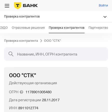
Войти
Проверка контрагентов
КЭДО
Отраслевые решения
Проверка контрагентов
Партнерство
Проверка контрагента
ООО "СТК"
Название, ИНН, ОГРН контрагента
ООО "СТК"
Действующая организация
ОГРН
1178901005480
Дата регистрации
28.11.2017
ИНН
8911012774