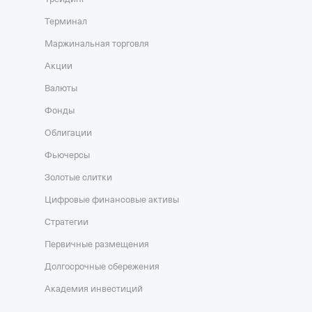
Терминал
Маржинальная торговля
Акции
Валюты
Фонды
Облигации
Фьючерсы
Золотые слитки
Цифровые финансовые активы
Стратегии
Первичные размещения
Долгосрочные сбережения
Академия инвестиций