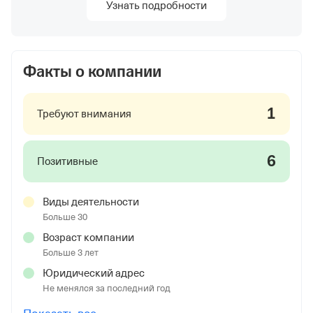
Узнать подробности
Факты о компании
1
Требуют внимания
6
Позитивные
Виды деятельности
Больше 30
Возраст компании
Больше 3 лет
Юридический адрес
Не менялся за последний год