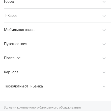
Город
Т‑Касса
Мобильная связь
Путешествия
Полезное
Карьера
Технологии от Т‑Банка
Условия комплексного банковского обслуживания