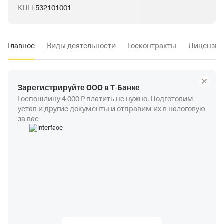
КПП
532101001
Главное
Виды деятельности
Госконтракты
Лицензии
Зарегистрируйте ООО в Т‑Банке
Госпошлину 4 000 ₽ платить не нужно. Подготовим
устав и другие документы и отправим их в налоговую
за вас