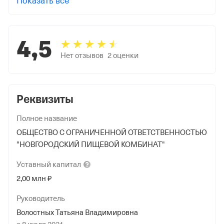
Показать все
4,5
Нет отзывов
2
оценки
Реквизиты
Полное название
ОБЩЕСТВО С ОГРАНИЧЕННОЙ ОТВЕТСТВЕННОСТЬЮ
"НОВГОРОДСКИЙ ПИЩЕВОЙ КОМБИНАТ"
Уставный
капитал
2,00 млн ₽
Руководитель
Волостных Татьяна Владимировна