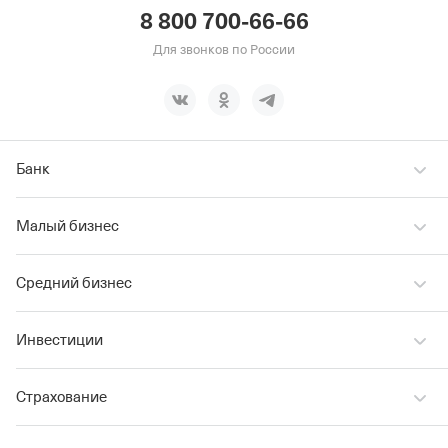
8 800 700-66-66
Для звонков по России
Банк
Малый бизнес
Средний бизнес
Инвестиции
Страхование