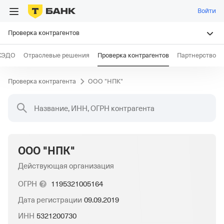
Войти
Проверка контрагентов
КЭДО
Отраслевые решения
Проверка контрагентов
Партнерство
Проверка контрагента
ООО "НПК"
Название, ИНН, ОГРН контрагента
ООО "НПК"
Действующая организация
ОГРН
1195321005164
Дата регистрации
09.09.2019
ИНН
5321200730