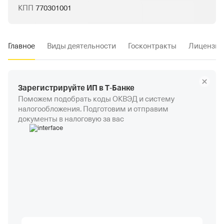
КПП
770301001
Главное
Виды деятельности
Госконтракты
Лицензии
Зарегистрируйте ИП в Т‑Банке
Поможем подобрать коды ОКВЭД и систему
налогообложения. Подготовим и отправим
документы в налоговую за вас