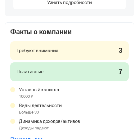
Узнать подробности
Факты о компании
3
Требуют внимания
7
Позитивные
Уставный капитал
10000 ₽
Виды деятельности
Больше 30
Динамика доходов/активов
Доходы падают