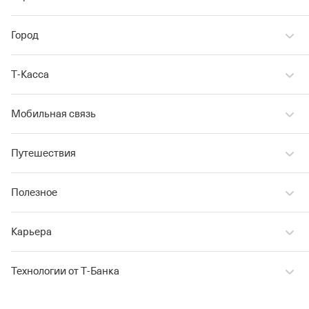
Город
Т‑Касса
Мобильная связь
Путешествия
Полезное
Карьера
Технологии от Т‑Банка