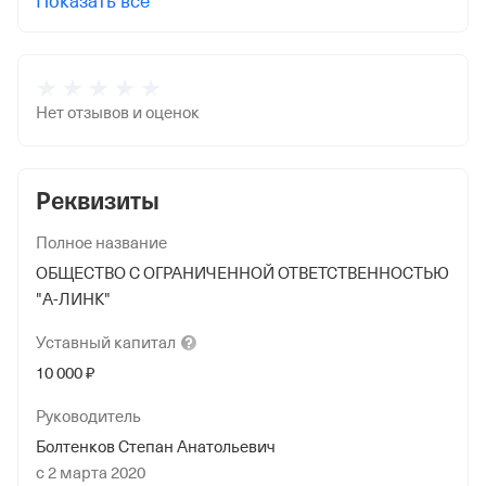
Показать все
Нет отзывов и оценок
Реквизиты
Полное название
ОБЩЕСТВО С ОГРАНИЧЕННОЙ ОТВЕТСТВЕННОСТЬЮ
"А-ЛИНК"
Уставный
капитал
10 000 ₽
Руководитель
Болтенков Степан Анатольевич
с 2 марта 2020