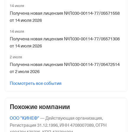
14 июля
Получена новая лицензия №Л030-00114-77/05571558
от 14 июля 2026
14 июля
Получена новая лицензия №Л030-00114-77/05571308
от 14 июля 2026
2 июля
Получена новая лицензия №Л030-00114-77/05472514
от 2 июля 2026
Посмотреть все события
Похожие компании
ООО "КИНЕФ"
—
Действующая организация,
Регистрация 31.12.1996,
ИНН 4708007089,
ОГРН