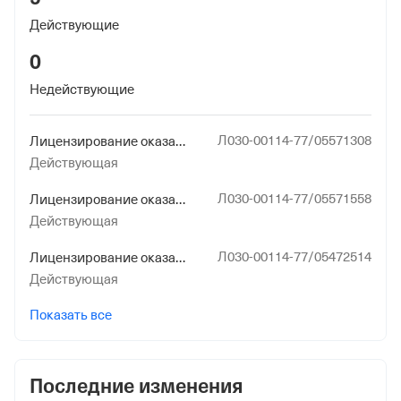
Действующие
0
Недействующие
Л030-00114-77/05571308
Лицензирование оказания услуг связи
Действующая
Л030-00114-77/05571558
Лицензирование оказания услуг связи
Действующая
Л030-00114-77/05472514
Лицензирование оказания услуг связи
Действующая
Показать все
Последние изменения