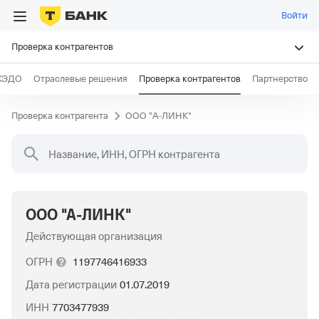
Войти
Проверка контрагентов
КЭДО
Отраслевые решения
Проверка контрагентов
Партнерство
Проверка контрагента
ООО "А-ЛИНК"
Название, ИНН, ОГРН контрагента
ООО "А-ЛИНК"
Действующая организация
ОГРН
1197746416933
Дата регистрации
01.07.2019
ИНН
7703477939