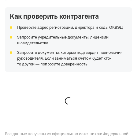
Как проверить контрагента
Проверьте адрес регистрации, директора и коды ОКВЭД
Запросите учредительные документы, лицензии
и свидетельства
Запросите документы, которые подтвердят полномочия
руководителя. Если заниматься счетом будет кто-
то другой — попросите доверенность
Все данные получены из официальных источников: Федеральной