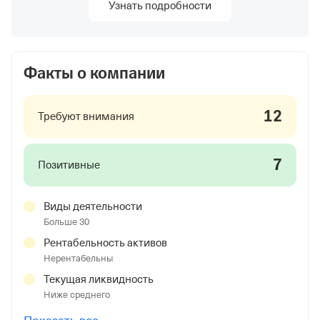
Узнать подробности
Факты о компании
12
Требуют внимания
7
Позитивные
Виды деятельности
Больше 30
Рентабельность активов
Нерентабельны
Текущая ликвидность
Ниже среднего