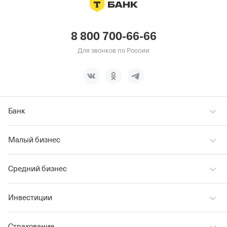
8 800 700-66-66
Для звонков по России
Банк
Малый бизнес
Средний бизнес
Инвестиции
Страхование