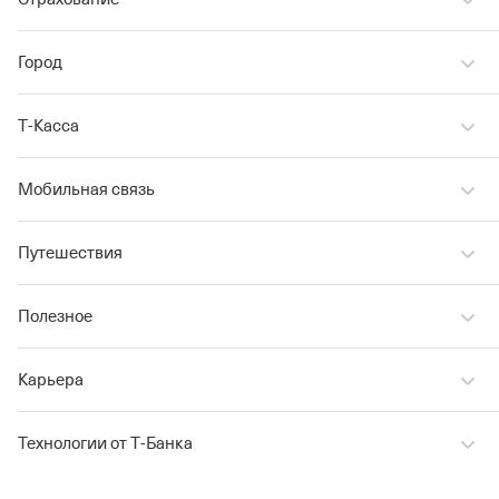
Город
Т‑Касса
Мобильная связь
Путешествия
Полезное
Карьера
Технологии от Т‑Банка