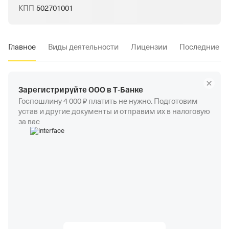
КПП
502701001
Главное
Виды деятельности
Лицензии
Последние и
Зарегистрируйте ООО в Т‑Банке
Госпошлину 4 000 ₽ платить не нужно. Подготовим
устав и другие документы и отправим их в налоговую
за вас