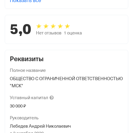
Показать все
5,0
Нет отзывов
1
оценка
Реквизиты
Полное название
ОБЩЕСТВО С ОГРАНИЧЕННОЙ ОТВЕТСТВЕННОСТЬЮ
"МСК"
Уставный
капитал
30 000 ₽
Руководитель
Лебедев Андрей Николаевич