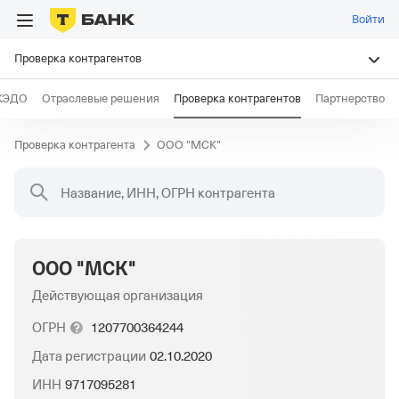
Войти
Проверка контрагентов
КЭДО
Отраслевые решения
Проверка контрагентов
Партнерство
Проверка контрагента
ООО "МСК"
Название, ИНН, ОГРН контрагента
ООО "МСК"
Действующая организация
ОГРН
1207700364244
Дата регистрации
02.10.2020
ИНН
9717095281