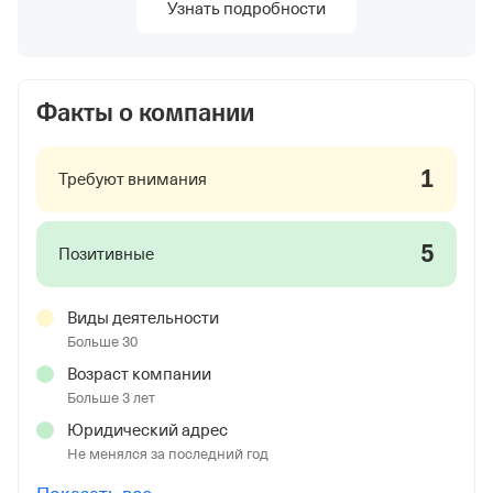
Узнать подробности
Факты о компании
1
Требуют внимания
5
Позитивные
Виды деятельности
Больше 30
Возраст компании
Больше 3 лет
Юридический адрес
Не менялся за последний год