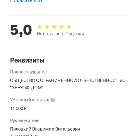
Показать все
5,0
Нет отзывов
2
оценки
Реквизиты
Полное название
ОБЩЕСТВО С ОГРАНИЧЕННОЙ ОТВЕТСТВЕННОСТЬЮ
"ЗЕЕХОФ-ДОМ"
Уставный
капитал
11 000 ₽
Руководитель
Полоцкий Владимир Витальевич