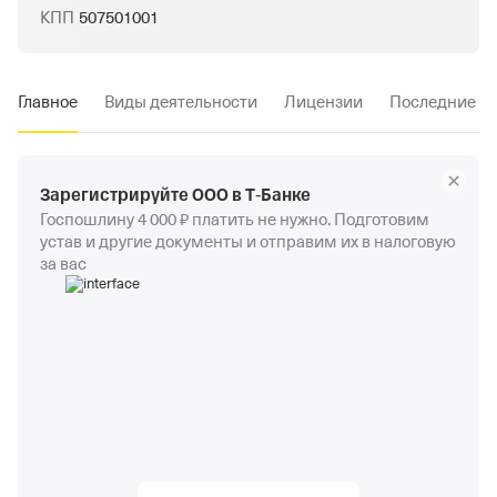
КПП
507501001
Главное
Виды деятельности
Лицензии
Последние и
Зарегистрируйте ООО в Т‑Банке
Госпошлину 4 000 ₽ платить не нужно. Подготовим
устав и другие документы и отправим их в налоговую
за вас