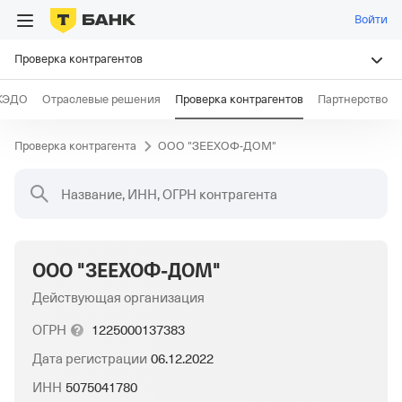
Войти
Проверка контрагентов
КЭДО
Отраслевые решения
Проверка контрагентов
Партнерство
Проверка контрагента
ООО "ЗЕЕХОФ-ДОМ"
Название, ИНН, ОГРН контрагента
ООО "ЗЕЕХОФ-ДОМ"
Действующая организация
ОГРН
1225000137383
Дата регистрации
06.12.2022
ИНН
5075041780