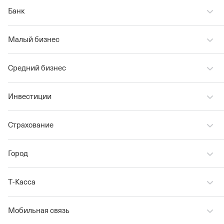
Банк
Малый бизнес
Средний бизнес
Инвестиции
Страхование
Город
Т‑Касса
Мобильная связь