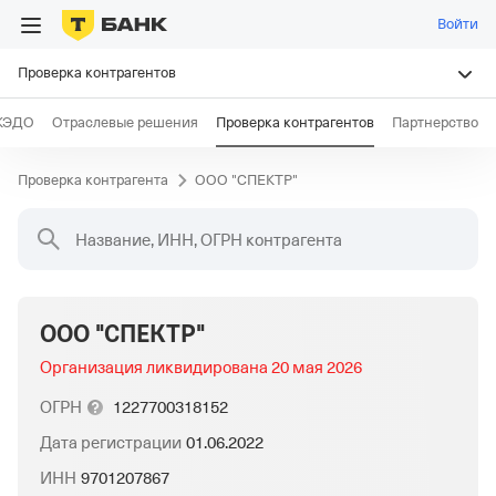
Войти
Проверка контрагентов
КЭДО
Отраслевые решения
Проверка контрагентов
Партнерство
Проверка контрагента
ООО "СПЕКТР"
Название, ИНН, ОГРН контрагента
ООО "СПЕКТР"
Организация ликвидирована
20 мая 2026
ОГРН
1227700318152
Дата регистрации
01.06.2022
ИНН
9701207867