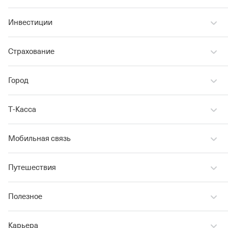
Инвестиции
Страхование
Город
Т‑Касса
Мобильная связь
Путешествия
Полезное
Карьера