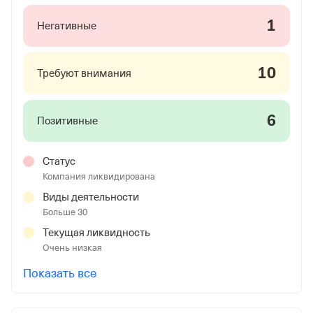
1
Негативные
10
Требуют внимания
6
Позитивные
Статус
Компания ликвидирована
Виды деятельности
Больше 30
Текущая ликвидность
Очень низкая
Показать все