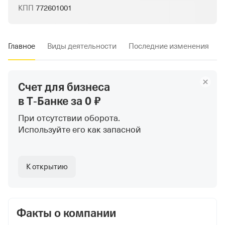
КПП
772601001
Главное
Виды деятельности
Последние изменения
Счет для бизнеса
в Т‑Банке
за 0 ₽
При отсутствии оборота.
Используйте
его как запасной
К открытию
Факты о компании