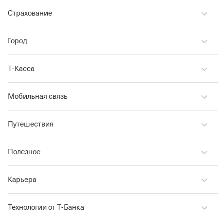
Страхование
Город
Т‑Касса
Мобильная связь
Путешествия
Полезное
Карьера
Технологии от Т‑Банка