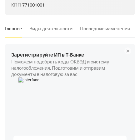
КПП
771001001
Главное
Виды деятельности
Последние изменения
Зарегистрируйте ИП в Т‑Банке
Поможем подобрать коды ОКВЭД и систему
налогообложения. Подготовим и отправим
документы в налоговую за вас