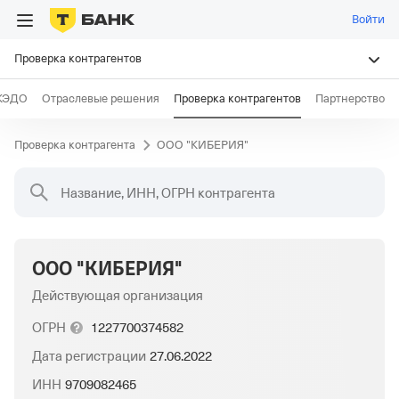
Войти
Проверка контрагентов
КЭДО
Отраслевые решения
Проверка контрагентов
Партнерство
Проверка контрагента
ООО "КИБЕРИЯ"
Название, ИНН, ОГРН контрагента
ООО "КИБЕРИЯ"
Действующая организация
ОГРН
1227700374582
Дата регистрации
27.06.2022
ИНН
9709082465