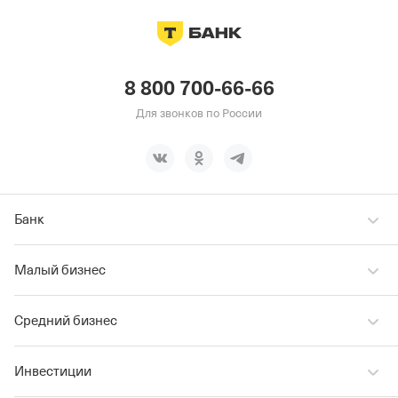
8 800 700-66-66
Для звонков по России
Банк
Малый бизнес
Средний бизнес
Инвестиции