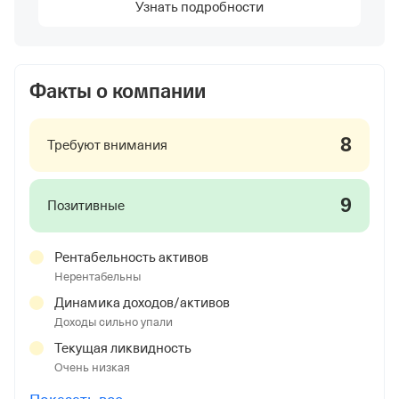
Узнать подробности
Факты о компании
8
Требуют внимания
9
Позитивные
Рентабельность активов
Нерентабельны
Динамика доходов/активов
Доходы сильно упали
Текущая ликвидность
Очень низкая