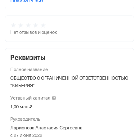
Показать все
Нет отзывов и оценок
Реквизиты
Полное название
ОБЩЕСТВО С ОГРАНИЧЕННОЙ ОТВЕТСТВЕННОСТЬЮ
"КИБЕРИЯ"
Уставный
капитал
1,00 млн ₽
Руководитель
Ларионова Анастасия Сергеевна
с 27 июня 2022