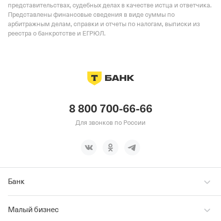
представительствах, судебных делах в качестве истца и ответчика.
Представлены финансовые сведения в виде суммы по
арбитражным делам, справки и отчеты по налогам, выписки из
реестра о банкротстве и ЕГРЮЛ.
8 800 700-66-66
Для звонков по России
Банк
Малый бизнес