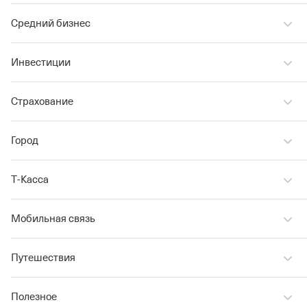
Средний бизнес
Инвестиции
Страхование
Город
Т‑Касса
Мобильная связь
Путешествия
Полезное