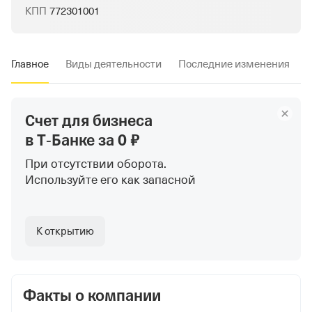
КПП
772301001
Главное
Виды деятельности
Последние изменения
Счет для бизнеса
в Т‑Банке
за 0 ₽
При отсутствии оборота.
Используйте
его как запасной
К открытию
Факты о компании