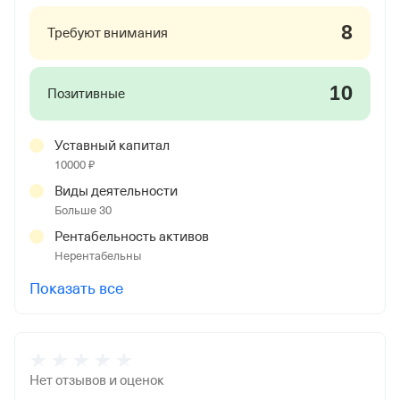
8
Требуют внимания
10
Позитивные
Уставный капитал
10000 ₽
Виды деятельности
Больше 30
Рентабельность активов
Нерентабельны
Показать все
Нет отзывов и оценок