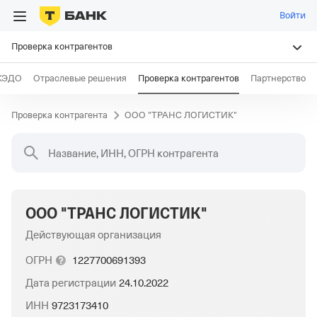
Войти
Проверка контрагентов
КЭДО
Отраслевые решения
Проверка контрагентов
Партнерство
Проверка контрагента
ООО "ТРАНС ЛОГИСТИК"
Название, ИНН, ОГРН контрагента
ООО "ТРАНС ЛОГИСТИК"
Действующая организация
ОГРН
1227700691393
Дата регистрации
24.10.2022
ИНН
9723173410