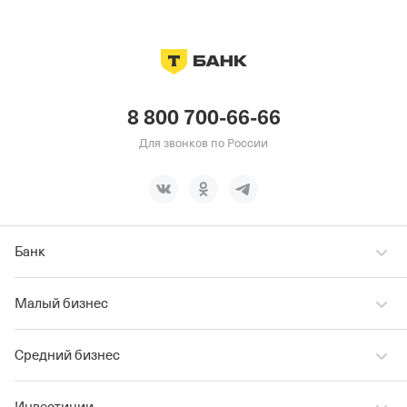
8 800 700-66-66
Для звонков по России
Банк
Малый бизнес
Средний бизнес