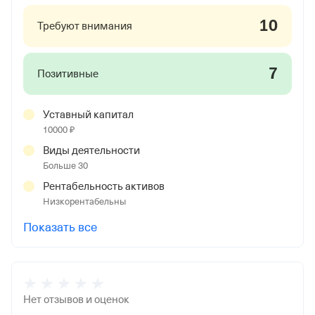
10
Требуют внимания
7
Позитивные
Уставный капитал
10000 ₽
Виды деятельности
Больше 30
Рентабельность активов
Низкорентабельны
Показать все
Нет отзывов и оценок