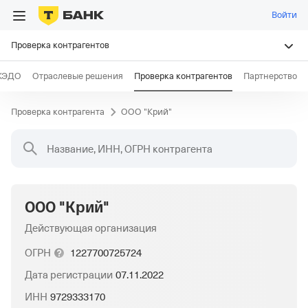
Войти
Проверка контрагентов
КЭДО
Отраслевые решения
Проверка контрагентов
Партнерство
Проверка контрагента
ООО "Крий"
Название, ИНН, ОГРН контрагента
ООО "Крий"
Действующая организация
ОГРН
1227700725724
Дата регистрации
07.11.2022
ИНН
9729333170