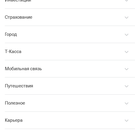
Инвестиции
Страхование
Город
Т‑Касса
Мобильная связь
Путешествия
Полезное
Карьера