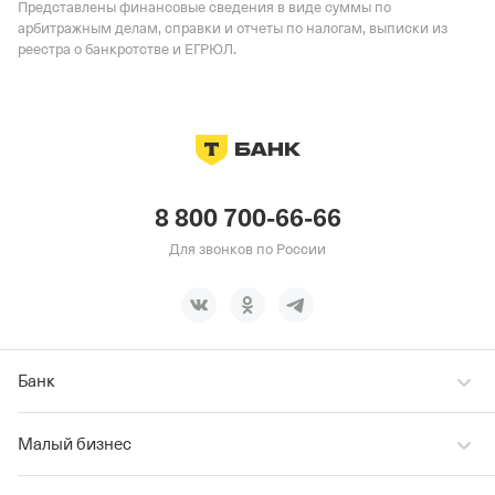
Представлены финансовые сведения в виде суммы по
арбитражным делам, справки и отчеты по налогам, выписки из
реестра о банкротстве и ЕГРЮЛ.
8 800 700-66-66
Для звонков по России
Банк
Малый бизнес