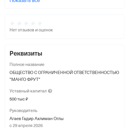
Показать все
Нет отзывов и оценок
Реквизиты
Полное название
ОБЩЕСТВО С ОГРАНИЧЕННОЙ ОТВЕТСТВЕННОСТЬЮ
"МАНГО ФРУТ"
Уставный
капитал
500 тыс ₽
Руководитель
Агаев Гадир Ахлиман Оглы
с 29 апреля 2026