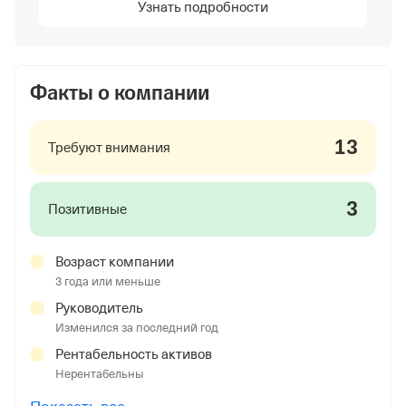
Узнать подробности
Факты о компании
13
Требуют внимания
3
Позитивные
Возраст компании
3 года или меньше
Руководитель
Изменился за последний год
Рентабельность активов
Нерентабельны