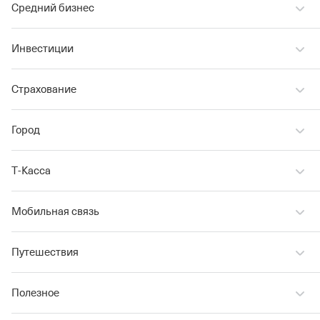
Средний бизнес
Инвестиции
Страхование
Город
Т‑Касса
Мобильная связь
Путешествия
Полезное