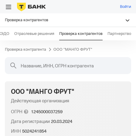
Войти
Проверка контрагентов
КЭДО
Отраслевые решения
Проверка контрагентов
Партнерство
Проверка контрагента
ООО "МАНГО ФРУТ"
Название, ИНН, ОГРН контрагента
ООО "МАНГО ФРУТ"
Действующая организация
ОГРН
1245000037259
Дата регистрации
20.03.2024
ИНН
5024241854