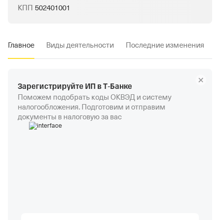
КПП
502401001
Главное
Виды деятельности
Последние изменения
Зарегистрируйте ИП в Т‑Банке
Поможем подобрать коды ОКВЭД и систему
налогообложения. Подготовим и отправим
документы в налоговую за вас