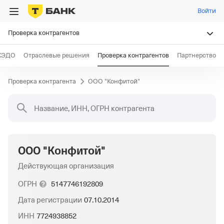
Войти
Проверка контрагентов
КЭДО
Отраслевые решения
Проверка контрагентов
Партнерство
Проверка контрагента
ООО "Конфитой"
Название, ИНН, ОГРН контрагента
ООО "Конфитой"
Действующая организация
ОГРН
5147746192809
Дата регистрации
07.10.2014
ИНН
7724938852