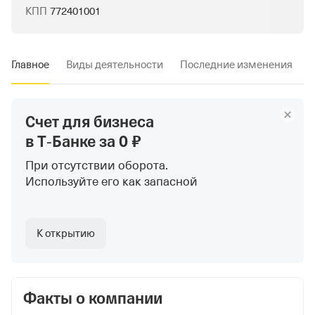
КПП
772401001
Главное
Виды деятельности
Последние изменения
Счет для бизнеса
в Т‑Банке
за 0 ₽
При отсутствии оборота.
Используйте
его как запасной
К открытию
Факты о компании