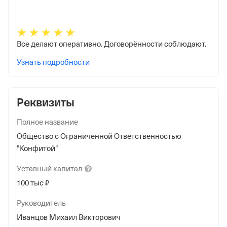
Все делают оперативно. Договорённости соблюдают.
Узнать подробности
Реквизиты
Полное название
Общество с Ограниченной Ответственностью
"Конфитой"
Уставный
капитал
100 тыс ₽
Руководитель
Иванцов Михаил Викторович