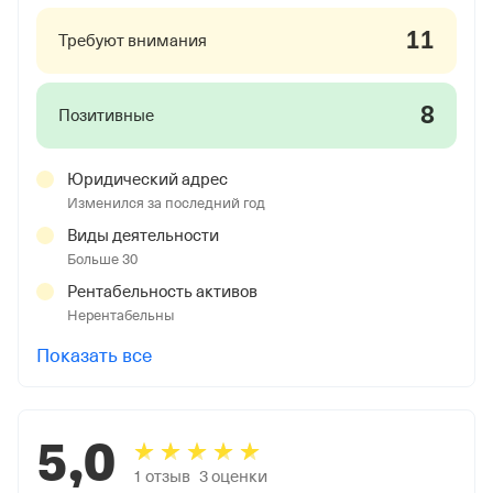
11
Требуют внимания
8
Позитивные
Юридический адрес
Изменился за последний год
Виды деятельности
Больше 30
Рентабельность активов
Нерентабельны
Показать все
5,0
1
отзыв
3
оценки