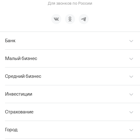
Для звонков по России
Банк
Малый бизнес
Средний бизнес
Инвестиции
Страхование
Город