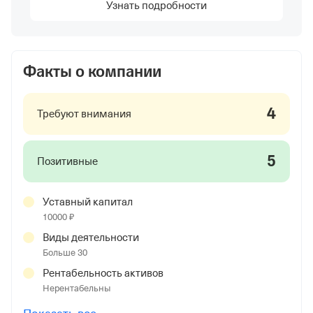
Узнать подробности
Факты о компании
4
Требуют внимания
5
Позитивные
Уставный капитал
10000 ₽
Виды деятельности
Больше 30
Рентабельность активов
Нерентабельны