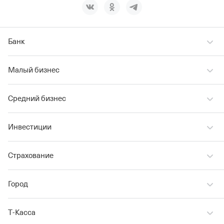
Банк
Малый бизнес
Средний бизнес
Инвестиции
Страхование
Город
Т‑Касса