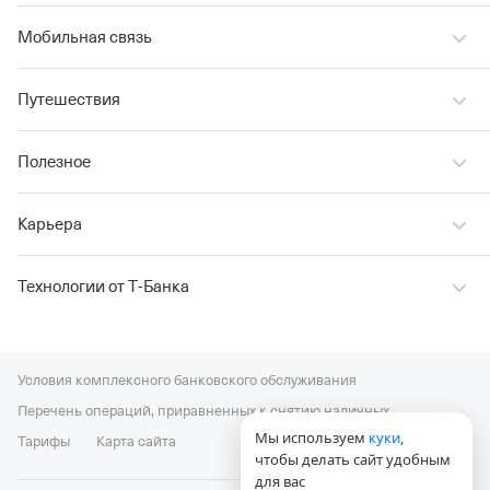
Мобильная связь
Путешествия
Полезное
Карьера
Технологии от Т‑Банка
Условия комплексного банковского обслуживания
Перечень операций, приравненных к снятию наличных
Мы используем
куки
,
Тарифы
Карта сайта
чтобы делать сайт удобным
для вас