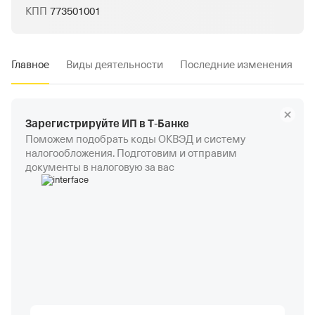
КПП
773501001
Главное
Виды деятельности
Последние изменения
Зарегистрируйте ИП в Т‑Банке
Поможем подобрать коды ОКВЭД и систему
налогообложения. Подготовим и отправим
документы в налоговую за вас