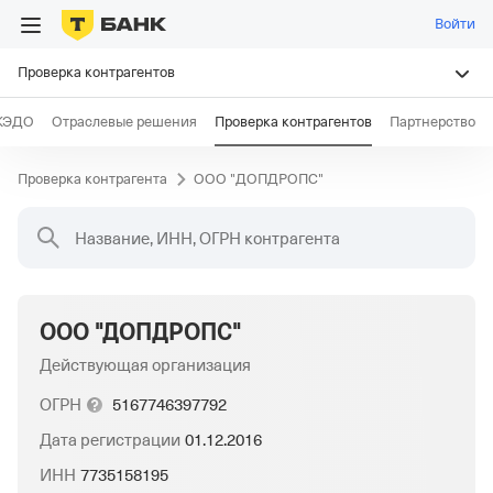
Войти
Проверка контрагентов
КЭДО
Отраслевые решения
Проверка контрагентов
Партнерство
Проверка контрагента
ООО "ДОПДРОПС"
Название, ИНН, ОГРН контрагента
ООО "ДОПДРОПС"
Действующая организация
ОГРН
5167746397792
Дата регистрации
01.12.2016
ИНН
7735158195