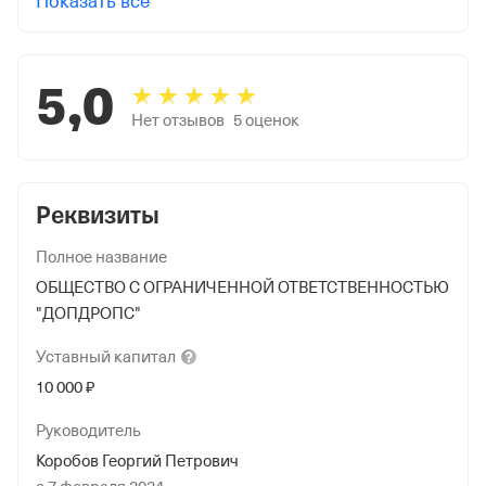
Показать все
5,0
Нет отзывов
5
оценок
Реквизиты
Полное название
ОБЩЕСТВО С ОГРАНИЧЕННОЙ ОТВЕТСТВЕННОСТЬЮ
"ДОПДРОПС"
Уставный
капитал
10 000 ₽
Руководитель
Коробов Георгий Петрович