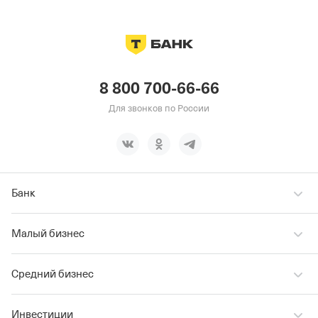
8 800 700-66-66
Для звонков по России
Банк
Малый бизнес
Средний бизнес
Инвестиции