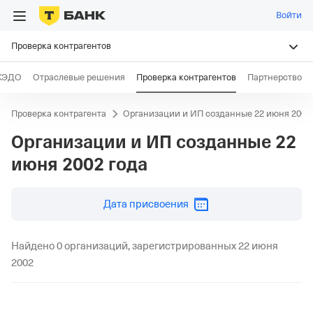
Войти
Проверка контрагентов
КЭДО
Отраслевые решения
Проверка контрагентов
Партнерство
Проверка контрагента
Организации и ИП созданные 22 июня 2002 
Организации и ИП созданные
22
июня 2002 года
дд.мм.гггг
Дата присвоения
Найдено 0 организаций, зарегистрированных 22 июня
2002