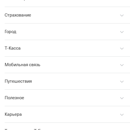
Страхование
Город
Т‑Касса
Мобильная связь
Путешествия
Полезное
Карьера