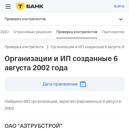
Войти
Проверка контрагентов
КЭДО
Отраслевые решения
Проверка контрагентов
Партнерство
Проверка контрагента
Организации и ИП созданные 6 августа 2002
Организации и ИП созданные
6
августа 2002 года
дд.мм.гггг
Дата присвоения
Найдено 683 организации, зарегистрированных 6 августа
2002
ОАО "АЗТРУБСТРОЙ"