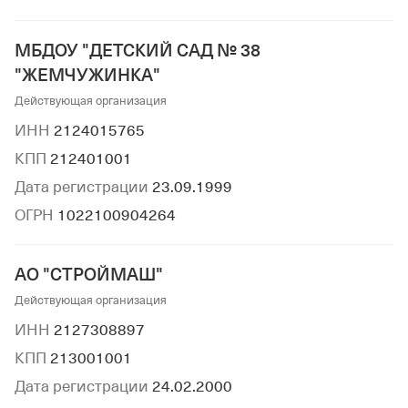
МБДОУ "ДЕТСКИЙ САД № 38
"ЖЕМЧУЖИНКА"
Действующая организация
ИНН
2124015765
КПП
212401001
Дата регистрации
23.09.1999
ОГРН
1022100904264
АО "СТРОЙМАШ"
Действующая организация
ИНН
2127308897
КПП
213001001
Дата регистрации
24.02.2000