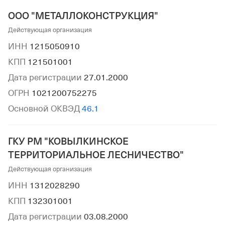
ООО "МЕТАЛЛОКОНСТРУКЦИЯ"
Действующая организация
ИНН
1215050910
КПП
121501001
Дата регистрации
27.01.2000
ОГРН
1021200752275
Основной ОКВЭД
46.1
ГКУ РМ "КОВЫЛКИНСКОЕ
ТЕРРИТОРИАЛЬНОЕ ЛЕСНИЧЕСТВО"
Действующая организация
ИНН
1312028290
КПП
132301001
Дата регистрации
03.08.2000