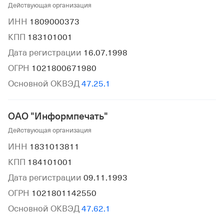
Действующая организация
ИНН
1809000373
КПП
183101001
Дата регистрации
16.07.1998
ОГРН
1021800671980
Основной ОКВЭД
47.25.1
ОАО "Информпечать"
Действующая организация
ИНН
1831013811
КПП
184101001
Дата регистрации
09.11.1993
ОГРН
1021801142550
Основной ОКВЭД
47.62.1