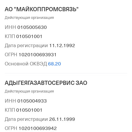
АО "МАЙКОППРОМСВЯЗЬ"
Действующая организация
ИНН
0105005630
КПП
010501001
Дата регистрации
11.12.1992
ОГРН
1020100693931
Основной ОКВЭД
68.20
АДЫГЕЯГАЗАВТОСЕРВИС ЗАО
Действующая организация
ИНН
0105004933
КПП
010501001
Дата регистрации
26.11.1999
ОГРН
1020100693942