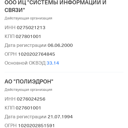
ООО ИЦ "СИСТЕМЫ ИНФОРМАЦИИ И
СВЯЗИ"
Действующая организация
ИНН
0275021213
КПП
027801001
Дата регистрации
06.06.2000
ОГРН
1020202764845
Основной ОКВЭД
33.14
АО "ПОЛИЭДРОН"
Действующая организация
ИНН
0276024256
КПП
027601001
Дата регистрации
21.07.1994
ОГРН
1020202851591