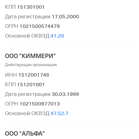
КПП
151301001
Дата регистрации
17.05.2000
ОГРН
1021500574479
Основной ОКВЭД
41.20
ООО "КИММЕРИ"
Действующая организация
ИНН
1512001746
КПП
151201001
Дата регистрации
30.03.1999
ОГРН
1021500977013
Основной ОКВЭД
47.52.7
ООО "АЛЬФА"