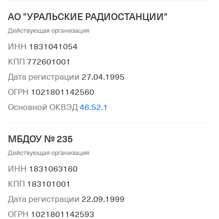
АО "УРАЛЬСКИЕ РАДИОСТАНЦИИ"
Действующая организация
ИНН
1831041054
КПП
772601001
Дата регистрации
27.04.1995
ОГРН
1021801142560
Основной ОКВЭД
46.52.1
МБДОУ № 235
Действующая организация
ИНН
1831063160
КПП
183101001
Дата регистрации
22.09.1999
ОГРН
1021801142593