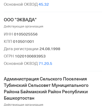
Основной ОКВЭД
45.32
ООО "ЭКВАДА"
Действующая организация
ИНН
0105025556
КПП
010501001
Дата регистрации
24.08.1998
ОГРН
1020100693953
Основной ОКВЭД
71.20.5
Администрация Сельского Поселения
Тубинский Сельсовет Муниципального
Района Баймакский Район Республики
Башкортостан
Действующая организация