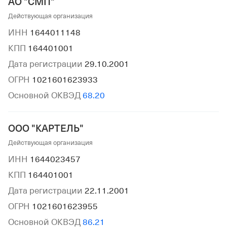
АО "СМП"
Действующая организация
ИНН
1644011148
КПП
164401001
Дата регистрации
29.10.2001
ОГРН
1021601623933
Основной ОКВЭД
68.20
ООО "КАРТЕЛЬ"
Действующая организация
ИНН
1644023457
КПП
164401001
Дата регистрации
22.11.2001
ОГРН
1021601623955
Основной ОКВЭД
86.21