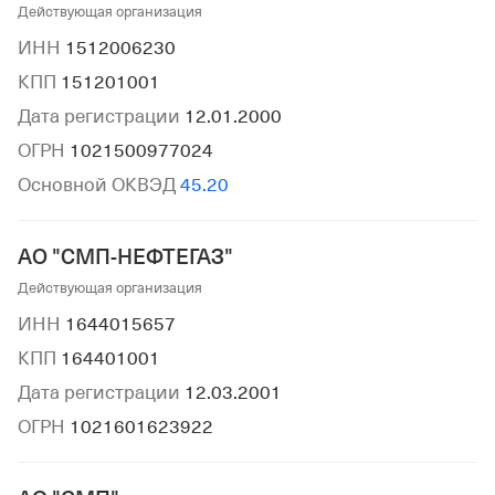
Действующая организация
ИНН
1512006230
КПП
151201001
Дата регистрации
12.01.2000
ОГРН
1021500977024
Основной ОКВЭД
45.20
АО "СМП-НЕФТЕГАЗ"
Действующая организация
ИНН
1644015657
КПП
164401001
Дата регистрации
12.03.2001
ОГРН
1021601623922