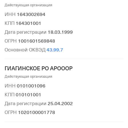
Действующая организация
ИНН
1643002694
КПП
164301001
Дата регистрации
18.03.1999
ОГРН
1001601569848
Основной ОКВЭД
43.99.7
ГИАГИНСКОЕ РО АРОООР
Действующая организация
ИНН
0101001096
КПП
010101001
Дата регистрации
25.04.2002
ОГРН
1020100001778