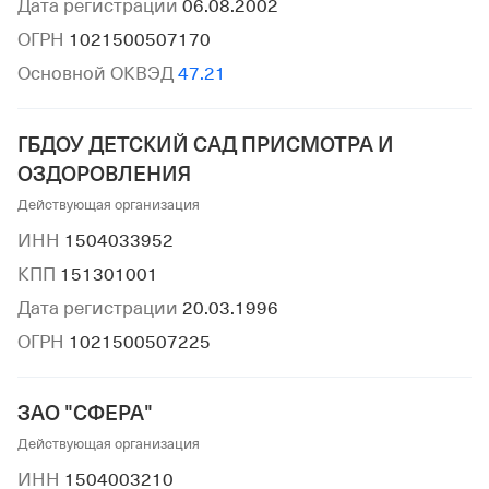
Дата регистрации
06.08.2002
ОГРН
1021500507170
Основной ОКВЭД
47.21
ГБДОУ ДЕТСКИЙ САД ПРИСМОТРА И
ОЗДОРОВЛЕНИЯ
Действующая организация
ИНН
1504033952
КПП
151301001
Дата регистрации
20.03.1996
ОГРН
1021500507225
ЗАО "СФЕРА"
Действующая организация
ИНН
1504003210