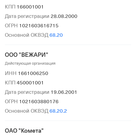
КПП
166001001
Дата регистрации
28.08.2000
ОГРН
1021603616715
Основной ОКВЭД
68.20
ООО "ВЕЖАРИ"
Действующая организация
ИНН
1661006250
КПП
450001001
Дата регистрации
19.06.2001
ОГРН
1021603880176
Основной ОКВЭД
68.20.2
ОАО "Комета"