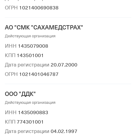
ОГРН
1021400690838
АО "СМК "САХАМЕДСТРАХ"
Действующая организация
ИНН
1435079008
КПП
143501001
Дата регистрации
20.07.2000
ОГРН
1021401046787
ООО "ДДК"
Действующая организация
ИНН
1435090883
КПП
774301001
Дата регистрации
04.02.1997