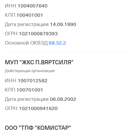
ИНН
1004007640
КПП
100401001
Дата регистрации
14.09.1990
ОГРН
1021000879393
Основной ОКВЭД
68.32.2
МУП "ЖКС П.ВЯРТСИЛЯ"
Действующая организация
ИНН
1007012582
КПП
100701001
Дата регистрации
06.08.2002
ОГРН
1021000941620
ООО "ТПФ "КОМИСТАР"