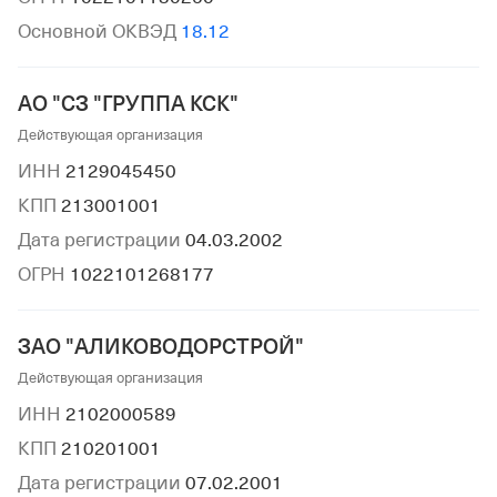
Основной ОКВЭД
18.12
АО "СЗ "ГРУППА КСК"
Действующая организация
ИНН
2129045450
КПП
213001001
Дата регистрации
04.03.2002
ОГРН
1022101268177
ЗАО "АЛИКОВОДОРСТРОЙ"
Действующая организация
ИНН
2102000589
КПП
210201001
Дата регистрации
07.02.2001