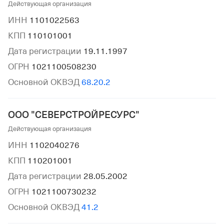
Действующая организация
ИНН
1101022563
КПП
110101001
Дата регистрации
19.11.1997
ОГРН
1021100508230
Основной ОКВЭД
68.20.2
ООО "СЕВЕРСТРОЙРЕСУРС"
Действующая организация
ИНН
1102040276
КПП
110201001
Дата регистрации
28.05.2002
ОГРН
1021100730232
Основной ОКВЭД
41.2