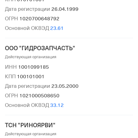
Дата регистрации
26.04.1999
ОГРН
1020700648792
Основной ОКВЭД
23.61
ООО "ГИДРОЗАПЧАСТЬ"
Действующая организация
ИНН
1001099185
КПП
100101001
Дата регистрации
23.05.2000
ОГРН
1021000508650
Основной ОКВЭД
33.12
ТСН "РИНОЯРВИ"
Действующая организация