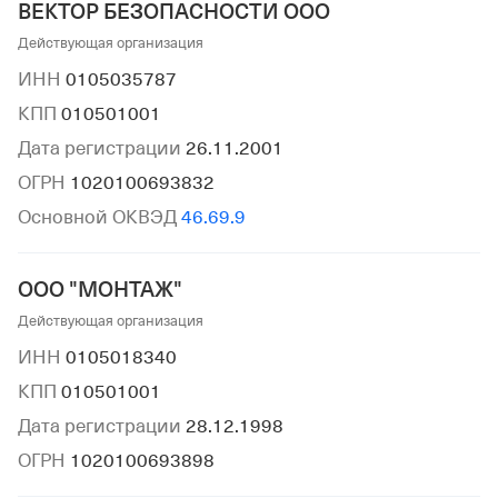
ВЕКТОР БЕЗОПАСНОСТИ ООО
Действующая организация
ИНН
0105035787
КПП
010501001
Дата регистрации
26.11.2001
ОГРН
1020100693832
Основной ОКВЭД
46.69.9
ООО "МОНТАЖ"
Действующая организация
ИНН
0105018340
КПП
010501001
Дата регистрации
28.12.1998
ОГРН
1020100693898