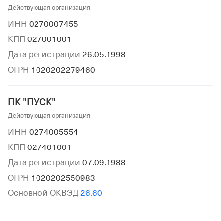
Действующая организация
ИНН
0270007455
КПП
027001001
Дата регистрации
26.05.1998
ОГРН
1020202279460
ПК "ПУСК"
Действующая организация
ИНН
0274005554
КПП
027401001
Дата регистрации
07.09.1988
ОГРН
1020202550983
Основной ОКВЭД
26.60