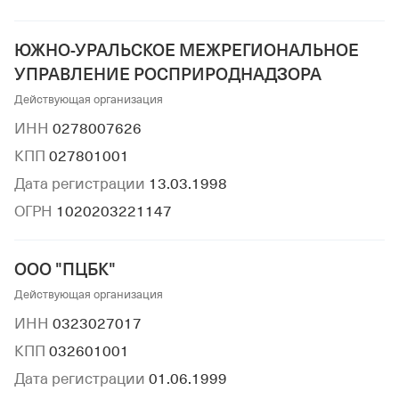
ЮЖНО-УРАЛЬСКОЕ МЕЖРЕГИОНАЛЬНОЕ
УПРАВЛЕНИЕ РОСПРИРОДНАДЗОРА
Действующая организация
ИНН
0278007626
КПП
027801001
Дата регистрации
13.03.1998
ОГРН
1020203221147
ООО "ПЦБК"
Действующая организация
ИНН
0323027017
КПП
032601001
Дата регистрации
01.06.1999