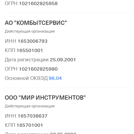
ОГРН
1021602825958
АО "КОМБЫТСЕРВИС"
Действующая организация
ИНН
1653006793
КПП
165501001
Дата регистрации
25.09.2001
ОГРН
1021602825980
Основной ОКВЭД
96.04
ООО "МИР ИНСТРУМЕНТОВ"
Действующая организация
ИНН
1657038637
КПП
165701001