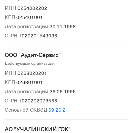
ИНН
0254002202
КПП
025401001
Дата регистрации
30.11.1998
ОГРН
1020201543086
ООО "Аудит-Сервис"
Действующая организация
ИНН
0268020201
КПП
026801001
Дата регистрации
26.06.1996
ОГРН
1020202078566
Основной ОКВЭД
69.20.2
АО "УЧАЛИНСКИЙ ГОК"