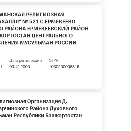
МАНСКАЯ РЕЛИГИОЗНАЯ
ХАЛЛЯ" № 521 С.ЕРМЕКЕЕВО
 РАЙОНА ЕРМЕКЕЕВСКИЙ РАЙОН
КОРТОСТАН ЦЕНТРАЛЬНОГО
ВЛЕНИЯ МУСУЛЬМАН РОССИИ
Дата регистрации
ОГРН
1
03.12.2000
1030200006319
лигиозная Организация Д.
арчинского Района Духовного
ьман Республики Башкортостан