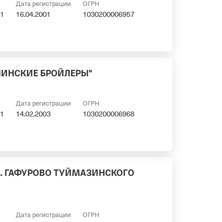
Дата регистрации
ОГРН
1
16.04.2001
1030200006957
ЛИНСКИЕ БРОЙЛЕРЫ"
Дата регистрации
ОГРН
1
14.02.2003
1030200006968
. ГАФУРОВО ТУЙМАЗИНСКОГО
Дата регистрации
ОГРН