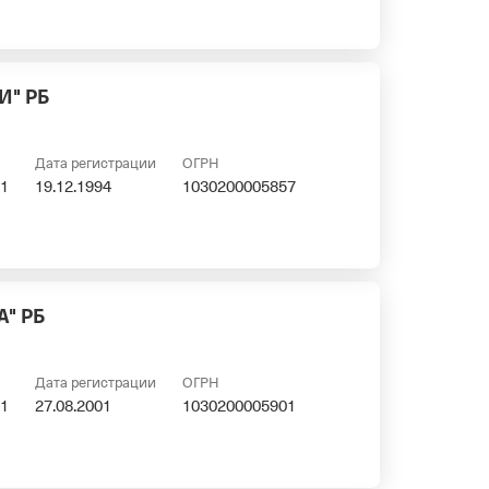
И" РБ
Дата регистрации
ОГРН
1
19.12.1994
1030200005857
" РБ
Дата регистрации
ОГРН
1
27.08.2001
1030200005901