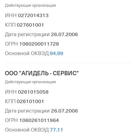
Действующая организация
ИНН
0272014313
КПП
027601001
Дата регистрации
26.07.2006
ОГРН
1060200011728
Основной ОКВЭД
94.99
ООО "АГИДЕЛЬ - СЕРВИС"
Действующая организация
ИНН
0261015058
КПП
026101001
Дата регистрации
26.07.2006
ОГРН
1060261011964
Основной ОКВЭД
77.11