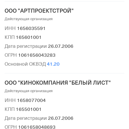
ООО "АРТПРОЕКТСТРОЙ"
Действующая организация
ИНН
1656035591
КПП
165601001
Дата регистрации
26.07.2006
ОГРН
1061656043283
Основной ОКВЭД
41.20
ООО "КИНОКОМПАНИЯ "БЕЛЫЙ ЛИСТ"
Действующая организация
ИНН
1658077004
КПП
165501001
Дата регистрации
26.07.2006
ОГРН
1061658048693