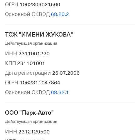
ОГРН
1062309021500
Основной ОКВЭД
68.20.2
ТСЖ "ИМЕНИ ЖУКОВА"
Действующая организация
ИНН
2311091220
КПП
231101001
Дата регистрации
26.07.2006
ОГРН
1062311047864
Основной ОКВЭД
68.32.1
ООО "Парк-Авто"
Действующая организация
ИНН
2312129500