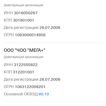
Действующая организация
ИНН
3016050267
КПП
301901001
Дата регистрации
26.07.2006
ОГРН
1063000014956
ООО "ЧОО "МЕГА+"
Действующая организация
ИНН
3122505822
КПП
312201001
Дата регистрации
26.07.2006
ОГРН
1063122008201
Основной ОКВЭД
80.10