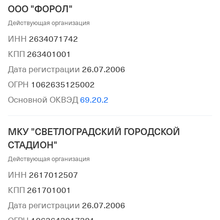
ООО "ФОРОЛ"
Действующая организация
ИНН
2634071742
КПП
263401001
Дата регистрации
26.07.2006
ОГРН
1062635125002
Основной ОКВЭД
69.20.2
МКУ "СВЕТЛОГРАДСКИЙ ГОРОДСКОЙ
СТАДИОН"
Действующая организация
ИНН
2617012507
КПП
261701001
Дата регистрации
26.07.2006