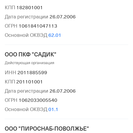
КПП
182801001
Дата регистрации
26.07.2006
ОГРН
1061841047113
Основной ОКВЭД
62.01
ООО ПКФ "САДИК"
Действующая организация
ИНН
2011885599
КПП
201101001
Дата регистрации
26.07.2006
ОГРН
1062033005540
Основной ОКВЭД
01.1
ООО "ПИРОСНАБ-ПОВОЛЖЬЕ"