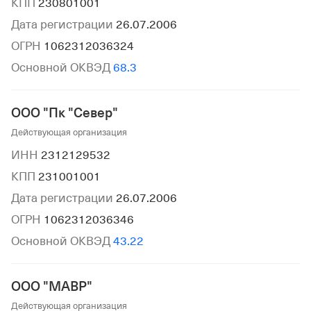
КПП
230801001
Дата регистрации
26.07.2006
ОГРН
1062312036324
Основной ОКВЭД
68.3
ООО "Пк "Север"
Действующая организация
ИНН
2312129532
КПП
231001001
Дата регистрации
26.07.2006
ОГРН
1062312036346
Основной ОКВЭД
43.22
ООО "МАВР"
Действующая организация