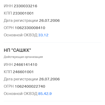
ИНН
2330033216
КПП
233001001
Дата регистрации
26.07.2006
ОГРН
1062330008410
Основной ОКВЭД
33.12
НП "САШКК"
Действующая организация
ИНН
2466141410
КПП
246601001
Дата регистрации
26.07.2006
ОГРН
1062400022740
Основной ОКВЭД
85.42.9