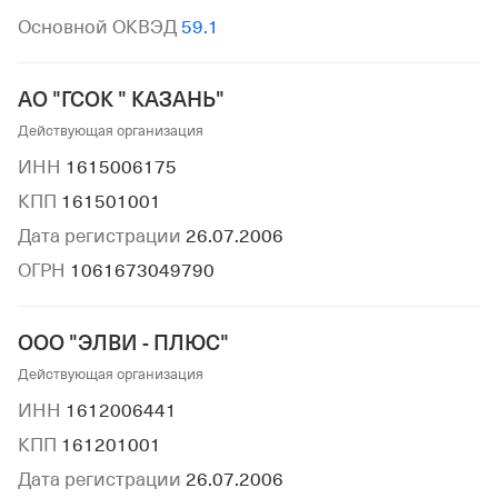
Основной ОКВЭД
59.1
АО "ГСОК " КАЗАНЬ"
Действующая организация
ИНН
1615006175
КПП
161501001
Дата регистрации
26.07.2006
ОГРН
1061673049790
ООО "ЭЛВИ - ПЛЮС"
Действующая организация
ИНН
1612006441
КПП
161201001
Дата регистрации
26.07.2006