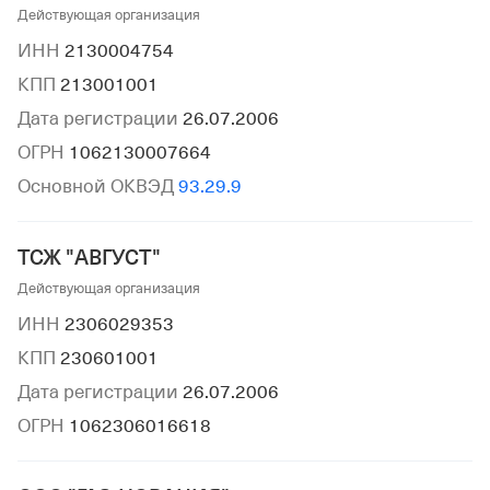
Действующая организация
ИНН
2130004754
КПП
213001001
Дата регистрации
26.07.2006
ОГРН
1062130007664
Основной ОКВЭД
93.29.9
ТСЖ "АВГУСТ"
Действующая организация
ИНН
2306029353
КПП
230601001
Дата регистрации
26.07.2006
ОГРН
1062306016618