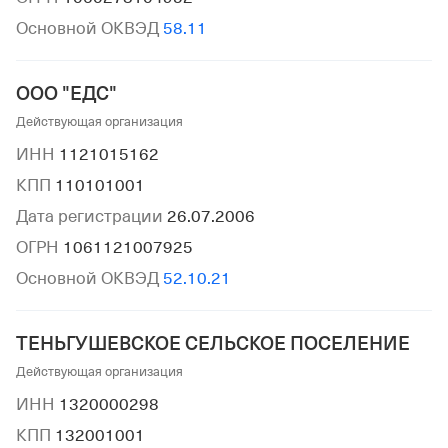
Основной ОКВЭД
58.11
ООО "ЕДС"
Действующая организация
ИНН
1121015162
КПП
110101001
Дата регистрации
26.07.2006
ОГРН
1061121007925
Основной ОКВЭД
52.10.21
ТЕНЬГУШЕВСКОЕ СЕЛЬСКОЕ ПОСЕЛЕНИЕ
Действующая организация
ИНН
1320000298
КПП
132001001