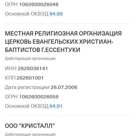
ОГРН
1062600026048
Основной ОКВЭД
94.99
МЕСТНАЯ РЕЛИГИОЗНАЯ ОРГАНИЗАЦИЯ
ЦЕРКОВЬ ЕВАНГЕЛЬСКИХ ХРИСТИАН-
БАПТИСТОВ Г.ЕССЕНТУКИ
Действующая организация
ИНН
2626036141
КПП
262601001
Дата регистрации
26.07.2006
ОГРН
1062600026059
Основной ОКВЭД
94.91
ООО "КРИСТАЛЛ"
Действующая организация