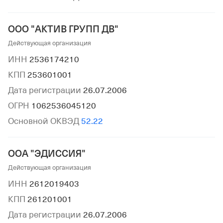
ООО "АКТИВ ГРУПП ДВ"
Действующая организация
ИНН
2536174210
КПП
253601001
Дата регистрации
26.07.2006
ОГРН
1062536045120
Основной ОКВЭД
52.22
ООА "ЭДИССИЯ"
Действующая организация
ИНН
2612019403
КПП
261201001
Дата регистрации
26.07.2006