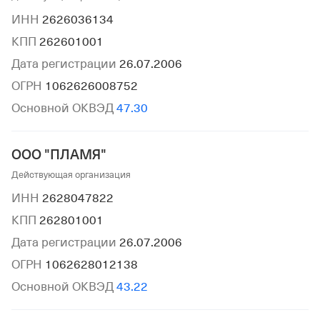
ИНН
2626036134
КПП
262601001
Дата регистрации
26.07.2006
ОГРН
1062626008752
Основной ОКВЭД
47.30
ООО "ПЛАМЯ"
Действующая организация
ИНН
2628047822
КПП
262801001
Дата регистрации
26.07.2006
ОГРН
1062628012138
Основной ОКВЭД
43.22