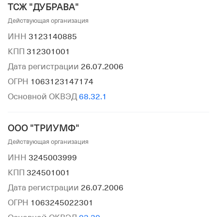
ТСЖ "ДУБРАВА"
Действующая организация
ИНН
3123140885
КПП
312301001
Дата регистрации
26.07.2006
ОГРН
1063123147174
Основной ОКВЭД
68.32.1
ООО "ТРИУМФ"
Действующая организация
ИНН
3245003999
КПП
324501001
Дата регистрации
26.07.2006
ОГРН
1063245022301