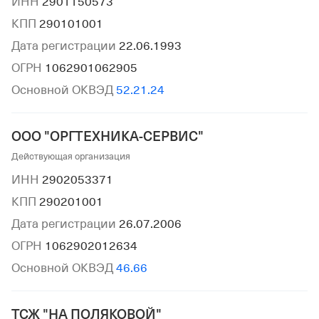
ИНН
2901150573
КПП
290101001
Дата регистрации
22.06.1993
ОГРН
1062901062905
Основной ОКВЭД
52.21.24
ООО "ОРГТЕХНИКА-СЕРВИС"
Действующая организация
ИНН
2902053371
КПП
290201001
Дата регистрации
26.07.2006
ОГРН
1062902012634
Основной ОКВЭД
46.66
ТСЖ "НА ПОЛЯКОВОЙ"