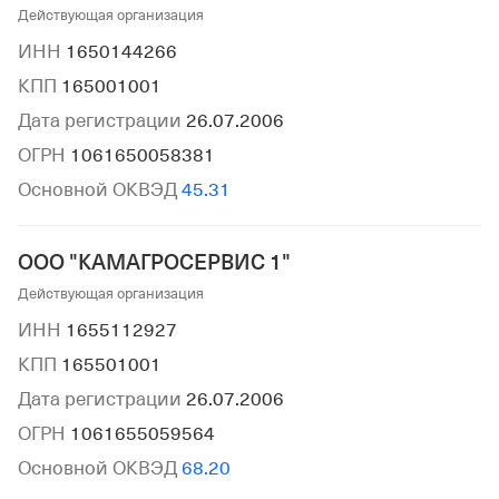
Действующая организация
ИНН
1650144266
КПП
165001001
Дата регистрации
26.07.2006
ОГРН
1061650058381
Основной ОКВЭД
45.31
ООО "КАМАГРОСЕРВИС 1"
Действующая организация
ИНН
1655112927
КПП
165501001
Дата регистрации
26.07.2006
ОГРН
1061655059564
Основной ОКВЭД
68.20