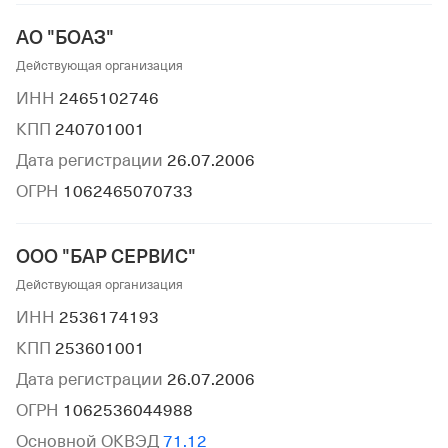
АО "БОАЗ"
Действующая организация
ИНН
2465102746
КПП
240701001
Дата регистрации
26.07.2006
ОГРН
1062465070733
ООО "БАР СЕРВИС"
Действующая организация
ИНН
2536174193
КПП
253601001
Дата регистрации
26.07.2006
ОГРН
1062536044988
Основной ОКВЭД
71.12