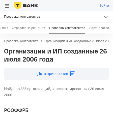
Войти
Проверка контрагентов
КЭДО
Отраслевые решения
Проверка контрагентов
Партнерство
Проверка контрагента
Организации и ИП созданные 26 июля 2006 
Организации и ИП созданные
26
июля 2006 года
дд.мм.гггг
Дата присвоения
Найдено 385 организаций, зарегистрированных 26 июля
2006
РООФФРБ