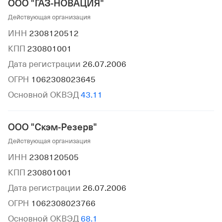
ООО "ГАЗ-НОВАЦИЯ"
Действующая организация
ИНН
2308120512
КПП
230801001
Дата регистрации
26.07.2006
ОГРН
1062308023645
Основной ОКВЭД
43.11
ООО "Скэм-Резерв"
Действующая организация
ИНН
2308120505
КПП
230801001
Дата регистрации
26.07.2006
ОГРН
1062308023766
Основной ОКВЭД
68.1