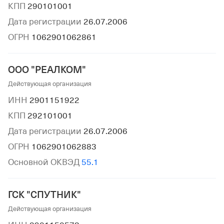
КПП
290101001
Дата регистрации
26.07.2006
ОГРН
1062901062861
ООО "РЕАЛКОМ"
Действующая организация
ИНН
2901151922
КПП
292101001
Дата регистрации
26.07.2006
ОГРН
1062901062883
Основной ОКВЭД
55.1
ГСК "СПУТНИК"
Действующая организация