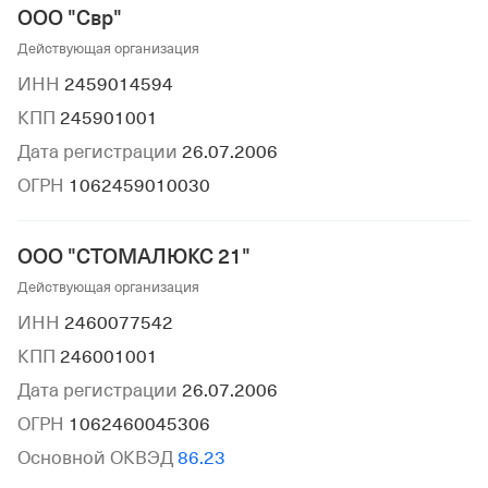
ООО "Свр"
Действующая организация
ИНН
2459014594
КПП
245901001
Дата регистрации
26.07.2006
ОГРН
1062459010030
ООО "СТОМАЛЮКС 21"
Действующая организация
ИНН
2460077542
КПП
246001001
Дата регистрации
26.07.2006
ОГРН
1062460045306
Основной ОКВЭД
86.23