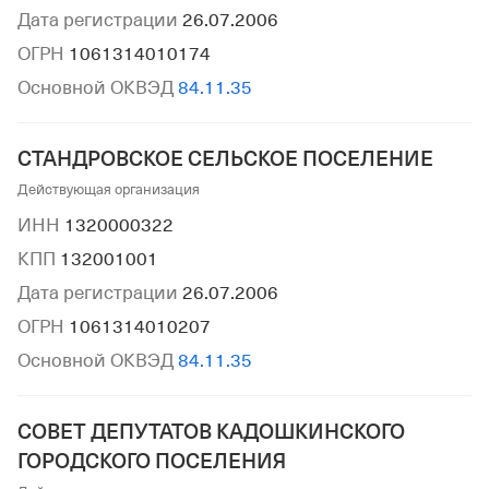
Дата регистрации
26.07.2006
ОГРН
1061314010174
Основной ОКВЭД
84.11.35
СТАНДРОВСКОЕ СЕЛЬСКОЕ ПОСЕЛЕНИЕ
Действующая организация
ИНН
1320000322
КПП
132001001
Дата регистрации
26.07.2006
ОГРН
1061314010207
Основной ОКВЭД
84.11.35
СОВЕТ ДЕПУТАТОВ КАДОШКИНСКОГО
ГОРОДСКОГО ПОСЕЛЕНИЯ