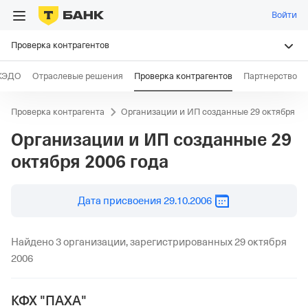
Войти
Проверка контрагентов
КЭДО
Отраслевые решения
Проверка контрагентов
Партнерство
Проверка контрагента
Организации и ИП созданные 29 октября 20
Организации и ИП созданные
29
октября 2006 года
29.10.2006
Дата присвоения
29.10.2006
Найдено 3 организации, зарегистрированных 29 октября
2006
КФХ "ПАХА"