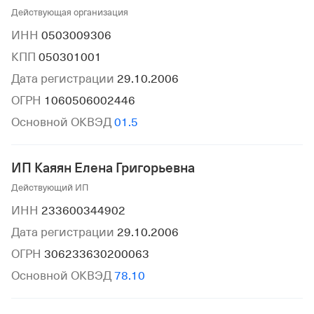
Действующая организация
ИНН
0503009306
КПП
050301001
Дата регистрации
29.10.2006
ОГРН
1060506002446
Основной ОКВЭД
01.5
ИП Каяян Елена Григорьевна
Действующий ИП
ИНН
233600344902
Дата регистрации
29.10.2006
ОГРН
306233630200063
Основной ОКВЭД
78.10