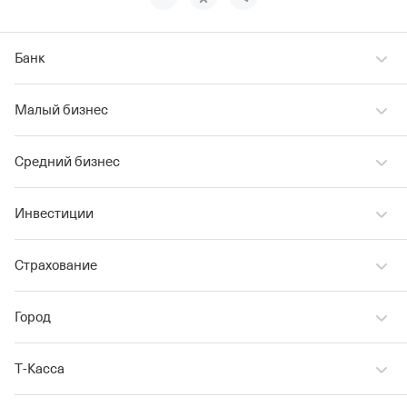
Банк
Малый бизнес
Средний бизнес
Инвестиции
Страхование
Город
Т‑Касса