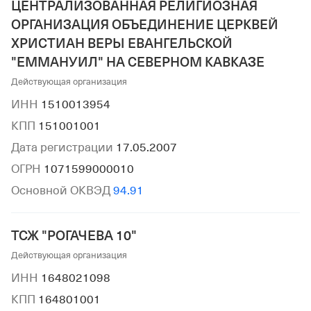
ЦЕНТРАЛИЗОВАННАЯ РЕЛИГИОЗНАЯ
ОРГАНИЗАЦИЯ ОБЪЕДИНЕНИЕ ЦЕРКВЕЙ
ХРИСТИАН ВЕРЫ ЕВАНГЕЛЬСКОЙ
"ЕММАНУИЛ" НА СЕВЕРНОМ КАВКАЗЕ
Действующая организация
ИНН
1510013954
КПП
151001001
Дата регистрации
17.05.2007
ОГРН
1071599000010
Основной ОКВЭД
94.91
ТСЖ "РОГАЧЕВА 10"
Действующая организация
ИНН
1648021098
КПП
164801001