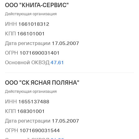
ООО "КНИГА-СЕРВИС"
Действующая организация
ИНН
1661018312
КПП
166101001
Дата регистрации
17.05.2007
ОГРН
1071690031401
Основной ОКВЭД
47.61
ООО "СК ЯСНАЯ ПОЛЯНА"
Действующая организация
ИНН
1655137488
КПП
168301001
Дата регистрации
17.05.2007
ОГРН
1071690031544