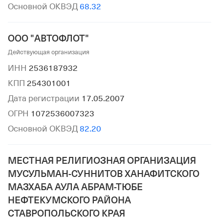
Основной ОКВЭД
68.32
ООО "АВТОФЛОТ"
Действующая организация
ИНН
2536187932
КПП
254301001
Дата регистрации
17.05.2007
ОГРН
1072536007323
Основной ОКВЭД
82.20
МЕСТНАЯ РЕЛИГИОЗНАЯ ОРГАНИЗАЦИЯ
МУСУЛЬМАН-СУННИТОВ ХАНАФИТСКОГО
МАЗХАБА АУЛА АБРАМ-ТЮБЕ
НЕФТЕКУМСКОГО РАЙОНА
СТАВРОПОЛЬСКОГО КРАЯ