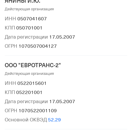
ЯНИНЫ И.Ю."
Действующая организация
ИНН
0507041607
КПП
050701001
Дата регистрации
17.05.2007
ОГРН
1070507004127
ООО "ЕВРОТРАНС-2"
Действующая организация
ИНН
0522015601
КПП
052201001
Дата регистрации
17.05.2007
ОГРН
1070522001109
Основной ОКВЭД
52.29