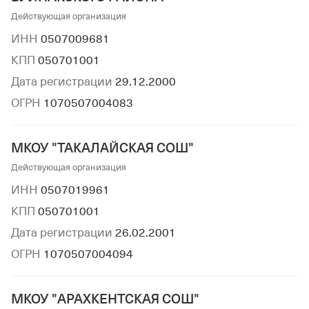
Действующая организация
ИНН
0507009681
КПП
050701001
Дата регистрации
29.12.2000
ОГРН
1070507004083
МКОУ "ТАКАЛАЙСКАЯ СОШ"
Действующая организация
ИНН
0507019961
КПП
050701001
Дата регистрации
26.02.2001
ОГРН
1070507004094
МКОУ "АРАХКЕНТСКАЯ СОШ"