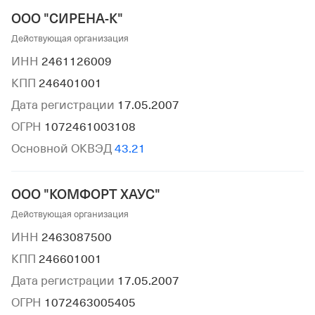
ООО "СИРЕНА-К"
Действующая организация
ИНН
2461126009
КПП
246401001
Дата регистрации
17.05.2007
ОГРН
1072461003108
Основной ОКВЭД
43.21
ООО "КОМФОРТ ХАУС"
Действующая организация
ИНН
2463087500
КПП
246601001
Дата регистрации
17.05.2007
ОГРН
1072463005405