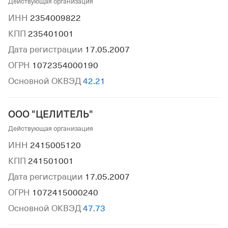
Действующая организация
ИНН
2354009822
КПП
235401001
Дата регистрации
17.05.2007
ОГРН
1072354000190
Основной ОКВЭД
42.21
ООО "ЦЕЛИТЕЛЬ"
Действующая организация
ИНН
2415005120
КПП
241501001
Дата регистрации
17.05.2007
ОГРН
1072415000240
Основной ОКВЭД
47.73