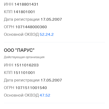
ИНН
1418801431
КПП
141801001
Дата регистрации
17.05.2007
ОГРН
1071448000360
Основной ОКВЭД
52.24.2
ООО "ПАРУС"
Действующая организация
ИНН
1511016203
КПП
151101001
Дата регистрации
17.05.2007
ОГРН
1071511001540
Основной ОКВЭД
47.52