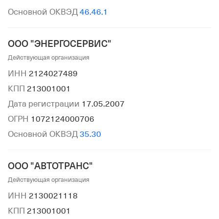
Основной ОКВЭД
46.46.1
ООО "ЭНЕРГОСЕРВИС"
Действующая организация
ИНН
2124027489
КПП
213001001
Дата регистрации
17.05.2007
ОГРН
1072124000706
Основной ОКВЭД
35.30
ООО "АВТОТРАНС"
Действующая организация
ИНН
2130021118
КПП
213001001