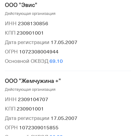
ООО "Эвис"
Действующая организация
ИНН
2308130856
КПП
230901001
Дата регистрации
17.05.2007
ОГРН
1072308004944
Основной ОКВЭД
69.10
ООО "Жемчужина +"
Действующая организация
ИНН
2309104707
КПП
230901001
Дата регистрации
17.05.2007
ОГРН
1072309015855