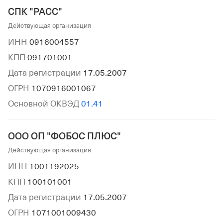
СПК "РАСС"
Действующая организация
ИНН
0916004557
КПП
091701001
Дата регистрации
17.05.2007
ОГРН
1070916001067
Основной ОКВЭД
01.41
ООО ОП "ФОБОС ПЛЮС"
Действующая организация
ИНН
1001192025
КПП
100101001
Дата регистрации
17.05.2007
ОГРН
1071001009430