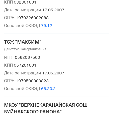
КПП
032301001
Дата регистрации
17.05.2007
ОГРН
1070326002988
Основной ОКВЭД
79.12
ТСЖ "МАКСИМ"
Действующая организация
ИНН
0562067500
КПП
057201001
Дата регистрации
17.05.2007
ОГРН
1070500000823
Основной ОКВЭД
68.20.2
МКОУ "ВЕРХНЕКАРАНАЙСКАЯ СОШ
БУЙНАКСКОГО РАЙОНА"