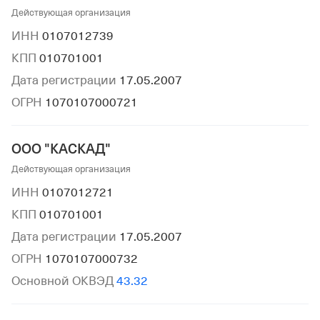
Действующая организация
ИНН
0107012739
КПП
010701001
Дата регистрации
17.05.2007
ОГРН
1070107000721
ООО "КАСКАД"
Действующая организация
ИНН
0107012721
КПП
010701001
Дата регистрации
17.05.2007
ОГРН
1070107000732
Основной ОКВЭД
43.32