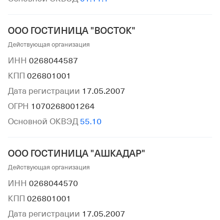
ООО ГОСТИНИЦА "ВОСТОК"
Действующая организация
ИНН
0268044587
КПП
026801001
Дата регистрации
17.05.2007
ОГРН
1070268001264
Основной ОКВЭД
55.10
ООО ГОСТИНИЦА "АШКАДАР"
Действующая организация
ИНН
0268044570
КПП
026801001
Дата регистрации
17.05.2007