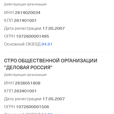
Действующая организация
ИНН
2614020034
КПП
261401001
Дата регистрации
17.05.2007
ОГРН
1072600001495
Основной ОКВЭД
94.91
СТРО ОБЩЕСТВЕННОЙ ОРГАНИЗАЦИИ
"ДЕЛОВАЯ РОССИЯ"
Действующая организация
ИНН
2636051808
КПП
263401001
Дата регистрации
17.05.2007
ОГРН
1072600001506