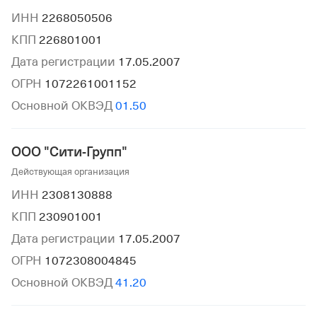
ИНН
2268050506
КПП
226801001
Дата регистрации
17.05.2007
ОГРН
1072261001152
Основной ОКВЭД
01.50
ООО "Сити-Групп"
Действующая организация
ИНН
2308130888
КПП
230901001
Дата регистрации
17.05.2007
ОГРН
1072308004845
Основной ОКВЭД
41.20