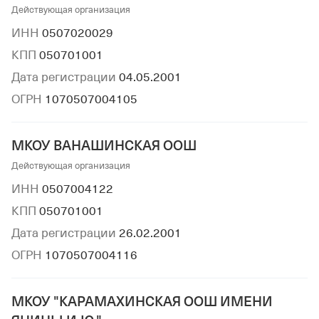
Действующая организация
ИНН
0507020029
КПП
050701001
Дата регистрации
04.05.2001
ОГРН
1070507004105
МКОУ ВАНАШИНСКАЯ ООШ
Действующая организация
ИНН
0507004122
КПП
050701001
Дата регистрации
26.02.2001
ОГРН
1070507004116
МКОУ "КАРАМАХИНСКАЯ ООШ ИМЕНИ