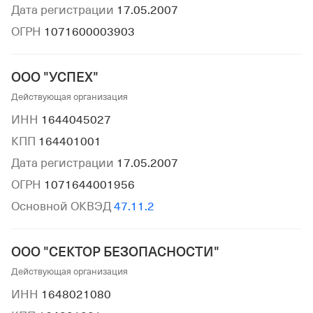
Дата регистрации
17.05.2007
ОГРН
1071600003903
ООО "УСПЕХ"
Действующая организация
ИНН
1644045027
КПП
164401001
Дата регистрации
17.05.2007
ОГРН
1071644001956
Основной ОКВЭД
47.11.2
ООО "СЕКТОР БЕЗОПАСНОСТИ"
Действующая организация
ИНН
1648021080