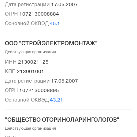
Дата регистрации
17.05.2007
ОГРН
1072130008884
Основной ОКВЭД
45.1
ООО "СТРОЙЭЛЕКТРОМОНТАЖ"
Действующая организация
ИНН
2130021125
КПП
213001001
Дата регистрации
17.05.2007
ОГРН
1072130008895
Основной ОКВЭД
43.21
"ОБЩЕСТВО ОТОРИНОЛАРИНГОЛОГОВ"
Действующая организация