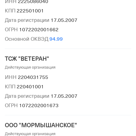
ИНН
2225086040
КПП
222501001
Дата регистрации
17.05.2007
ОГРН
1072202001662
Основной ОКВЭД
94.99
ТСЖ "ВЕТЕРАН"
Действующая организация
ИНН
2204031755
КПП
220401001
Дата регистрации
17.05.2007
ОГРН
1072202001673
ООО "МОРМЫШАНСКОЕ"
Действующая организация