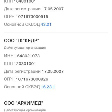
КПП
164801001
Дата регистрации
17.05.2007
ОГРН
1071673000915
Основной ОКВЭД
43.21
ООО "ГК"КЕДР"
Действующая организация
ИНН
1648021073
КПП
120301001
Дата регистрации
17.05.2007
ОГРН
1071673000926
Основной ОКВЭД
16.23.1
ООО "АРХИМЕД"
Действующая организация