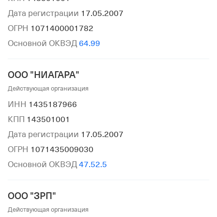
Дата регистрации
17.05.2007
ОГРН
1071400001782
Основной ОКВЭД
64.99
ООО "НИАГАРА"
Действующая организация
ИНН
1435187966
КПП
143501001
Дата регистрации
17.05.2007
ОГРН
1071435009030
Основной ОКВЭД
47.52.5
ООО "ЗРП"
Действующая организация