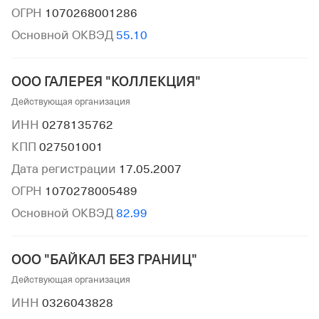
ОГРН
1070268001286
Основной ОКВЭД
55.10
ООО ГАЛЕРЕЯ "КОЛЛЕКЦИЯ"
Действующая организация
ИНН
0278135762
КПП
027501001
Дата регистрации
17.05.2007
ОГРН
1070278005489
Основной ОКВЭД
82.99
ООО "БАЙКАЛ БЕЗ ГРАНИЦ"
Действующая организация
ИНН
0326043828