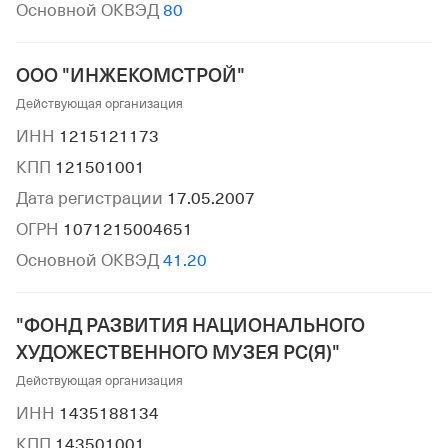
Основной ОКВЭД
80
ООО "ИНЖЕКОМСТРОЙ"
Действующая организация
ИНН
1215121173
КПП
121501001
Дата регистрации
17.05.2007
ОГРН
1071215004651
Основной ОКВЭД
41.20
"ФОНД РАЗВИТИЯ НАЦИОНАЛЬНОГО
ХУДОЖЕСТВЕННОГО МУЗЕЯ РС(Я)"
Действующая организация
ИНН
1435188134
КПП
143501001