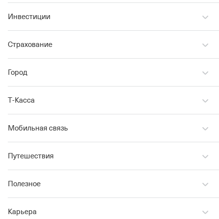
Инвестиции
Страхование
Город
Т‑Касса
Мобильная связь
Путешествия
Полезное
Карьера