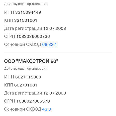
Действующая организация
ИНН
3315094449
КПП
331501001
Дата регистрации
12.07.2008
ОГРН
1083336000736
Основной ОКВЭД
68.32.1
ООО "МАКССТРОЙ 60"
Действующая организация
ИНН
6027115000
КПП
602701001
Дата регистрации
12.07.2008
ОГРН
1086027005570
Основной ОКВЭД
43.3