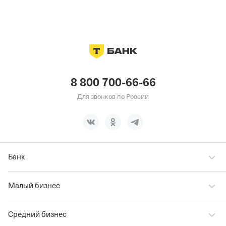
8 800 700-66-66
Для звонков по России
Банк
Малый бизнес
Средний бизнес