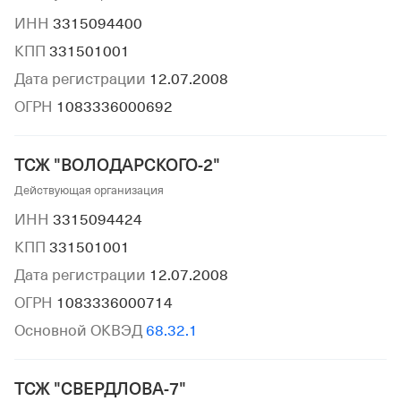
ИНН
3315094400
КПП
331501001
Дата регистрации
12.07.2008
ОГРН
1083336000692
ТСЖ "ВОЛОДАРСКОГО-2"
Действующая организация
ИНН
3315094424
КПП
331501001
Дата регистрации
12.07.2008
ОГРН
1083336000714
Основной ОКВЭД
68.32.1
ТСЖ "СВЕРДЛОВА-7"