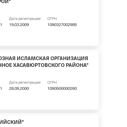
РОЙ"
Дата регистрации
ОГРН
1
19.03.2009
1090327002985
ОЗНАЯ ИСЛАМСКАЯ ОРГАНИЗАЦИЯ
ЕЧНОЕ ХАСАВЮРТОВСКОГО РАЙОНА"
Дата регистрации
ОГРН
1
28.09.2000
1090500000260
ПИЙСКИЙ"