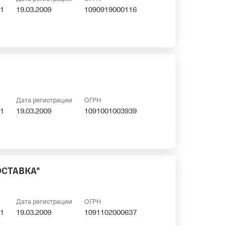
1
19.03.2009
1090919000116
Дата регистрации
ОГРН
1
19.03.2009
1091001003939
ОСТАВКА"
Дата регистрации
ОГРН
1
19.03.2009
1091102000637