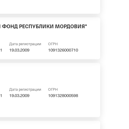
Й ФОНД РЕСПУБЛИКИ МОРДОВИЯ"
Дата регистрации
ОГРН
1
19.03.2009
1091326000710
Дата регистрации
ОГРН
1
19.03.2009
1091328000598