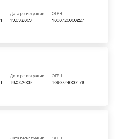
Дата регистрации
ОГРН
1
19.03.2009
1090720000227
Дата регистрации
ОГРН
1
19.03.2009
1090724000179
Дата регистрации
ОГРН