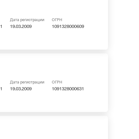
Дата регистрации
ОГРН
1
19.03.2009
1091328000609
Дата регистрации
ОГРН
1
19.03.2009
1091328000631