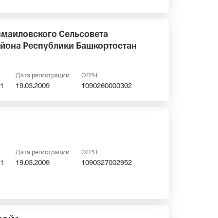
маиловского Сельсовета
йона Республики Башкортостан
Дата регистрации
ОГРН
1
19.03.2009
1090260000302
Дата регистрации
ОГРН
1
19.03.2009
1090327002952