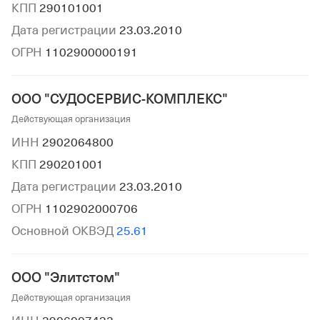
КПП
290101001
Дата регистрации
23.03.2010
ОГРН
1102900000191
ООО "СУДОСЕРВИС-КОМПЛЕКС"
Действующая организация
ИНН
2902064800
КПП
290201001
Дата регистрации
23.03.2010
ОГРН
1102902000706
Основной ОКВЭД
25.61
ООО "Элитстом"
Действующая организация