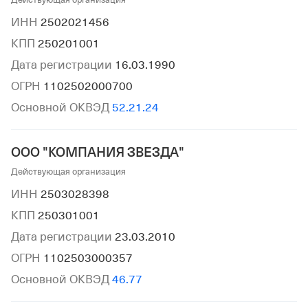
ИНН
2502021456
КПП
250201001
Дата регистрации
16.03.1990
ОГРН
1102502000700
Основной ОКВЭД
52.21.24
ООО "КОМПАНИЯ ЗВЕЗДА"
Действующая организация
ИНН
2503028398
КПП
250301001
Дата регистрации
23.03.2010
ОГРН
1102503000357
Основной ОКВЭД
46.77