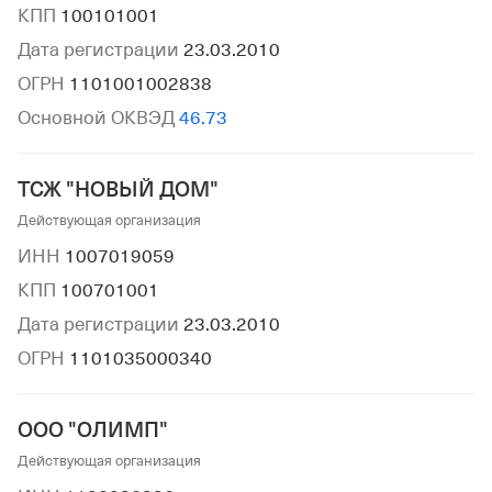
КПП
100101001
Дата регистрации
23.03.2010
ОГРН
1101001002838
Основной ОКВЭД
46.73
ТСЖ "НОВЫЙ ДОМ"
Действующая организация
ИНН
1007019059
КПП
100701001
Дата регистрации
23.03.2010
ОГРН
1101035000340
ООО "ОЛИМП"
Действующая организация