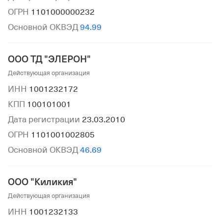
ОГРН
1101000000232
Основной ОКВЭД
94.99
ООО ТД "ЭЛЕРОН"
Действующая организация
ИНН
1001232172
КПП
100101001
Дата регистрации
23.03.2010
ОГРН
1101001002805
Основной ОКВЭД
46.69
ООО "Киликия"
Действующая организация
ИНН
1001232133