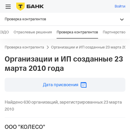
Войти
Проверка контрагентов
КЭДО
Отраслевые решения
Проверка контрагентов
Партнерство
Проверка контрагента
Организации и ИП созданные 23 марта 2010
Организации и ИП созданные
23
марта 2010 года
дд.мм.гггг
Дата присвоения
Найдено 630 организаций, зарегистрированных 23 марта
2010
ООО "КОЛЕСО"