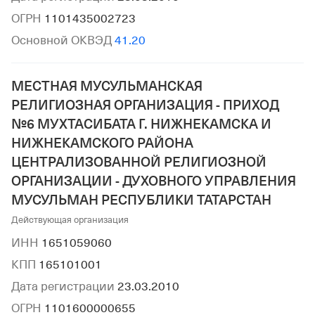
ОГРН
1101435002723
Основной ОКВЭД
41.20
МЕСТНАЯ МУСУЛЬМАНСКАЯ
РЕЛИГИОЗНАЯ ОРГАНИЗАЦИЯ - ПРИХОД
№6 МУХТАСИБАТА Г. НИЖНЕКАМСКА И
НИЖНЕКАМСКОГО РАЙОНА
ЦЕНТРАЛИЗОВАННОЙ РЕЛИГИОЗНОЙ
ОРГАНИЗАЦИИ - ДУХОВНОГО УПРАВЛЕНИЯ
МУСУЛЬМАН РЕСПУБЛИКИ ТАТАРСТАН
Действующая организация
ИНН
1651059060
КПП
165101001
Дата регистрации
23.03.2010
ОГРН
1101600000655