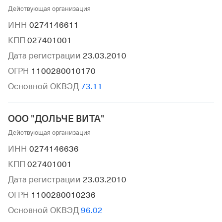
Действующая организация
ИНН
0274146611
КПП
027401001
Дата регистрации
23.03.2010
ОГРН
1100280010170
Основной ОКВЭД
73.11
ООО "ДОЛЬЧЕ ВИТА"
Действующая организация
ИНН
0274146636
КПП
027401001
Дата регистрации
23.03.2010
ОГРН
1100280010236
Основной ОКВЭД
96.02