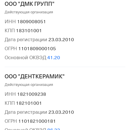
ООО "ДМК ГРУПП"
Действующая организация
ИНН
1809008051
КПП
183101001
Дата регистрации
23.03.2010
ОГРН
1101809000105
Основной ОКВЭД
41.20
ООО "ДЕНТКЕРАМИК"
Действующая организация
ИНН
1821009238
КПП
182101001
Дата регистрации
23.03.2010
ОГРН
1101821000181