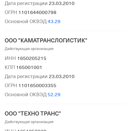
Дата регистрации
23.03.2010
ОГРН
1101644000798
Основной ОКВЭД
43.29
ООО "КАМАТРАНСЛОГИСТИК"
Действующая организация
ИНН
1650205215
КПП
165001001
Дата регистрации
23.03.2010
ОГРН
1101650003355
Основной ОКВЭД
52.29
ООО "ТЕХНО ТРАНС"
Действующая организация