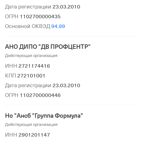
Дата регистрации
23.03.2010
ОГРН
1102700000435
Основной ОКВЭД
94.99
АНО ДИПО "ДВ ПРОФЦЕНТР"
Действующая организация
ИНН
2721174416
КПП
272101001
Дата регистрации
23.03.2010
ОГРН
1102700000446
Но "Ансб "Группа Формула"
Действующая организация
ИНН
2901201147