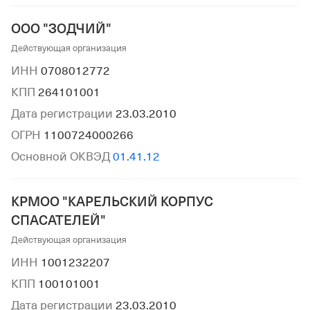
ООО "ЗОДЧИЙ"
Действующая организация
ИНН
0708012772
КПП
264101001
Дата регистрации
23.03.2010
ОГРН
1100724000266
Основной ОКВЭД
01.41.12
КРМОО "КАРЕЛЬСКИЙ КОРПУС
СПАСАТЕЛЕЙ"
Действующая организация
ИНН
1001232207
КПП
100101001
Дата регистрации
23.03.2010