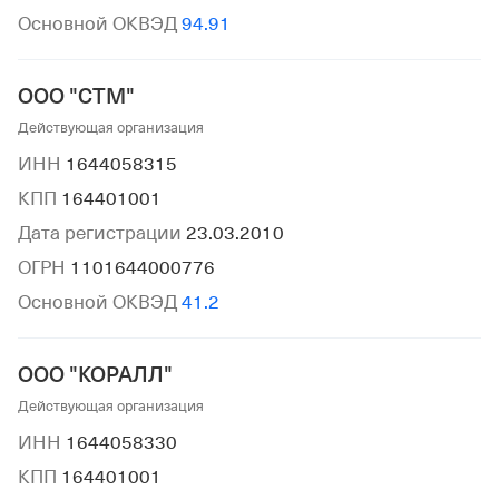
Основной ОКВЭД
94.91
ООО "СТМ"
Действующая организация
ИНН
1644058315
КПП
164401001
Дата регистрации
23.03.2010
ОГРН
1101644000776
Основной ОКВЭД
41.2
ООО "КОРАЛЛ"
Действующая организация
ИНН
1644058330
КПП
164401001