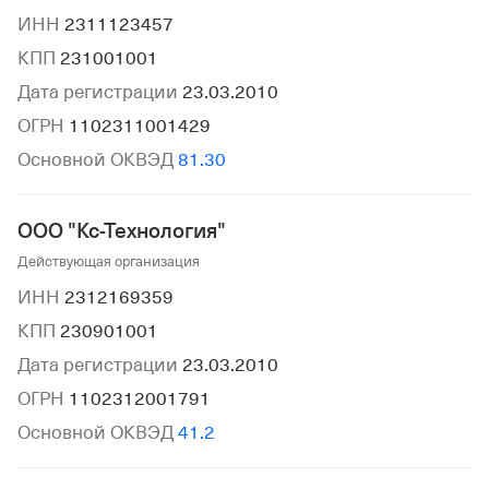
ИНН
2311123457
КПП
231001001
Дата регистрации
23.03.2010
ОГРН
1102311001429
Основной ОКВЭД
81.30
ООО "Кс-Технология"
Действующая организация
ИНН
2312169359
КПП
230901001
Дата регистрации
23.03.2010
ОГРН
1102312001791
Основной ОКВЭД
41.2