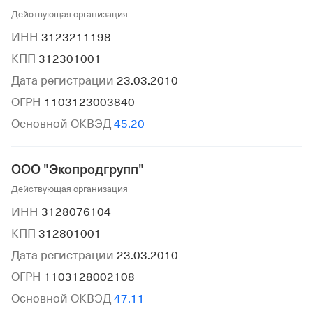
Действующая организация
ИНН
3123211198
КПП
312301001
Дата регистрации
23.03.2010
ОГРН
1103123003840
Основной ОКВЭД
45.20
ООО "Экопродгрупп"
Действующая организация
ИНН
3128076104
КПП
312801001
Дата регистрации
23.03.2010
ОГРН
1103128002108
Основной ОКВЭД
47.11