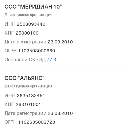
ООО "МЕРИДИАН 10"
Действующая организация
ИНН
2508093440
КПП
250801001
Дата регистрации
23.03.2010
ОГРН
1102508000660
Основной ОКВЭД
77.3
ООО "АЛЬЯНС"
Действующая организация
ИНН
2635132451
КПП
263101001
Дата регистрации
23.03.2010
ОГРН
1102635003723