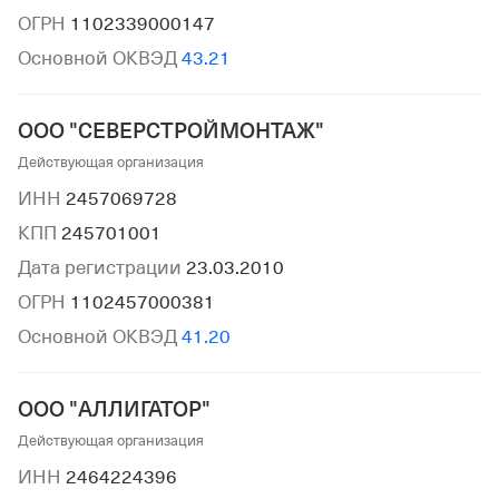
ОГРН
1102339000147
Основной ОКВЭД
43.21
ООО "СЕВЕРСТРОЙМОНТАЖ"
Действующая организация
ИНН
2457069728
КПП
245701001
Дата регистрации
23.03.2010
ОГРН
1102457000381
Основной ОКВЭД
41.20
ООО "АЛЛИГАТОР"
Действующая организация
ИНН
2464224396