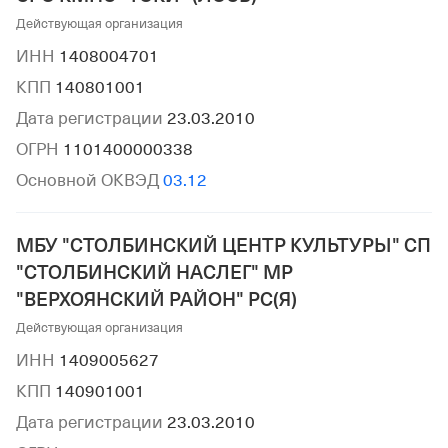
Действующая организация
ИНН
1408004701
КПП
140801001
Дата регистрации
23.03.2010
ОГРН
1101400000338
Основной ОКВЭД
03.12
МБУ "СТОЛБИНСКИЙ ЦЕНТР КУЛЬТУРЫ" СП
"СТОЛБИНСКИЙ НАСЛЕГ" МР
"ВЕРХОЯНСКИЙ РАЙОН" РС(Я)
Действующая организация
ИНН
1409005627
КПП
140901001
Дата регистрации
23.03.2010