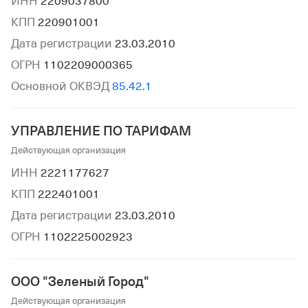
ИНН
2209037800
КПП
220901001
Дата регистрации
23.03.2010
ОГРН
1102209000365
Основной ОКВЭД
85.42.1
УПРАВЛЕНИЕ ПО ТАРИФАМ
Действующая организация
ИНН
2221177627
КПП
222401001
Дата регистрации
23.03.2010
ОГРН
1102225002923
ООО "Зеленый Город"
Действующая организация