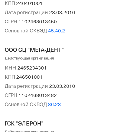
КПП
246401001
Дата регистрации
23.03.2010
ОГРН
1102468013450
Основной ОКВЭД
45.40.2
ООО СЦ "МЕГА-ДЕНТ"
Действующая организация
ИНН
2465234301
КПП
246501001
Дата регистрации
23.03.2010
ОГРН
1102468013482
Основной ОКВЭД
86.23
ГСК "ЭЛЕРОН"
Действующая организация