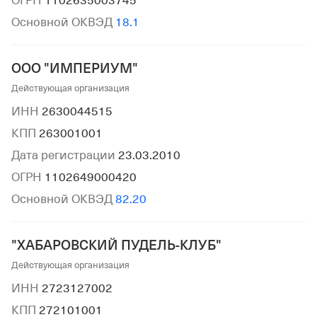
ОГРН
1102635003745
Основной ОКВЭД
18.1
ООО "ИМПЕРИУМ"
Действующая организация
ИНН
2630044515
КПП
263001001
Дата регистрации
23.03.2010
ОГРН
1102649000420
Основной ОКВЭД
82.20
"ХАБАРОВСКИЙ ПУДЕЛЬ-КЛУБ"
Действующая организация
ИНН
2723127002
КПП
272101001