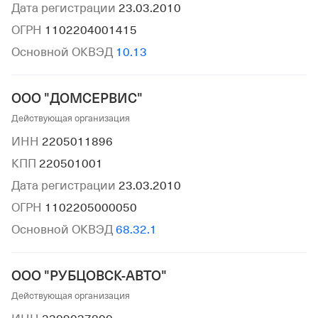
Дата регистрации
23.03.2010
ОГРН
1102204001415
Основной ОКВЭД
10.13
ООО "ДОМСЕРВИС"
Действующая организация
ИНН
2205011896
КПП
220501001
Дата регистрации
23.03.2010
ОГРН
1102205000050
Основной ОКВЭД
68.32.1
ООО "РУБЦОВСК-АВТО"
Действующая организация