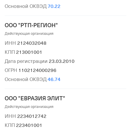
Основной ОКВЭД
70.22
ООО "РТП-РЕГИОН"
Действующая организация
ИНН
2124032048
КПП
213001001
Дата регистрации
23.03.2010
ОГРН
1102124000296
Основной ОКВЭД
46.74
ООО "ЕВРАЗИЯ ЭЛИТ"
Действующая организация
ИНН
2234012742
КПП
223401001