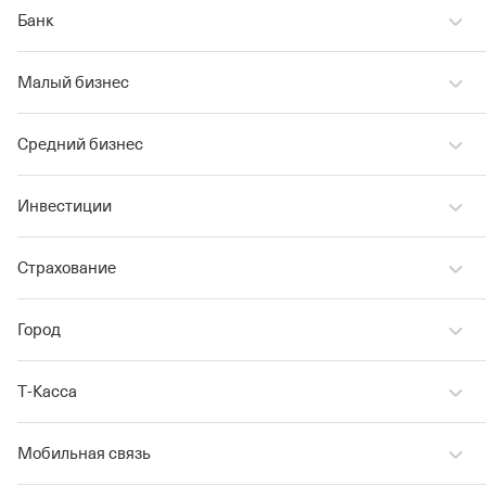
Банк
Малый бизнес
Средний бизнес
Инвестиции
Страхование
Город
Т‑Касса
Мобильная связь