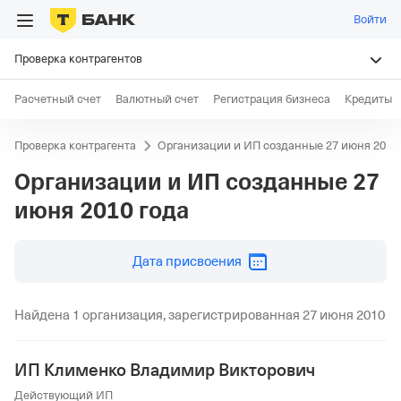
Войти
Проверка контрагентов
Расчетный счет
Валютный счет
Регистрация бизнеса
Кредиты
Проверка контрагента
Организации и ИП созданные 27 июня 2010 
Организации и ИП созданные
27
июня 2010 года
дд.мм.гггг
Дата присвоения
Найдена 1 организация, зарегистрированная 27 июня 2010
ИП Клименко Владимир Викторович
Действующий ИП