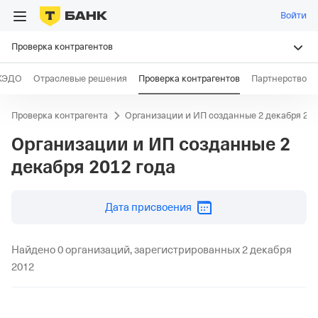
Войти
Проверка контрагентов
КЭДО
Отраслевые решения
Проверка контрагентов
Партнерство
Проверка контрагента
Организации и ИП созданные 2 декабря 201
Организации и ИП созданные
2
декабря 2012 года
дд.мм.гггг
Дата присвоения
Найдено 0 организаций, зарегистрированных 2 декабря
2012