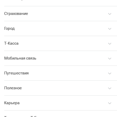
Страхование
Город
Т‑Касса
Мобильная связь
Путешествия
Полезное
Карьера