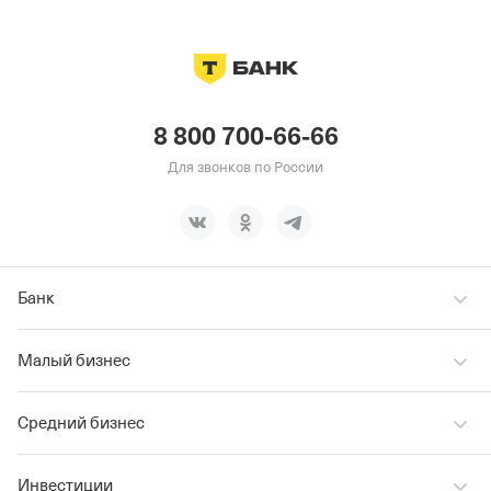
8 800 700-66-66
Для звонков по России
Банк
Малый бизнес
Средний бизнес
Инвестиции