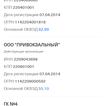
ИНН
2204069660
КПП
220401001
Дата регистрации
07.04.2014
ОГРН
1142204001818
Основной ОКВЭД
82.99
ООО "ПРИВОКЗАЛЬНЫЙ"
Действующая организация
ИНН
2209043698
КПП
220901001
Дата регистрации
07.04.2014
ОГРН
1142209000592
Основной ОКВЭД
55.10
ГК №4