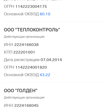
ОГРН
1142223004175
Основной ОКВЭД
80.10
ООО "ТЕПЛОКОНТРОЛЬ"
Действующая организация
ИНН
2224166038
КПП
222201001
Дата регистрации
07.04.2014
ОГРН
1142224001820
Основной ОКВЭД
43.22
ООО "ГОЛДЕН"
Действующая организация
ИНН
2224166045