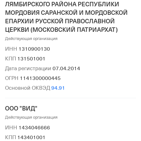
ЛЯМБИРСКОГО РАЙОНА РЕСПУБЛИКИ
МОРДОВИЯ САРАНСКОЙ И МОРДОВСКОЙ
ЕПАРХИИ РУССКОЙ ПРАВОСЛАВНОЙ
ЦЕРКВИ (МОСКОВСКИЙ ПАТРИАРХАТ)
Действующая организация
ИНН
1310900130
КПП
131501001
Дата регистрации
07.04.2014
ОГРН
1141300000445
Основной ОКВЭД
94.91
ООО "ВИД"
Действующая организация
ИНН
1434046666
КПП
143401001