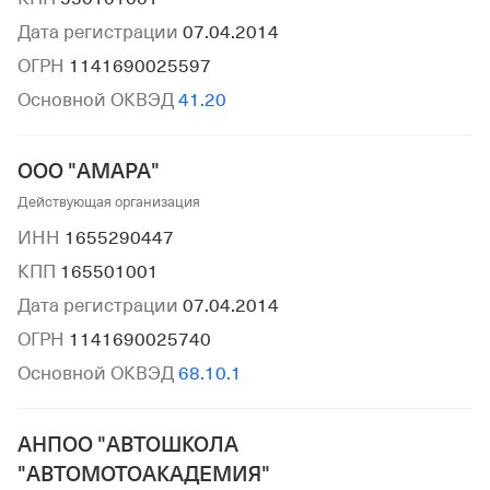
Дата регистрации
07.04.2014
ОГРН
1141690025597
Основной ОКВЭД
41.20
ООО "АМАРА"
Действующая организация
ИНН
1655290447
КПП
165501001
Дата регистрации
07.04.2014
ОГРН
1141690025740
Основной ОКВЭД
68.10.1
АНПОО "АВТОШКОЛА
"АВТОМОТОАКАДЕМИЯ"