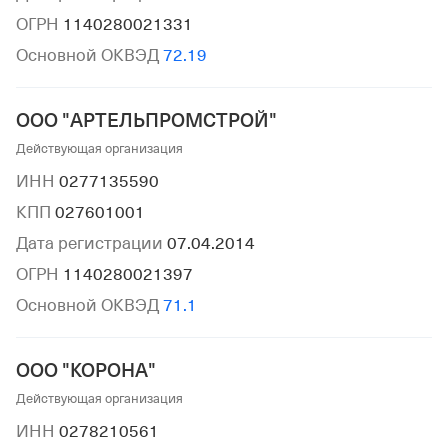
ОГРН
1140280021331
Основной ОКВЭД
72.19
ООО "АРТЕЛЬПРОМСТРОЙ"
Действующая организация
ИНН
0277135590
КПП
027601001
Дата регистрации
07.04.2014
ОГРН
1140280021397
Основной ОКВЭД
71.1
ООО "КОРОНА"
Действующая организация
ИНН
0278210561