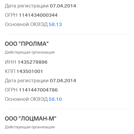
Дата регистрации
07.04.2014
ОГРН
1141434000344
Основной ОКВЭД
58.13
ООО "ПРОЛМА"
Действующая организация
ИНН
1435279896
КПП
143501001
Дата регистрации
07.04.2014
ОГРН
1141447004786
Основной ОКВЭД
56.10
ООО "ЛОЦМАН-М"
Действующая организация