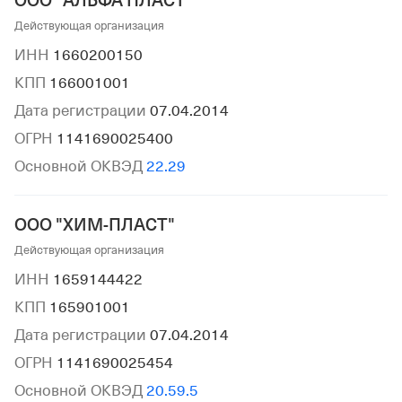
ООО "АЛЬФА ПЛАСТ"
Действующая организация
ИНН
1660200150
КПП
166001001
Дата регистрации
07.04.2014
ОГРН
1141690025400
Основной ОКВЭД
22.29
ООО "ХИМ-ПЛАСТ"
Действующая организация
ИНН
1659144422
КПП
165901001
Дата регистрации
07.04.2014
ОГРН
1141690025454
Основной ОКВЭД
20.59.5