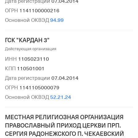
Дата регистрации
07.04.2014
ОГРН
1141100000216
Основной ОКВЭД
94.99
ГСК "КАРДАН 3"
Действующая организация
ИНН
1105023110
КПП
110501001
Дата регистрации
07.04.2014
ОГРН
1141105000079
Основной ОКВЭД
52.21.24
МЕСТНАЯ РЕЛИГИОЗНАЯ ОРГАНИЗАЦИЯ
ПРАВОСЛАВНЫЙ ПРИХОД ЦЕРКВИ ПРП.
СЕРГИЯ РАДОНЕЖСКОГО П. ЧЕКАЕВСКИЙ