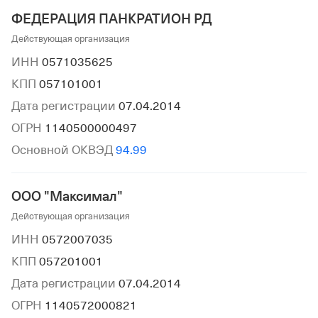
ФЕДЕРАЦИЯ ПАНКРАТИОН РД
Действующая организация
ИНН
0571035625
КПП
057101001
Дата регистрации
07.04.2014
ОГРН
1140500000497
Основной ОКВЭД
94.99
ООО "Максимал"
Действующая организация
ИНН
0572007035
КПП
057201001
Дата регистрации
07.04.2014
ОГРН
1140572000821