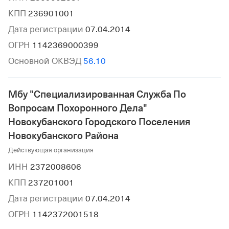
КПП
236901001
Дата регистрации
07.04.2014
ОГРН
1142369000399
Основной ОКВЭД
56.10
Мбу "Специализированная Служба По
Вопросам Похоронного Дела"
Новокубанского Городского Поселения
Новокубанского Района
Действующая организация
ИНН
2372008606
КПП
237201001
Дата регистрации
07.04.2014
ОГРН
1142372001518