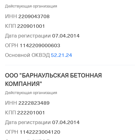
Действующая организация
ИНН
2209043708
КПП
220901001
Дата регистрации
07.04.2014
ОГРН
1142209000603
Основной ОКВЭД
52.21.24
ООО "БАРНАУЛЬСКАЯ БЕТОННАЯ
КОМПАНИЯ"
Действующая организация
ИНН
2222823489
КПП
222201001
Дата регистрации
07.04.2014
ОГРН
1142223004120