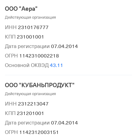
ООО "Аера"
Действующая организация
ИНН
2310176777
КПП
231001001
Дата регистрации
07.04.2014
ОГРН
1142310002218
Основной ОКВЭД
43.11
ООО "КУБАНЬПРОДУКТ"
Действующая организация
ИНН
2312213047
КПП
231201001
Дата регистрации
07.04.2014
ОГРН
1142312003151