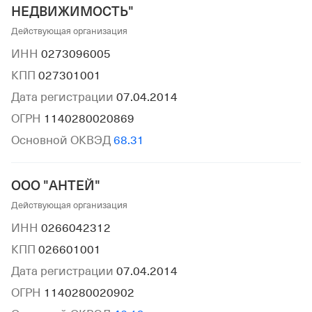
НЕДВИЖИМОСТЬ"
Действующая организация
ИНН
0273096005
КПП
027301001
Дата регистрации
07.04.2014
ОГРН
1140280020869
Основной ОКВЭД
68.31
ООО "АНТЕЙ"
Действующая организация
ИНН
0266042312
КПП
026601001
Дата регистрации
07.04.2014
ОГРН
1140280020902