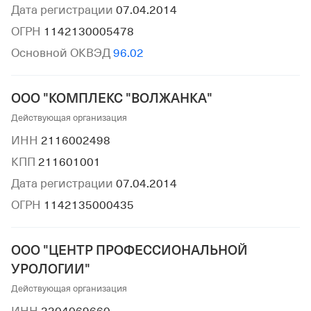
Дата регистрации
07.04.2014
ОГРН
1142130005478
Основной ОКВЭД
96.02
ООО "КОМПЛЕКС "ВОЛЖАНКА"
Действующая организация
ИНН
2116002498
КПП
211601001
Дата регистрации
07.04.2014
ОГРН
1142135000435
ООО "ЦЕНТР ПРОФЕССИОНАЛЬНОЙ
УРОЛОГИИ"
Действующая организация