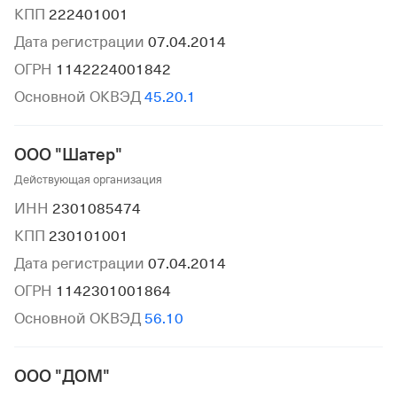
КПП
222401001
Дата регистрации
07.04.2014
ОГРН
1142224001842
Основной ОКВЭД
45.20.1
ООО "Шатер"
Действующая организация
ИНН
2301085474
КПП
230101001
Дата регистрации
07.04.2014
ОГРН
1142301001864
Основной ОКВЭД
56.10
ООО "ДОМ"