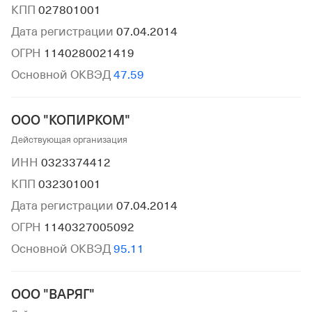
КПП
027801001
Дата регистрации
07.04.2014
ОГРН
1140280021419
Основной ОКВЭД
47.59
ООО "КОПИРКОМ"
Действующая организация
ИНН
0323374412
КПП
032301001
Дата регистрации
07.04.2014
ОГРН
1140327005092
Основной ОКВЭД
95.11
ООО "ВАРЯГ"