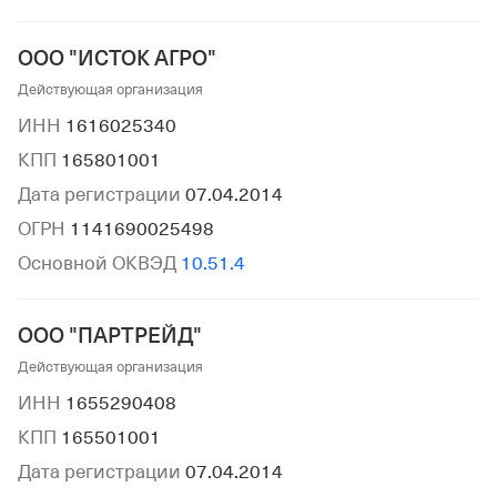
ООО "ИСТОК АГРО"
Действующая организация
ИНН
1616025340
КПП
165801001
Дата регистрации
07.04.2014
ОГРН
1141690025498
Основной ОКВЭД
10.51.4
ООО "ПАРТРЕЙД"
Действующая организация
ИНН
1655290408
КПП
165501001
Дата регистрации
07.04.2014