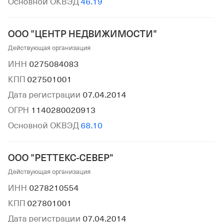
Основной ОКВЭД
46.19
ООО "ЦЕНТР НЕДВИЖИМОСТИ"
Действующая организация
ИНН
0275084083
КПП
027501001
Дата регистрации
07.04.2014
ОГРН
1140280020913
Основной ОКВЭД
68.10
ООО "РЕТТЕКС-СЕВЕР"
Действующая организация
ИНН
0278210554
КПП
027801001
Дата регистрации
07.04.2014