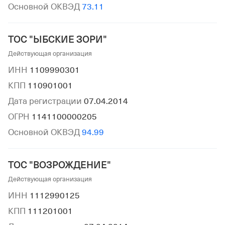
Основной ОКВЭД
73.11
ТОС "ЫБСКИЕ ЗОРИ"
Действующая организация
ИНН
1109990301
КПП
110901001
Дата регистрации
07.04.2014
ОГРН
1141100000205
Основной ОКВЭД
94.99
ТОС "ВОЗРОЖДЕНИЕ"
Действующая организация
ИНН
1112990125
КПП
111201001