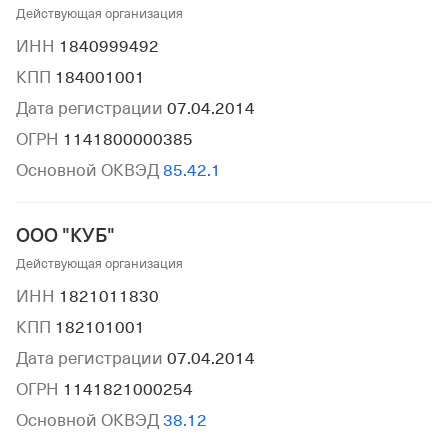
Действующая организация
ИНН
1840999492
КПП
184001001
Дата регистрации
07.04.2014
ОГРН
1141800000385
Основной ОКВЭД
85.42.1
ООО "КУБ"
Действующая организация
ИНН
1821011830
КПП
182101001
Дата регистрации
07.04.2014
ОГРН
1141821000254
Основной ОКВЭД
38.12