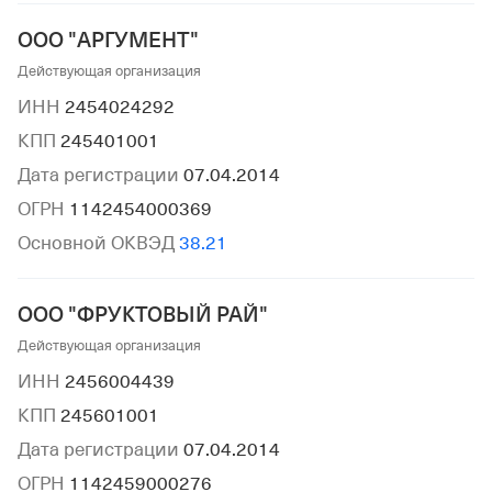
ООО "АРГУМЕНТ"
Действующая организация
ИНН
2454024292
КПП
245401001
Дата регистрации
07.04.2014
ОГРН
1142454000369
Основной ОКВЭД
38.21
ООО "ФРУКТОВЫЙ РАЙ"
Действующая организация
ИНН
2456004439
КПП
245601001
Дата регистрации
07.04.2014
ОГРН
1142459000276