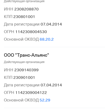
Действующая организация
ИНН
2308208870
КПП
230801001
Дата регистрации
07.04.2014
ОГРН
1142308004530
Основной ОКВЭД
68.20.2
ООО "Транс-Альянс"
Действующая организация
ИНН
2309140399
КПП
230901001
Дата регистрации
07.04.2014
ОГРН
1142309004122
Основной ОКВЭД
52.29