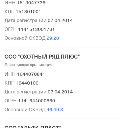
ИНН
1513047736
КПП
151301001
Дата регистрации
07.04.2014
ОГРН
1141513001761
Основной ОКВЭД
29.20
ООО "ОХОТНЫЙ РЯД ПЛЮС"
Действующая организация
ИНН
1644070841
КПП
164401001
Дата регистрации
07.04.2014
ОГРН
1141644000860
Основной ОКВЭД
46.49.3