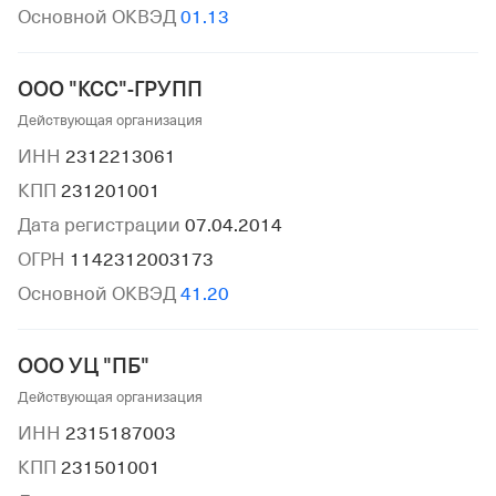
Основной ОКВЭД
01.13
ООО "КСС"-ГРУПП
Действующая организация
ИНН
2312213061
КПП
231201001
Дата регистрации
07.04.2014
ОГРН
1142312003173
Основной ОКВЭД
41.20
ООО УЦ "ПБ"
Действующая организация
ИНН
2315187003
КПП
231501001