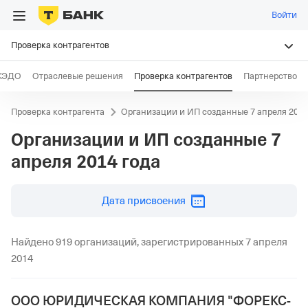
Войти
Проверка контрагентов
КЭДО
Отраслевые решения
Проверка контрагентов
Партнерство
Проверка контрагента
Организации и ИП созданные 7 апреля 2014
Организации и ИП созданные
7
апреля 2014 года
дд.мм.гггг
Дата присвоения
Найдено 919 организаций, зарегистрированных 7 апреля
2014
ООО ЮРИДИЧЕСКАЯ КОМПАНИЯ "ФОРЕКС-