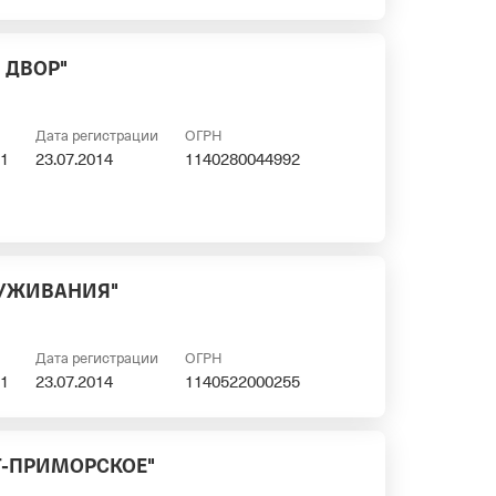
 ДВОР"
Дата регистрации
ОГРН
1
23.07.2014
1140280044992
ЛУЖИВАНИЯ"
Дата регистрации
ОГРН
1
23.07.2014
1140522000255
Т-ПРИМОРСКОЕ"