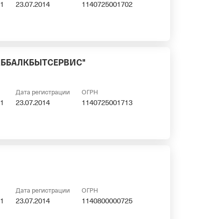
1
23.07.2014
1140725001702
АББАЛКБЫТСЕРВИС"
Дата регистрации
ОГРН
1
23.07.2014
1140725001713
Дата регистрации
ОГРН
1
23.07.2014
1140800000725