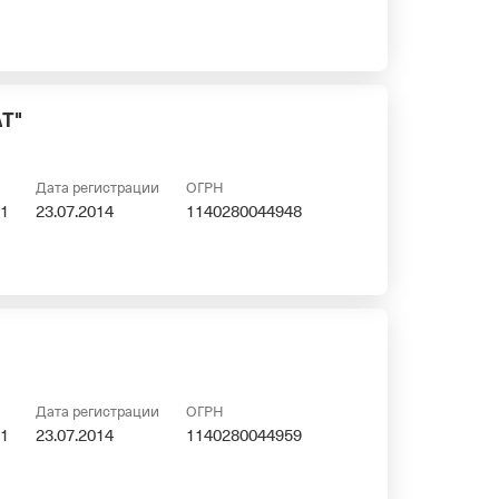
Т"
Дата регистрации
ОГРН
1
23.07.2014
1140280044948
Дата регистрации
ОГРН
1
23.07.2014
1140280044959