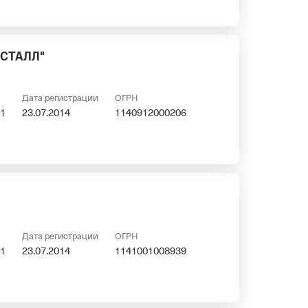
СТАЛЛ"
Дата регистрации
ОГРН
1
23.07.2014
1140912000206
Дата регистрации
ОГРН
1
23.07.2014
1141001008939