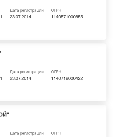
Дата регистрации
ОГРН
1
23.07.2014
1140571000855
"
Дата регистрации
ОГРН
1
23.07.2014
1140718000422
ОЙ"
Дата регистрации
ОГРН