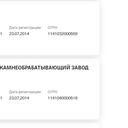
Дата регистрации
ОГРН
1
23.07.2014
1141032000559
 КАМНЕОБРАБАТЫВАЮЩИЙ ЗАВОД
Дата регистрации
ОГРН
1
23.07.2014
1141040000518