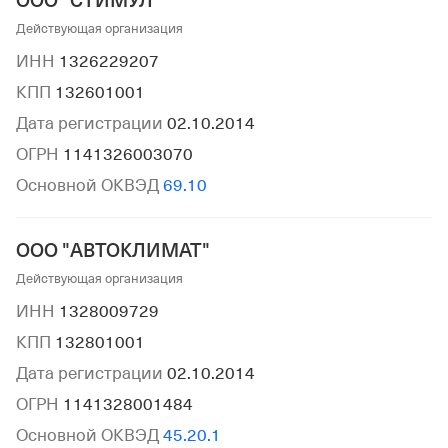
ООО "СТИМУЛ"
Действующая организация
ИНН
1326229207
КПП
132601001
Дата регистрации
02.10.2014
ОГРН
1141326003070
Основной ОКВЭД
69.10
ООО "АВТОКЛИМАТ"
Действующая организация
ИНН
1328009729
КПП
132801001
Дата регистрации
02.10.2014
ОГРН
1141328001484
Основной ОКВЭД
45.20.1