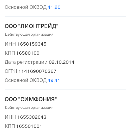
Основной ОКВЭД
41.20
ООО "ЛИОНТРЕЙД"
Действующая организация
ИНН
1658159345
КПП
165801001
Дата регистрации
02.10.2014
ОГРН
1141690070367
Основной ОКВЭД
49.41
ООО "СИМФОНИЯ"
Действующая организация
ИНН
1655302043
КПП
165501001