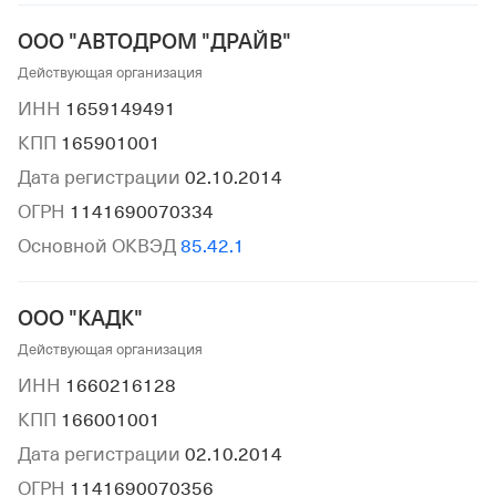
ООО "АВТОДРОМ "ДРАЙВ"
Действующая организация
ИНН
1659149491
КПП
165901001
Дата регистрации
02.10.2014
ОГРН
1141690070334
Основной ОКВЭД
85.42.1
ООО "КАДК"
Действующая организация
ИНН
1660216128
КПП
166001001
Дата регистрации
02.10.2014
ОГРН
1141690070356