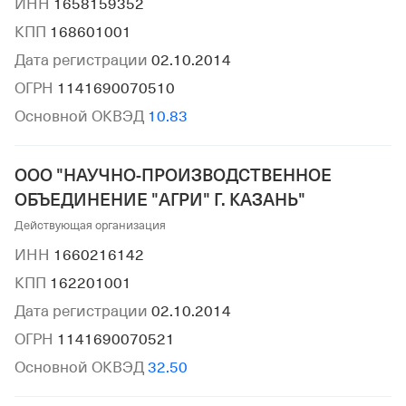
ИНН
1658159352
КПП
168601001
Дата регистрации
02.10.2014
ОГРН
1141690070510
Основной ОКВЭД
10.83
ООО "НАУЧНО-ПРОИЗВОДСТВЕННОЕ
ОБЪЕДИНЕНИЕ "АГРИ" Г. КАЗАНЬ"
Действующая организация
ИНН
1660216142
КПП
162201001
Дата регистрации
02.10.2014
ОГРН
1141690070521
Основной ОКВЭД
32.50