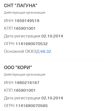
СНТ "ЛАГУНА"
Действующая организация
ИНН
1659149519
КПП
165901001
Дата регистрации
02.10.2014
ОГРН
1141690070532
Основной ОКВЭД
68.32
ООО "КОРИ"
Действующая организация
ИНН
1660216167
КПП
165901001
Дата регистрации
02.10.2014
ОГРН
1141690070565