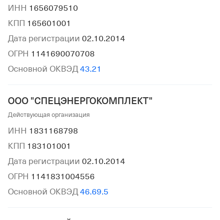
ИНН
1656079510
КПП
165601001
Дата регистрации
02.10.2014
ОГРН
1141690070708
Основной ОКВЭД
43.21
ООО "СПЕЦЭНЕРГОКОМПЛЕКТ"
Действующая организация
ИНН
1831168798
КПП
183101001
Дата регистрации
02.10.2014
ОГРН
1141831004556
Основной ОКВЭД
46.69.5