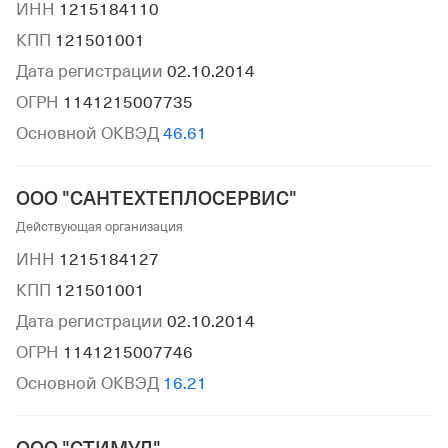
ИНН
1215184110
КПП
121501001
Дата регистрации
02.10.2014
ОГРН
1141215007735
Основной ОКВЭД
46.61
ООО "САНТЕХТЕПЛОСЕРВИС"
Действующая организация
ИНН
1215184127
КПП
121501001
Дата регистрации
02.10.2014
ОГРН
1141215007746
Основной ОКВЭД
16.21