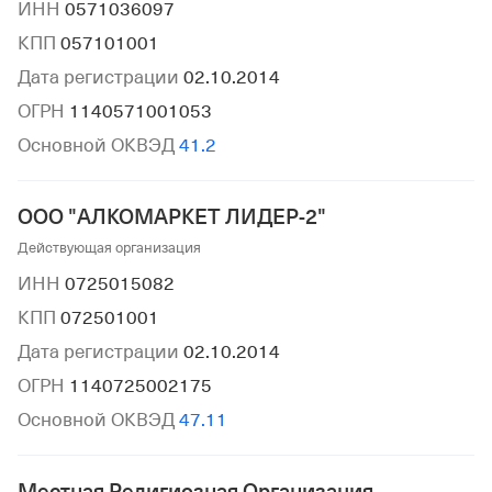
ИНН
0571036097
КПП
057101001
Дата регистрации
02.10.2014
ОГРН
1140571001053
Основной ОКВЭД
41.2
ООО "АЛКОМАРКЕТ ЛИДЕР-2"
Действующая организация
ИНН
0725015082
КПП
072501001
Дата регистрации
02.10.2014
ОГРН
1140725002175
Основной ОКВЭД
47.11