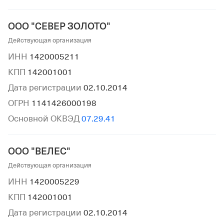
ООО "СЕВЕР ЗОЛОТО"
Действующая организация
ИНН
1420005211
КПП
142001001
Дата регистрации
02.10.2014
ОГРН
1141426000198
Основной ОКВЭД
07.29.41
ООО "ВЕЛЕС"
Действующая организация
ИНН
1420005229
КПП
142001001
Дата регистрации
02.10.2014