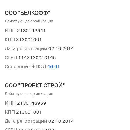
ООО "БЕЛКОФФ"
Действующая организация
ИНН
2130143941
КПП
213001001
Дата регистрации
02.10.2014
ОГРН
1142130013145
Основной ОКВЭД
46.61
ООО "ПРОЕКТ-СТРОЙ"
Действующая организация
ИНН
2130143959
КПП
213001001
Дата регистрации
02.10.2014