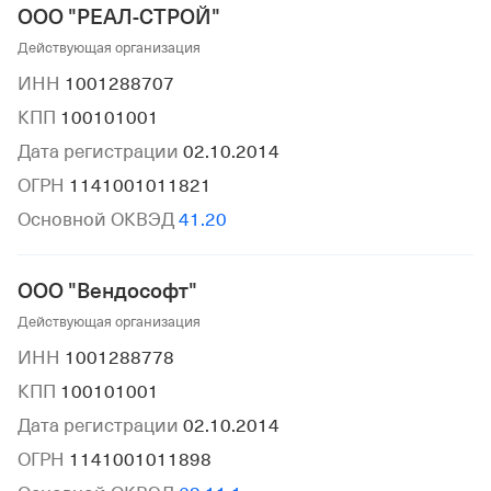
ООО "РЕАЛ-СТРОЙ"
Действующая организация
ИНН
1001288707
КПП
100101001
Дата регистрации
02.10.2014
ОГРН
1141001011821
Основной ОКВЭД
41.20
ООО "Вендософт"
Действующая организация
ИНН
1001288778
КПП
100101001
Дата регистрации
02.10.2014
ОГРН
1141001011898