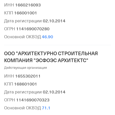
ИНН
1660216093
КПП
166001001
Дата регистрации
02.10.2014
ОГРН
1141690070280
Основной ОКВЭД
46.90
ООО "АРХИТЕКТУРНО СТРОИТЕЛЬНАЯ
КОМПАНИЯ "ЭСФОЭС АРХИТЕКТС"
Действующая организация
ИНН
1655302011
КПП
168601001
Дата регистрации
02.10.2014
ОГРН
1141690070323
Основной ОКВЭД
71.1