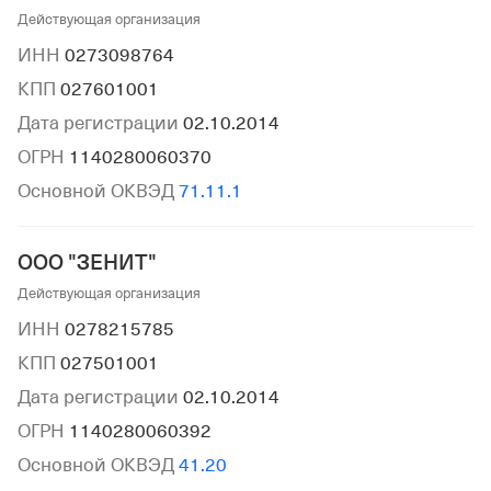
Действующая организация
ИНН
0273098764
КПП
027601001
Дата регистрации
02.10.2014
ОГРН
1140280060370
Основной ОКВЭД
71.11.1
ООО "ЗЕНИТ"
Действующая организация
ИНН
0278215785
КПП
027501001
Дата регистрации
02.10.2014
ОГРН
1140280060392
Основной ОКВЭД
41.20