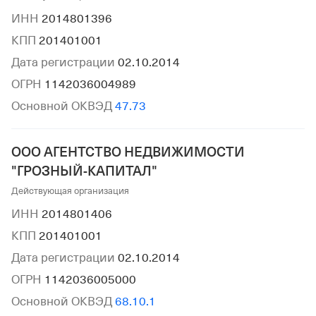
ИНН
2014801396
КПП
201401001
Дата регистрации
02.10.2014
ОГРН
1142036004989
Основной ОКВЭД
47.73
ООО АГЕНТСТВО НЕДВИЖИМОСТИ
"ГРОЗНЫЙ-КАПИТАЛ"
Действующая организация
ИНН
2014801406
КПП
201401001
Дата регистрации
02.10.2014
ОГРН
1142036005000
Основной ОКВЭД
68.10.1