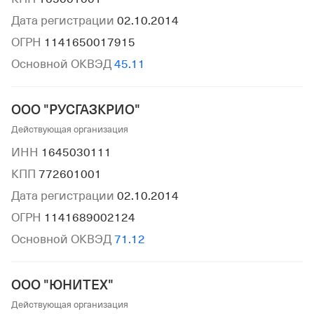
Дата регистрации
02.10.2014
ОГРН
1141650017915
Основной ОКВЭД
45.11
ООО "РУСГАЗКРИО"
Действующая организация
ИНН
1645030111
КПП
772601001
Дата регистрации
02.10.2014
ОГРН
1141689002124
Основной ОКВЭД
71.12
ООО "ЮНИТЕХ"
Действующая организация