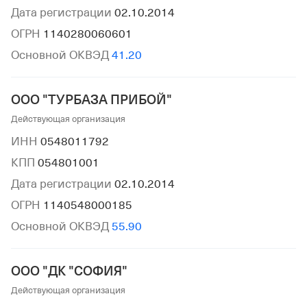
Дата регистрации
02.10.2014
ОГРН
1140280060601
Основной ОКВЭД
41.20
ООО "ТУРБАЗА ПРИБОЙ"
Действующая организация
ИНН
0548011792
КПП
054801001
Дата регистрации
02.10.2014
ОГРН
1140548000185
Основной ОКВЭД
55.90
ООО "ДК "СОФИЯ"
Действующая организация