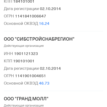
КПП
184101001
Дата регистрации
02.10.2014
ОГРН
1141841006647
Основной ОКВЭД
16.24
ООО "СИБСТРОЙСНАБРЕГИОН"
Действующая организация
ИНН
1901121323
КПП
190101001
Дата регистрации
02.10.2014
ОГРН
1141901004651
Основной ОКВЭД
46.73
ООО "ГРАНД МОЛЛ"
Действующая организация