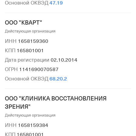
Основной ОКВЭД
47.19
ООО "КВАРТ"
Действующая организация
ИНН
1658159360
КПП
165801001
Дата регистрации
02.10.2014
ОГРН
1141690070587
Основной ОКВЭД
68.20.2
ООО "КЛИНИКА ВОССТАНОВЛЕНИЯ
ЗРЕНИЯ"
Действующая организация
ИНН
1658159384
КПП
165801001