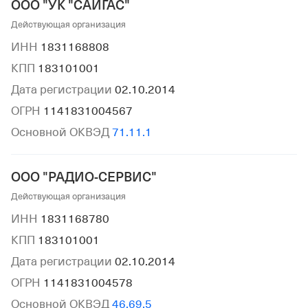
ООО "УК "САЙГАС"
Действующая организация
ИНН
1831168808
КПП
183101001
Дата регистрации
02.10.2014
ОГРН
1141831004567
Основной ОКВЭД
71.11.1
ООО "РАДИО-СЕРВИС"
Действующая организация
ИНН
1831168780
КПП
183101001
Дата регистрации
02.10.2014
ОГРН
1141831004578
Основной ОКВЭД
46.69.5