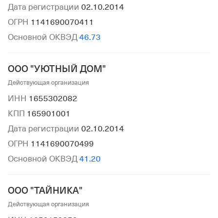
Дата регистрации
02.10.2014
ОГРН
1141690070411
Основной ОКВЭД
46.73
ООО "УЮТНЫЙ ДОМ"
Действующая организация
ИНН
1655302082
КПП
165901001
Дата регистрации
02.10.2014
ОГРН
1141690070499
Основной ОКВЭД
41.20
ООО "ТАЙНИКА"
Действующая организация