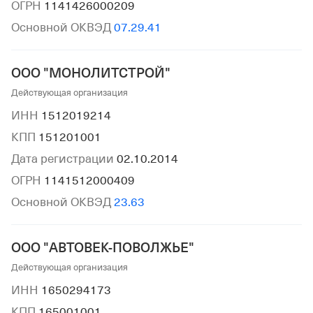
ОГРН
1141426000209
Основной ОКВЭД
07.29.41
ООО "МОНОЛИТСТРОЙ"
Действующая организация
ИНН
1512019214
КПП
151201001
Дата регистрации
02.10.2014
ОГРН
1141512000409
Основной ОКВЭД
23.63
ООО "АВТОВЕК-ПОВОЛЖЬЕ"
Действующая организация
ИНН
1650294173
КПП
165001001