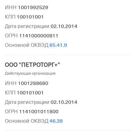
ИНН
1001992529
КПП
100101001
Дата регистрации
02.10.2014
ОГРН
1141000000811
Основной ОКВЭД
85.41.9
ООО "ПЕТРОТОРГ+"
Действующая организация
ИНН
1001288680
КПП
100101001
Дата регистрации
02.10.2014
ОГРН
1141001011800
Основной ОКВЭД
46.39