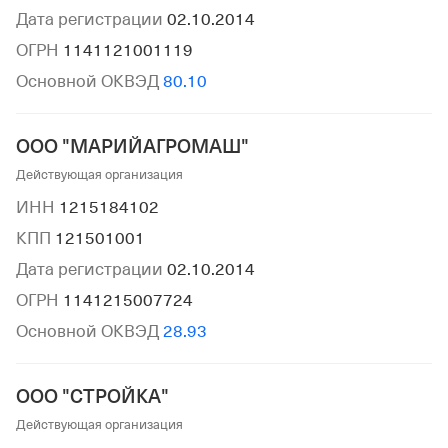
Дата регистрации
02.10.2014
ОГРН
1141121001119
Основной ОКВЭД
80.10
ООО "МАРИЙАГРОМАШ"
Действующая организация
ИНН
1215184102
КПП
121501001
Дата регистрации
02.10.2014
ОГРН
1141215007724
Основной ОКВЭД
28.93
ООО "СТРОЙКА"
Действующая организация