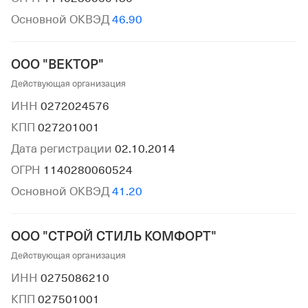
Основной ОКВЭД
46.90
ООО "ВЕКТОР"
Действующая организация
ИНН
0272024576
КПП
027201001
Дата регистрации
02.10.2014
ОГРН
1140280060524
Основной ОКВЭД
41.20
ООО "СТРОЙ СТИЛЬ КОМФОРТ"
Действующая организация
ИНН
0275086210
КПП
027501001