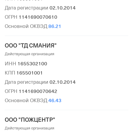
Дата регистрации
02.10.2014
ОГРН
1141690070610
Основной ОКВЭД
86.21
ООО "ТД СМАНИЯ"
Действующая организация
ИНН
1655302100
КПП
165501001
Дата регистрации
02.10.2014
ОГРН
1141690070642
Основной ОКВЭД
46.43
ООО "ПОЖЦЕНТР"
Действующая организация