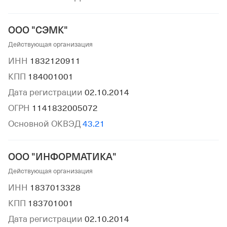
ООО "СЭМК"
Действующая организация
ИНН
1832120911
КПП
184001001
Дата регистрации
02.10.2014
ОГРН
1141832005072
Основной ОКВЭД
43.21
ООО "ИНФОРМАТИКА"
Действующая организация
ИНН
1837013328
КПП
183701001
Дата регистрации
02.10.2014