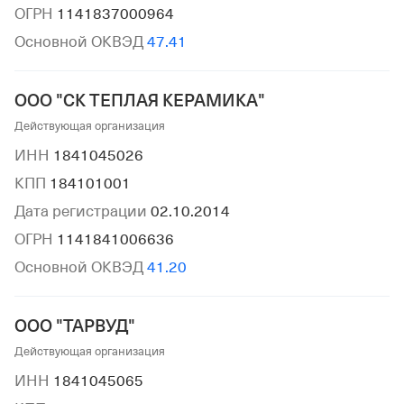
ОГРН
1141837000964
Основной ОКВЭД
47.41
ООО "СК ТЕПЛАЯ КЕРАМИКА"
Действующая организация
ИНН
1841045026
КПП
184101001
Дата регистрации
02.10.2014
ОГРН
1141841006636
Основной ОКВЭД
41.20
ООО "ТАРВУД"
Действующая организация
ИНН
1841045065