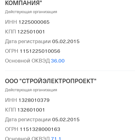
КОМПАНИЯ"
Действующая организация
ИНН
1225000065
КПП
122501001
Дата регистрации
05.02.2015
ОГРН
1151225010056
Основной ОКВЭД
36.00
ООО "СТРОЙЭЛЕКТРОПРОЕКТ"
Действующая организация
ИНН
1328010379
КПП
132601001
Дата регистрации
05.02.2015
ОГРН
1151328000163
Основной ОКВЭД
71.1