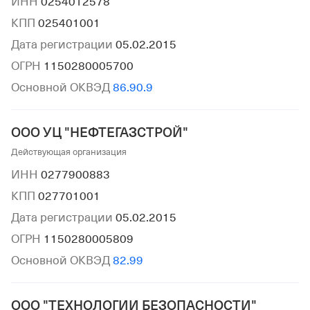
ИНН
0254012578
КПП
025401001
Дата регистрации
05.02.2015
ОГРН
1150280005700
Основной ОКВЭД
86.90.9
ООО УЦ "НЕФТЕГАЗСТРОЙ"
Действующая организация
ИНН
0277900883
КПП
027701001
Дата регистрации
05.02.2015
ОГРН
1150280005809
Основной ОКВЭД
82.99
ООО "ТЕХНОЛОГИИ БЕЗОПАСНОСТИ"