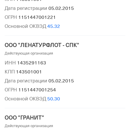
Дата регистрации
05.02.2015
ОГРН
1151447001221
Основной ОКВЭД
45.32
ООО "ЛЕНАТУРФЛОТ - СПК"
Действующая организация
ИНН
1435291163
КПП
143501001
Дата регистрации
05.02.2015
ОГРН
1151447001254
Основной ОКВЭД
50.30
ООО "ГРАНИТ"
Действующая организация