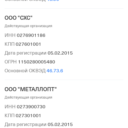
ООО "СХС"
Действующая организация
ИНН
0276901186
КПП
027601001
Дата регистрации
05.02.2015
ОГРН
1150280005480
Основной ОКВЭД
46.73.6
ООО "МЕТАЛЛОПТ"
Действующая организация
ИНН
0273900730
КПП
027301001
Дата регистрации
05.02.2015