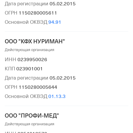
Дата регистрации
05.02.2015
ОГРН
1150280005611
Основной ОКВЭД
94.91
ООО "КФХ НУРИМАН"
Действующая организация
ИНН
0239950026
КПП
023901001
Дата регистрации
05.02.2015
ОГРН
1150280005644
Основной ОКВЭД
01.13.3
ООО "ПРОФИ-МЕД"
Действующая организация