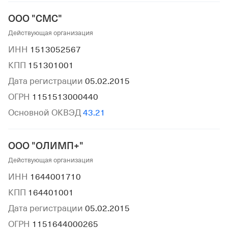
ООО "СМС"
Действующая организация
ИНН
1513052567
КПП
151301001
Дата регистрации
05.02.2015
ОГРН
1151513000440
Основной ОКВЭД
43.21
ООО "ОЛИМП+"
Действующая организация
ИНН
1644001710
КПП
164401001
Дата регистрации
05.02.2015
ОГРН
1151644000265