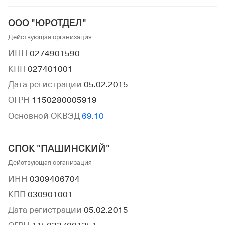
ООО "ЮРОТДЕЛ"
Действующая организация
ИНН
0274901590
КПП
027401001
Дата регистрации
05.02.2015
ОГРН
1150280005919
Основной ОКВЭД
69.10
СПОК "ПАШИНСКИЙ"
Действующая организация
ИНН
0309406704
КПП
030901001
Дата регистрации
05.02.2015