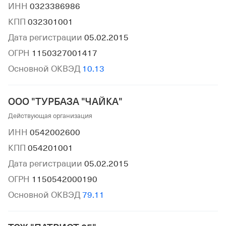
ИНН
0323386986
КПП
032301001
Дата регистрации
05.02.2015
ОГРН
1150327001417
Основной ОКВЭД
10.13
ООО "ТУРБАЗА "ЧАЙКА"
Действующая организация
ИНН
0542002600
КПП
054201001
Дата регистрации
05.02.2015
ОГРН
1150542000190
Основной ОКВЭД
79.11