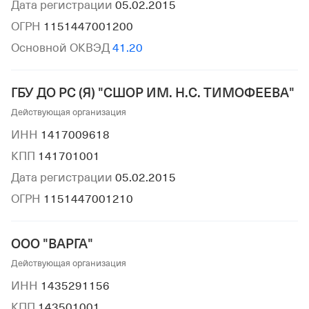
Дата регистрации
05.02.2015
ОГРН
1151447001200
Основной ОКВЭД
41.20
ГБУ ДО РС (Я) "СШОР ИМ. Н.С. ТИМОФЕЕВА"
Действующая организация
ИНН
1417009618
КПП
141701001
Дата регистрации
05.02.2015
ОГРН
1151447001210
ООО "ВАРГА"
Действующая организация
ИНН
1435291156
КПП
143501001