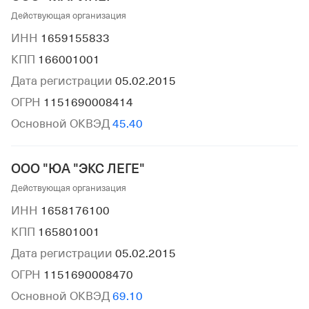
Действующая организация
ИНН
1659155833
КПП
166001001
Дата регистрации
05.02.2015
ОГРН
1151690008414
Основной ОКВЭД
45.40
ООО "ЮА "ЭКС ЛЕГЕ"
Действующая организация
ИНН
1658176100
КПП
165801001
Дата регистрации
05.02.2015
ОГРН
1151690008470
Основной ОКВЭД
69.10