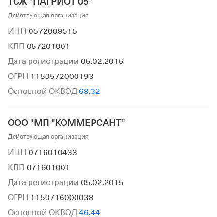
ТСЖ "ПАТРИОТ 05"
Действующая организация
ИНН
0572009515
КПП
057201001
Дата регистрации
05.02.2015
ОГРН
1150572000193
Основной ОКВЭД
68.32
ООО "МП "КОММЕРСАНТ"
Действующая организация
ИНН
0716010433
КПП
071601001
Дата регистрации
05.02.2015
ОГРН
1150716000038
Основной ОКВЭД
46.44