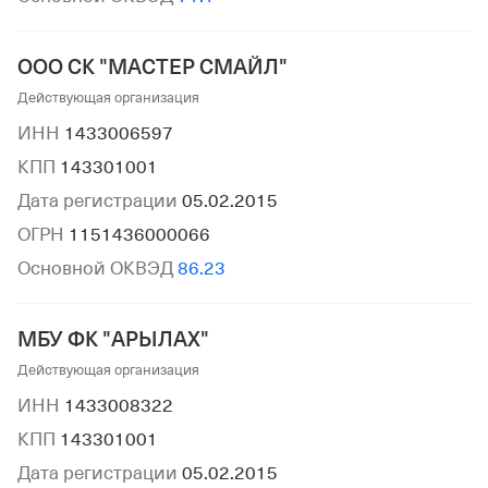
ООО СК "МАСТЕР СМАЙЛ"
Действующая организация
ИНН
1433006597
КПП
143301001
Дата регистрации
05.02.2015
ОГРН
1151436000066
Основной ОКВЭД
86.23
МБУ ФК "АРЫЛАХ"
Действующая организация
ИНН
1433008322
КПП
143301001
Дата регистрации
05.02.2015