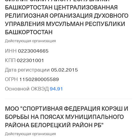
БАШКОРТОСТАН ЦЕНТРАЛИЗОВАННАЯ
РЕЛИГИОЗНАЯ ОРГАНИЗАЦИЯ ДУХОВНОГО
УПРАВЛЕНИЯ МУСУЛЬМАН РЕСПУБЛИКИ
БАШКОРТОСТАН
Действующая организация
ИНН
0223004665
КПП
022301001
Дата регистрации
05.02.2015
ОГРН
1150280005589
Основной ОКВЭД
94.91
МОО "СПОРТИВНАЯ ФЕДЕРАЦИЯ КОРЭШ И
БОРЬБЫ НА ПОЯСАХ МУНИЦИПАЛЬНОГО
РАЙОНА БЕЛОРЕЦКИЙ РАЙОН РБ"
Действующая организация