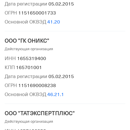
Дата регистрации
05.02.2015
ОГРН
1151650001733
Основной ОКВЭД
41.20
ООО "ГК ОНИКС"
Действующая организация
ИНН
1655319400
КПП
165701001
Дата регистрации
05.02.2015
ОГРН
1151690008238
Основной ОКВЭД
46.21.1
ООО "ТАТЭКСПЕРТПЛЮС"
Действующая организация