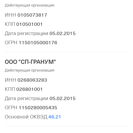
Действующая организация
ИНН
0105073817
КПП
010501001
Дата регистрации
05.02.2015
ОГРН
1150105000176
ООО "СП-ГРАНУМ"
Действующая организация
ИНН
0268063283
КПП
026801001
Дата регистрации
05.02.2015
ОГРН
1150280005435
Основной ОКВЭД
46.21