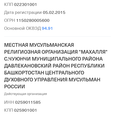
КПП
022301001
Дата регистрации
05.02.2015
ОГРН
1150280005600
Основной ОКВЭД
94.91
МЕСТНАЯ МУСУЛЬМАНСКАЯ
РЕЛИГИОЗНАЯ ОРГАНИЗАЦИЯ "МАХАЛЛЯ"
С.ЧУЮНЧИ МУНИЦИПАЛЬНОГО РАЙОНА
ДАВЛЕКАНОВСКИЙ РАЙОН РЕСПУБЛИКИ
БАШКОРТОСТАН ЦЕНТРАЛЬНОГО
ДУХОВНОГО УПРАВЛЕНИЯ МУСУЛЬМАН
РОССИИ
Действующая организация
ИНН
0259011585
КПП
025901001