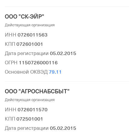
ООО "СК-ЭЙР"
Действующая организация
ИНН
0726011563
КПП
072601001
Дата регистрации
05.02.2015
ОГРН
1150726000116
Основной ОКВЭД
79.11
ООО "АГРОСНАБСБЫТ"
Действующая организация
ИНН
0726011570
КПП
072501001
Дата регистрации
05.02.2015