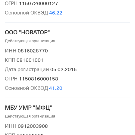
ОГРН
1150726000127
Основной ОКВЭД
46.22
ООО "НОВАТОР"
Действующая организация
ИНН
0816028770
КПП
081601001
Дата регистрации
05.02.2015
ОГРН
1150816000158
Основной ОКВЭД
41.20
МБУ УМР "МФЦ"
Действующая организация
ИНН
0912003908