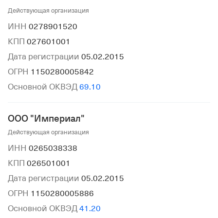
Действующая организация
ИНН
0278901520
КПП
027601001
Дата регистрации
05.02.2015
ОГРН
1150280005842
Основной ОКВЭД
69.10
ООО "Империал"
Действующая организация
ИНН
0265038338
КПП
026501001
Дата регистрации
05.02.2015
ОГРН
1150280005886
Основной ОКВЭД
41.20