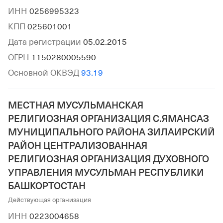
ИНН
0256995323
КПП
025601001
Дата регистрации
05.02.2015
ОГРН
1150280005590
Основной ОКВЭД
93.19
МЕСТНАЯ МУСУЛЬМАНСКАЯ
РЕЛИГИОЗНАЯ ОРГАНИЗАЦИЯ С.ЯМАНСАЗ
МУНИЦИПАЛЬНОГО РАЙОНА ЗИЛАИРСКИЙ
РАЙОН ЦЕНТРАЛИЗОВАННАЯ
РЕЛИГИОЗНАЯ ОРГАНИЗАЦИЯ ДУХОВНОГО
УПРАВЛЕНИЯ МУСУЛЬМАН РЕСПУБЛИКИ
БАШКОРТОСТАН
Действующая организация
ИНН
0223004658