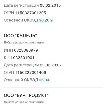
Дата регистрации
05.02.2015
ОГРН
1150327001395
Основной ОКВЭД
30.20.9
ООО "КУПЕЛЬ"
Действующая организация
ИНН
0323386979
КПП
032301001
Дата регистрации
05.02.2015
ОГРН
1150327001406
Основной ОКВЭД
96.04
ООО "БУРПРОДУКТ"
Действующая организация