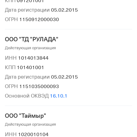
КПП
091201001
Дата регистрации
05.02.2015
ОГРН
1150912000030
ООО "ТД "РУЛАДА"
Действующая организация
ИНН
1014013844
КПП
101401001
Дата регистрации
05.02.2015
ОГРН
1151035000093
Основной ОКВЭД
16.10.1
ООО "Таймыр"
Действующая организация
ИНН
1020010104