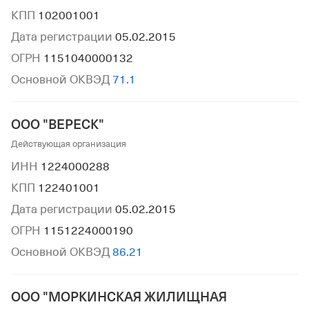
КПП
102001001
Дата регистрации
05.02.2015
ОГРН
1151040000132
Основной ОКВЭД
71.1
ООО "ВЕРЕСК"
Действующая организация
ИНН
1224000288
КПП
122401001
Дата регистрации
05.02.2015
ОГРН
1151224000190
Основной ОКВЭД
86.21
ООО "МОРКИНСКАЯ ЖИЛИЩНАЯ