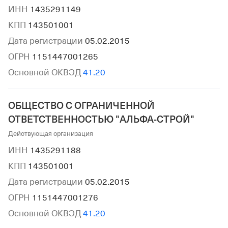
ИНН
1435291149
КПП
143501001
Дата регистрации
05.02.2015
ОГРН
1151447001265
Основной ОКВЭД
41.20
ОБЩЕСТВО С ОГРАНИЧЕННОЙ
ОТВЕТСТВЕННОСТЬЮ "АЛЬФА-СТРОЙ"
Действующая организация
ИНН
1435291188
КПП
143501001
Дата регистрации
05.02.2015
ОГРН
1151447001276
Основной ОКВЭД
41.20