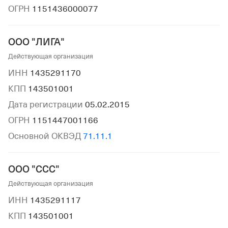
ОГРН
1151436000077
ООО "ЛИГА"
Действующая организация
ИНН
1435291170
КПП
143501001
Дата регистрации
05.02.2015
ОГРН
1151447001166
Основной ОКВЭД
71.11.1
ООО "ССС"
Действующая организация
ИНН
1435291117
КПП
143501001