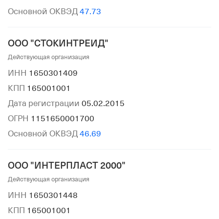
Основной ОКВЭД
47.73
ООО "СТОКИНТРЕИД"
Действующая организация
ИНН
1650301409
КПП
165001001
Дата регистрации
05.02.2015
ОГРН
1151650001700
Основной ОКВЭД
46.69
ООО "ИНТЕРПЛАСТ 2000"
Действующая организация
ИНН
1650301448
КПП
165001001