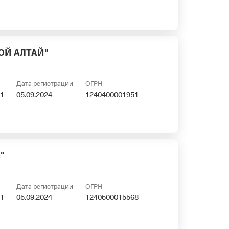
ОЙ АЛТАЙ"
Дата регистрации
ОГРН
1
05.09.2024
1240400001951
"
Дата регистрации
ОГРН
1
05.09.2024
1240500015568