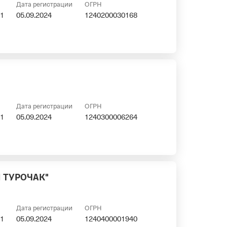
Дата регистрации
ОГРН
1
05.09.2024
1240200030168
Дата регистрации
ОГРН
1
05.09.2024
1240300006264
 ТУРОЧАК"
Дата регистрации
ОГРН
1
05.09.2024
1240400001940