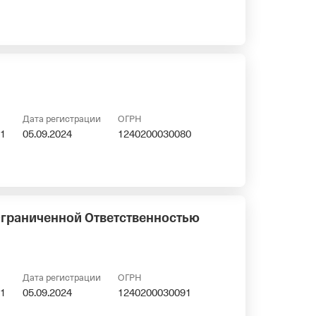
Дата регистрации
ОГРН
1
05.09.2024
1240200030080
Ограниченной Ответственностью
Дата регистрации
ОГРН
1
05.09.2024
1240200030091