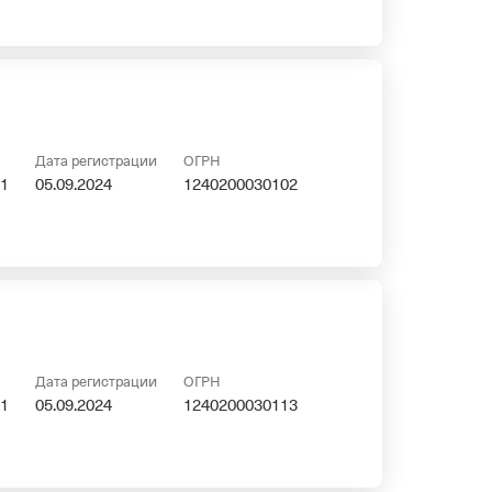
Дата регистрации
ОГРН
1
05.09.2024
1240200030102
Дата регистрации
ОГРН
1
05.09.2024
1240200030113