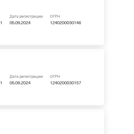
Дата регистрации
ОГРН
1
05.09.2024
1240200030146
Дата регистрации
ОГРН
1
05.09.2024
1240200030157