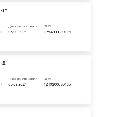
-Т"
Дата регистрации
ОГРН
1
05.09.2024
1240200030124
-Д"
Дата регистрации
ОГРН
1
05.09.2024
1240200030135