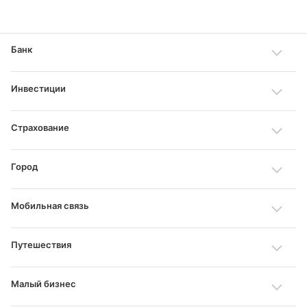
Банк
Инвестиции
Страхование
Город
Мобильная связь
Путешествия
Малый бизнес