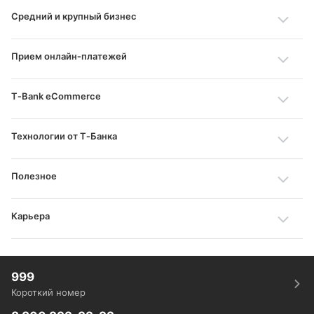
Средний и крупный бизнес
Прием онлайн‑платежей
T‑Bank eCommerce
Технологии от Т‑Банка
Полезное
Карьера
999
Короткий номер