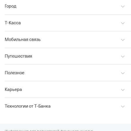
Город
Т‑Касса
Мобильная связь
Путешествия
Полезное
Карьера
Технологии от Т‑Банка