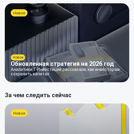
Новое
Новое
Обновленная стратегия на 2026 год
Аналитики Т-Инвестиций рассказали, как инвесторам
сохранить капитал
За чем следить сейчас
Новое