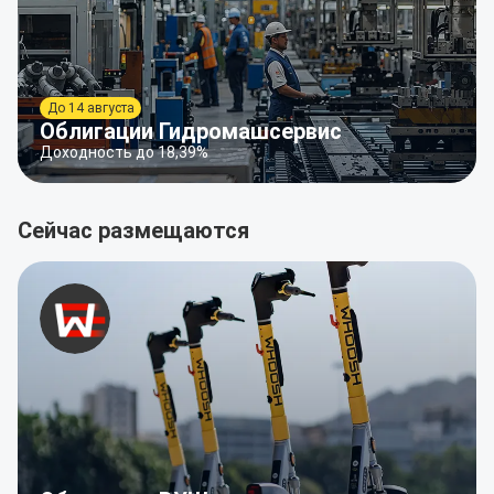
До 14 августа
Облигации Гидромашсервис
Доходность до 18,39%
Сейчас размещаются