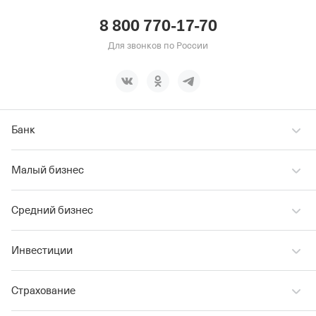
8 800 770-17-70
Для звонков по России
Банк
Малый бизнес
Средний бизнес
Инвестиции
Страхование