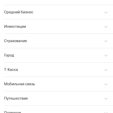
Средний бизнес
Инвестиции
Страхование
Город
Т‑Касса
Мобильная связь
Путешествия
Полезное