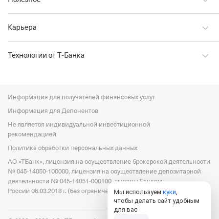
Карьера
Технологии от Т‑Банка
Информация для получателей финансовых услуг
Информация для Депонентов
Не является индивидуальной инвестиционной
рекомендацией
Политика обработки персональных данных
АО «ТБанк», лицензия на осуществление брокерской деятельности
№ 045-14050-100000, лицензия на осуществление депозитарной
деятельности № 045-14051-000100, выданы Банком
России 06.03.2018 г. (без ограничения срока действия).
Мы используем
куки
,
чтобы делать сайт удобным
для вас