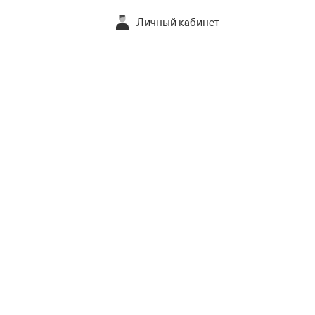
Личный кабинет