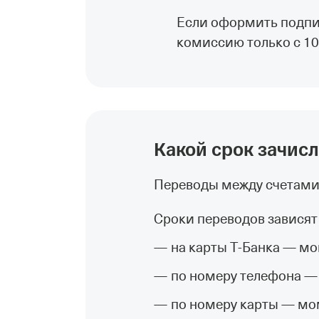
Если оформить подписк
комиссию только с 10 
Какой срок зачисл
Переводы между счетами 
Сроки переводов зависят 
на карты Т‑Банка — мо
по номеру телефона —
по номеру карты — мом