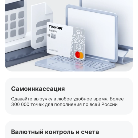
Самоинкассация
Сдавайте выручку в любое удобное время. Более
300 000 точек для пополнения по всей России
Валютный контроль и счета