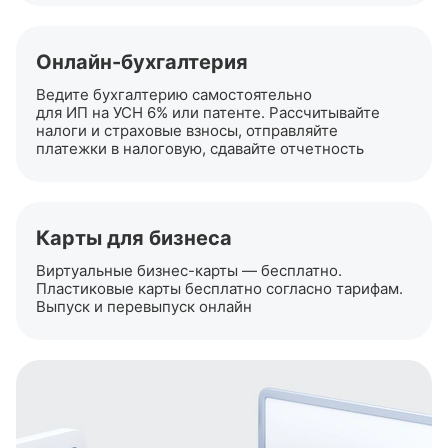
Онлайн-бухгалтерия
Ведите бухгалтерию самостоятельно
для ИП на УСН 6% или патенте. Рассчитывайте
налоги и страховые взносы, отправляйте
платежки в налоговую, сдавайте отчетность
Карты для бизнеса
Виртуальные
бизнес-карты
— бесплатно.
Пластиковые карты бесплатно согласно тарифам.
Выпуск и перевыпуск онлайн