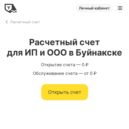
Личный кабинет
Расчетный счет
Расчетный счет
для ИП и ООО в Буйнакске
Открытие счета — 0 ₽
Обслуживание счета — от 0 ₽
Открыть счет