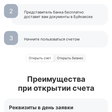
2
Представитель банка бесплатно
доставит вам документы в Буйнакске
3
Начните пользоваться счетом
Открыть счет
Открыть бизнес
Преимущества
при открытии счета
Реквизиты в день заявки