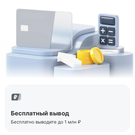
Бесплатный вывод
Бесплатно выводите до 1 млн ₽