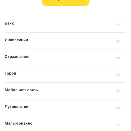
Банк
Инвестиции
Страхование
Город
Мобильная связь
Путешествия
Малый бизнес