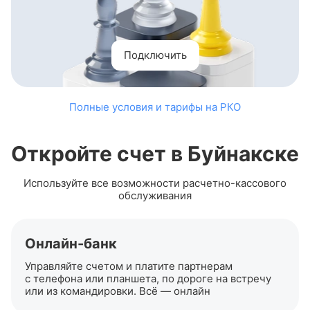
Подключить
Полные условия и тарифы на РКО
Откройте счет в Буйнакске
Используйте все возможности
расчетно-кассового
обслуживания
Онлайн-банк
Управляйте счетом и платите партнерам
с телефона или планшета, по дороге на встречу
или из командировки. Всё — онлайн