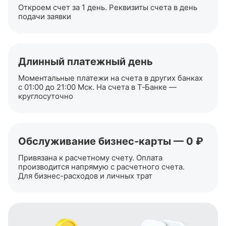
Откроем счет за 1 день. Реквизиты счета в день
подачи заявки
Длинный платежный день
Моментальные платежи на счета в других банках
с 01:00 до 21:00 Мск. На счета в Т‑Банке —
круглосуточно
Обслуживание
бизнес-карты
— 0 ₽
Привязана к расчетному счету. Оплата
производится напрямую с расчетного счета.
Для
бизнес-расходов
и личных трат