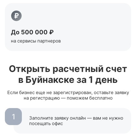
До 500 000 ₽
на сервисы партнеров
Открыть расчетный счет
в
Буйнакске
за 1 день
Если бизнес еще не зарегистрирован, оставьте заявку
на регистрацию — поможем бесплатно
1
Заполните заявку онлайн — вам не нужно
посещать офиc