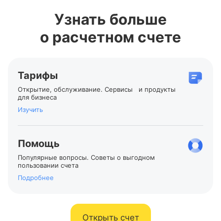
Узнать больше
о расчетном счете
Тарифы
Открытие, обслуживание. Сервисы и продукты
для бизнеса
Изучить
Помощь
Популярные вопросы. Советы о выгодном
пользовании счета
Подробнее
Открыть счет