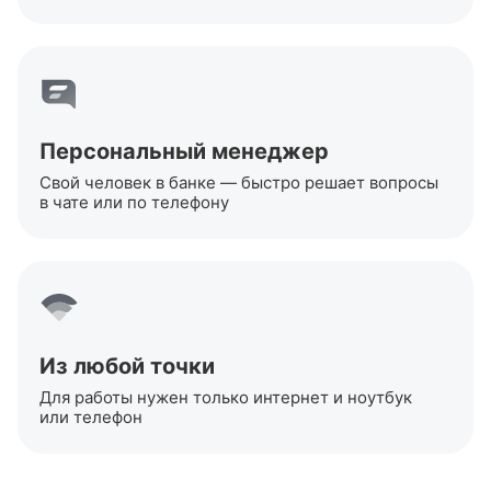
Персональный менеджер
Свой человек в банке — быстро решает вопросы
в чате или по телефону
Из любой точки
Для работы нужен только интернет и ноутбук
или телефон