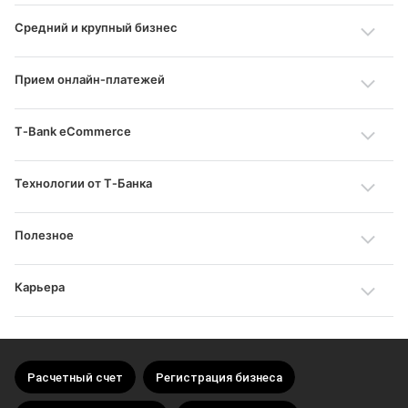
Средний и крупный бизнес
Прием онлайн‑платежей
T‑Bank eCommerce
Технологии от Т‑Банка
Полезное
Карьера
Расчетный счет
Регистрация бизнеса