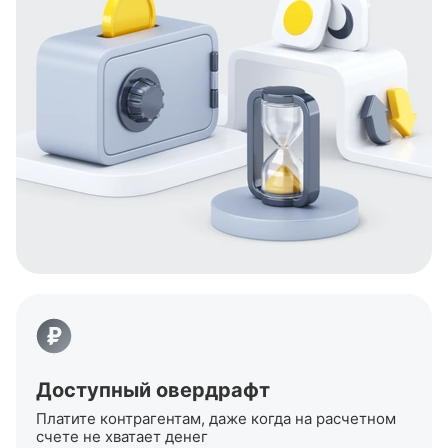
Доступный овердрафт
Платите контрагентам, даже когда на расчетном
счете не хватает денег