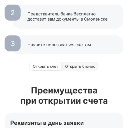
2
Представитель банка бесплатно
доставит вам документы в Смоленске
3
Начните пользоваться счетом
Открыть счет
Открыть бизнес
Преимущества
при открытии счета
Реквизиты в день заявки