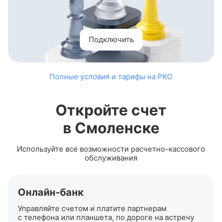
Подключить
Полные условия и тарифы на РКО
Откройте счет
в Смоленске
Используйте все возможности
расчетно-кассового
обслуживания
Онлайн-банк
Управляйте счетом и платите партнерам
с телефона или планшета, по дороге на встречу