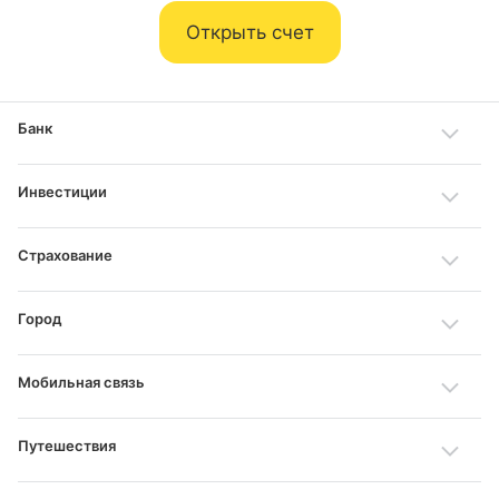
Открыть счет
Банк
Инвестиции
Страхование
Город
Мобильная связь
Путешествия