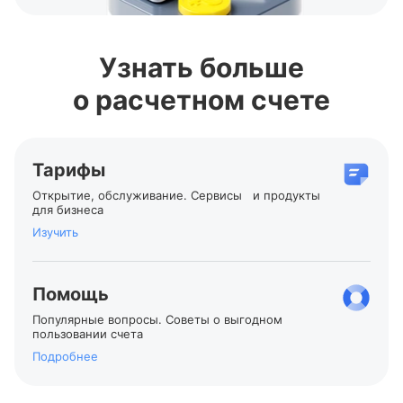
Узнать больше
о расчетном счете
Тарифы
Открытие, обслуживание. Сервисы и продукты
для бизнеса
Изучить
Помощь
Популярные вопросы. Советы о выгодном
пользовании счета
Подробнее