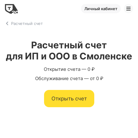
Личный кабинет
Расчетный счет
Расчетный счет
для ИП и ООО в Смоленске
Открытие счета — 0 ₽
Обслуживание счета — от 0 ₽
Открыть счет