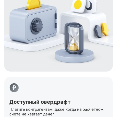
Доступный овердрафт
Платите контрагентам, даже когда на расчетном
счете не хватает денег