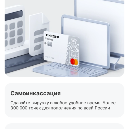
Самоинкассация
Сдавайте выручку в любое удобное время. Более
300 000 точек для пополнения по всей России