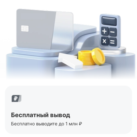
Бесплатный вывод
Бесплатно выводите до 1 млн ₽