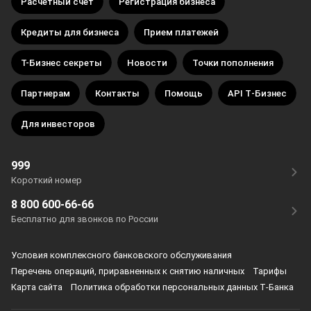
Расчетный счет
Регистрация бизнеса
Кредиты для бизнеса
Прием платежей
Т-Бизнес секреты
Новости
Точки пополнения
Партнерам
Контакты
Помощь
API Т‑Бизнес
Для инвесторов
999
Короткий номер
8 800 600-66-66
Бесплатно для звонков по России
Условия комплексного банковского обслуживания
Перечень операций, приравненных к снятию наличных
Тарифы
Карта сайта
Политика обработки персональных данных Т‑Банка