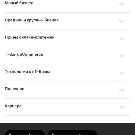
Малый бизнес
Средний и крупный бизнес
Прием онлайн‑платежей
T‑Bank eCommerce
Технологии от Т‑Банка
Полезное
Карьера