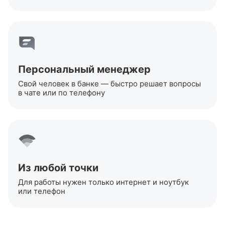
Персональный менеджер
Свой человек в банке — быстро решает вопросы
в чате или по телефону
Из любой точки
Для работы нужен только интернет и ноутбук
или телефон