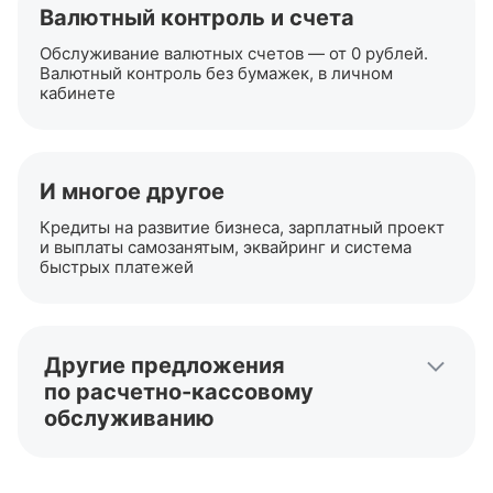
Валютный контроль и счета
Обслуживание валютных счетов — от 0 рублей.
Валютный контроль без бумажек, в личном
кабинете
И многое другое
Кредиты на развитие бизнеса, зарплатный проект
и выплаты самозанятым, эквайринг и система
быстрых платежей
Другие предложения
по
расчетно-кассовому
обслуживанию
Открыть расчетный счет
Расчетный счет для ИП