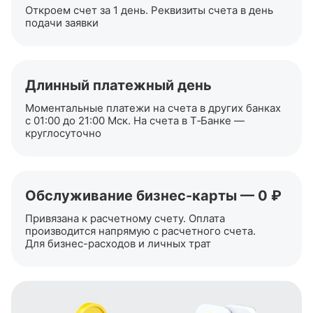
Откроем счет за 1 день. Реквизиты счета в день
подачи заявки
Длинный платежный день
Моментальные платежи на счета в других банках
с 01:00 до 21:00 Мск. На счета в Т‑Банке —
круглосуточно
Обслуживание
бизнес-карты
— 0 ₽
Привязана к расчетному счету. Оплата
производится напрямую с расчетного счета.
Для
бизнес-расходов
и личных трат