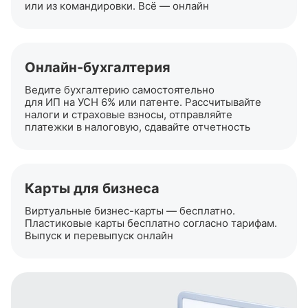
или из командировки. Всё — онлайн
Онлайн-бухгалтерия
Ведите бухгалтерию самостоятельно
для ИП на УСН 6% или патенте. Рассчитывайте
налоги и страховые взносы, отправляйте
платежки в налоговую, сдавайте отчетность
Карты для бизнеса
Виртуальные
бизнес-карты
— бесплатно.
Пластиковые карты бесплатно согласно тарифам.
Выпуск и перевыпуск онлайн