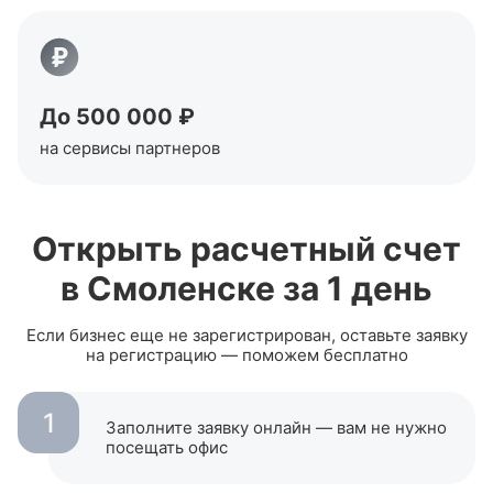
До 500 000 ₽
на сервисы партнеров
Открыть расчетный счет
в
Смоленске
за 1 день
Если бизнес еще не зарегистрирован, оставьте заявку
на регистрацию — поможем бесплатно
1
Заполните заявку онлайн — вам не нужно
посещать офиc