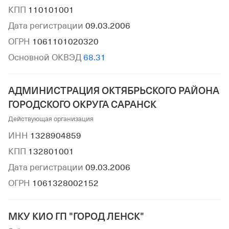
КПП
110101001
Дата регистрации
09.03.2006
ОГРН
1061101020320
Основной ОКВЭД
68.31
АДМИНИСТРАЦИЯ ОКТЯБРЬСКОГО РАЙОНА
ГОРОДСКОГО ОКРУГА САРАНСК
Действующая организация
ИНН
1328904859
КПП
132801001
Дата регистрации
09.03.2006
ОГРН
1061328002152
МКУ КИО ГП "ГОРОД ЛЕНСК"