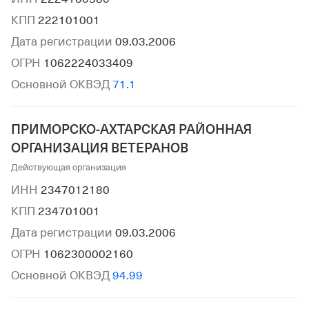
КПП
222101001
Дата регистрации
09.03.2006
ОГРН
1062224033409
Основной ОКВЭД
71.1
ПРИМОРСКО-АХТАРСКАЯ РАЙОННАЯ
ОРГАНИЗАЦИЯ ВЕТЕРАНОВ
Действующая организация
ИНН
2347012180
КПП
234701001
Дата регистрации
09.03.2006
ОГРН
1062300002160
Основной ОКВЭД
94.99