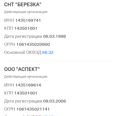
СНТ "БЕРЕЗКА"
Действующая организация
ИНН
1435169741
КПП
143501001
Дата регистрации
06.03.1996
ОГРН
1061435020900
Основной ОКВЭД
68.32
ООО "АСПЕКТ"
Действующая организация
ИНН
1435169614
КПП
143501001
Дата регистрации
09.03.2006
ОГРН
1061435021141