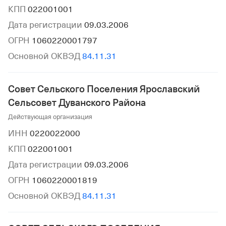
КПП
022001001
Дата регистрации
09.03.2006
ОГРН
1060220001797
Основной ОКВЭД
84.11.31
Совет Сельского Поселения Ярославский
Сельсовет Дуванского Района
Действующая организация
ИНН
0220022000
КПП
022001001
Дата регистрации
09.03.2006
ОГРН
1060220001819
Основной ОКВЭД
84.11.31