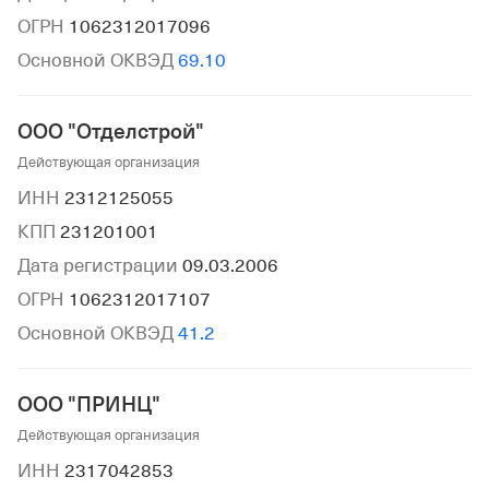
ОГРН
1062312017096
Основной ОКВЭД
69.10
ООО "Отделстрой"
Действующая организация
ИНН
2312125055
КПП
231201001
Дата регистрации
09.03.2006
ОГРН
1062312017107
Основной ОКВЭД
41.2
ООО "ПРИНЦ"
Действующая организация
ИНН
2317042853