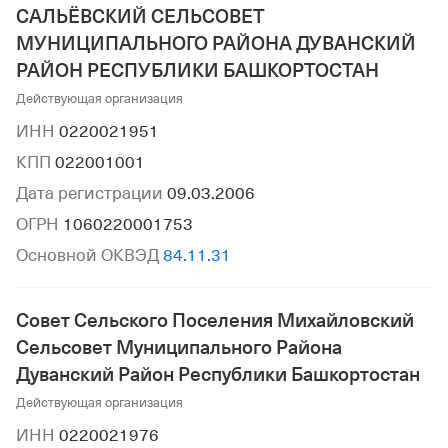
САЛЬЁВСКИЙ СЕЛЬСОВЕТ
МУНИЦИПАЛЬНОГО РАЙОНА ДУВАНСКИЙ
РАЙОН РЕСПУБЛИКИ БАШКОРТОСТАН
Действующая организация
ИНН
0220021951
КПП
022001001
Дата регистрации
09.03.2006
ОГРН
1060220001753
Основной ОКВЭД
84.11.31
Совет Сельского Поселения Михайловский
Сельсовет Муниципального Района
Дуванский Район Республики Башкортостан
Действующая организация
ИНН
0220021976