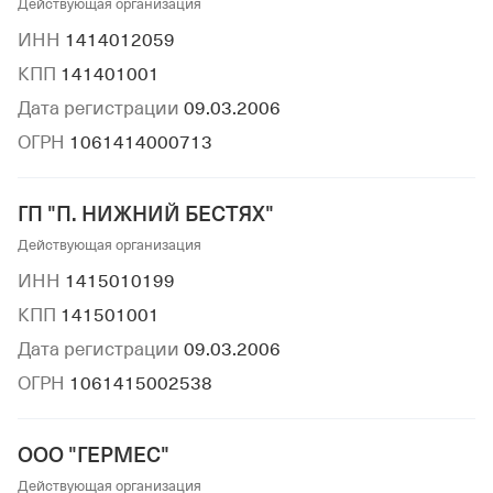
Действующая организация
ИНН
1414012059
КПП
141401001
Дата регистрации
09.03.2006
ОГРН
1061414000713
ГП "П. НИЖНИЙ БЕСТЯХ"
Действующая организация
ИНН
1415010199
КПП
141501001
Дата регистрации
09.03.2006
ОГРН
1061415002538
ООО "ГЕРМЕС"
Действующая организация