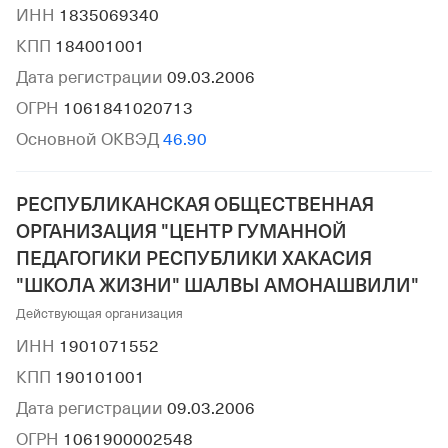
ИНН
1835069340
КПП
184001001
Дата регистрации
09.03.2006
ОГРН
1061841020713
Основной ОКВЭД
46.90
РЕСПУБЛИКАНСКАЯ ОБЩЕСТВЕННАЯ
ОРГАНИЗАЦИЯ "ЦЕНТР ГУМАННОЙ
ПЕДАГОГИКИ РЕСПУБЛИКИ ХАКАСИЯ
"ШКОЛА ЖИЗНИ" ШАЛВЫ АМОНАШВИЛИ"
Действующая организация
ИНН
1901071552
КПП
190101001
Дата регистрации
09.03.2006
ОГРН
1061900002548