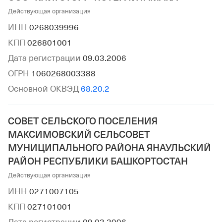
Действующая организация
ИНН
0268039996
КПП
026801001
Дата регистрации
09.03.2006
ОГРН
1060268003388
Основной ОКВЭД
68.20.2
СОВЕТ СЕЛЬСКОГО ПОСЕЛЕНИЯ
МАКСИМОВСКИЙ СЕЛЬСОВЕТ
МУНИЦИПАЛЬНОГО РАЙОНА ЯНАУЛЬСКИЙ
РАЙОН РЕСПУБЛИКИ БАШКОРТОСТАН
Действующая организация
ИНН
0271007105
КПП
027101001