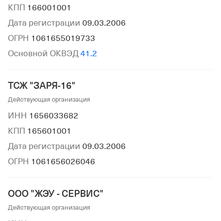
КПП
166001001
Дата регистрации
09.03.2006
ОГРН
1061655019733
Основной ОКВЭД
41.2
ТСЖ "ЗАРЯ-16"
Действующая организация
ИНН
1656033682
КПП
165601001
Дата регистрации
09.03.2006
ОГРН
1061656026046
ООО "ЖЭУ - СЕРВИС"
Действующая организация