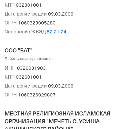
КПП
032301001
Дата регистрации
09.03.2006
ОГРН
1060323005280
Основной ОКВЭД
52.21.24
ООО "БАТ"
Действующая организация
ИНН
0326031903
КПП
032601001
Дата регистрации
09.03.2006
ОГРН
1060326029807
МЕСТНАЯ РЕЛИГИОЗНАЯ ИСЛАМСКАЯ
ОРГАНИЗАЦИЯ "МЕЧЕТЬ С. УСИША