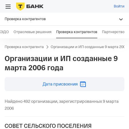
Войти
Проверка контрагентов
КЭДО
Отраслевые решения
Проверка контрагентов
Партнерство
Проверка контрагента
Организации и ИП созданные 9 марта 2006 
Организации и ИП созданные
9
марта 2006 года
дд.мм.гггг
Дата присвоения
Найдено 492 организации, зарегистрированных 9 марта
2006
СОВЕТ СЕЛЬСКОГО ПОСЕЛЕНИЯ