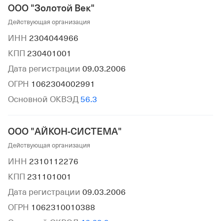
ООО "Золотой Век"
Действующая организация
ИНН
2304044966
КПП
230401001
Дата регистрации
09.03.2006
ОГРН
1062304002991
Основной ОКВЭД
56.3
ООО "АЙКОН-СИСТЕМА"
Действующая организация
ИНН
2310112276
КПП
231101001
Дата регистрации
09.03.2006
ОГРН
1062310010388