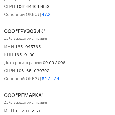
ОГРН
1061644049653
Основной ОКВЭД
47.2
ООО "ГРУЗОВИК"
Действующая организация
ИНН
1651045765
КПП
165101001
Дата регистрации
09.03.2006
ОГРН
1061651030792
Основной ОКВЭД
52.21.24
ООО "РЕМАРКА"
Действующая организация
ИНН
1655105951