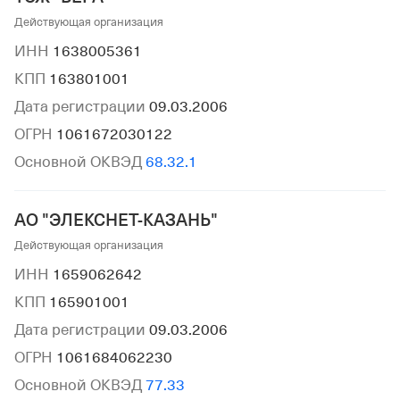
Действующая организация
ИНН
1638005361
КПП
163801001
Дата регистрации
09.03.2006
ОГРН
1061672030122
Основной ОКВЭД
68.32.1
АО "ЭЛЕКСНЕТ-КАЗАНЬ"
Действующая организация
ИНН
1659062642
КПП
165901001
Дата регистрации
09.03.2006
ОГРН
1061684062230
Основной ОКВЭД
77.33