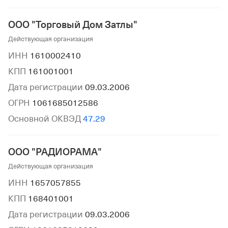
ООО "Торговый Дом Затлы"
Действующая организация
ИНН
1610002410
КПП
161001001
Дата регистрации
09.03.2006
ОГРН
1061685012586
Основной ОКВЭД
47.29
ООО "РАДИОРАМА"
Действующая организация
ИНН
1657057855
КПП
168401001
Дата регистрации
09.03.2006