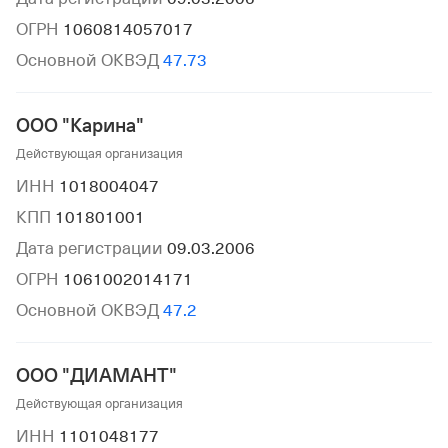
ОГРН
1060814057017
Основной ОКВЭД
47.73
ООО "Карина"
Действующая организация
ИНН
1018004047
КПП
101801001
Дата регистрации
09.03.2006
ОГРН
1061002014171
Основной ОКВЭД
47.2
ООО "ДИАМАНТ"
Действующая организация
ИНН
1101048177