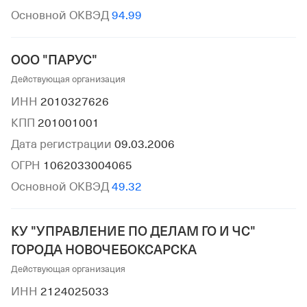
Основной ОКВЭД
94.99
ООО "ПАРУС"
Действующая организация
ИНН
2010327626
КПП
201001001
Дата регистрации
09.03.2006
ОГРН
1062033004065
Основной ОКВЭД
49.32
КУ "УПРАВЛЕНИЕ ПО ДЕЛАМ ГО И ЧС"
ГОРОДА НОВОЧЕБОКСАРСКА
Действующая организация
ИНН
2124025033