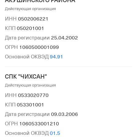
АКУШИНСКОГО РАЙОНА"
Действующая организация
ИНН
0502006221
КПП
050201001
Дата регистрации
25.04.2002
ОГРН
1060500001099
Основной ОКВЭД
94.91
СПК "ЧИХСАН"
Действующая организация
ИНН
0533020770
КПП
053301001
Дата регистрации
09.03.2006
ОГРН
1060533001210
Основной ОКВЭД
01.5