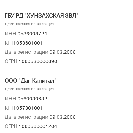
ГБУ РД "ХУНЗАХСКАЯ ЗВЛ"
Действующая организация
ИНН
0536008724
КПП
053601001
Дата регистрации
09.03.2006
ОГРН
1060536000690
ООО "Даг-Капитал"
Действующая организация
ИНН
0560030632
КПП
057301001
Дата регистрации
09.03.2006
ОГРН
1060560001204