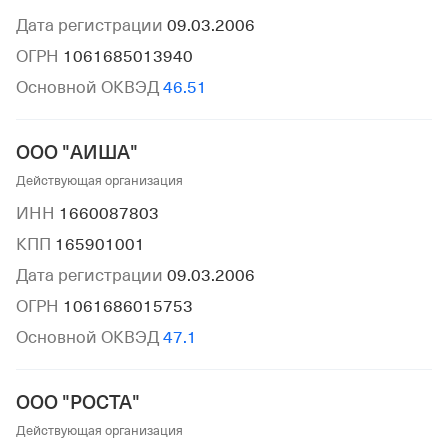
Дата регистрации
09.03.2006
ОГРН
1061685013940
Основной ОКВЭД
46.51
ООО "АИША"
Действующая организация
ИНН
1660087803
КПП
165901001
Дата регистрации
09.03.2006
ОГРН
1061686015753
Основной ОКВЭД
47.1
ООО "РОСТА"
Действующая организация