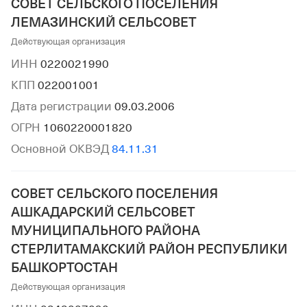
СОВЕТ СЕЛЬСКОГО ПОСЕЛЕНИЯ
ЛЕМАЗИНСКИЙ СЕЛЬСОВЕТ
Действующая организация
ИНН
0220021990
КПП
022001001
Дата регистрации
09.03.2006
ОГРН
1060220001820
Основной ОКВЭД
84.11.31
СОВЕТ СЕЛЬСКОГО ПОСЕЛЕНИЯ
АШКАДАРСКИЙ СЕЛЬСОВЕТ
МУНИЦИПАЛЬНОГО РАЙОНА
СТЕРЛИТАМАКСКИЙ РАЙОН РЕСПУБЛИКИ
БАШКОРТОСТАН
Действующая организация