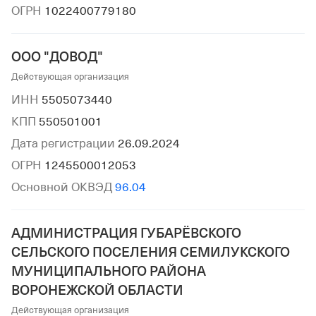
ОГРН
1022400779180
ООО "ДОВОД"
Действующая организация
ИНН
5505073440
КПП
550501001
Дата регистрации
26.09.2024
ОГРН
1245500012053
Основной ОКВЭД
96.04
АДМИНИСТРАЦИЯ ГУБАРЁВСКОГО
СЕЛЬСКОГО ПОСЕЛЕНИЯ СЕМИЛУКСКОГО
МУНИЦИПАЛЬНОГО РАЙОНА
ВОРОНЕЖСКОЙ ОБЛАСТИ
Действующая организация