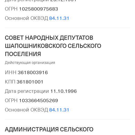
ОГРН
1025800975683
Основной ОКВЭД
84.11.31
СОВЕТ НАРОДНЫХ ДЕПУТАТОВ
ШАПОШНИКОВСКОГО СЕЛЬСКОГО
ПОСЕЛЕНИЯ
Действующая организация
ИНН
3618003916
КПП
361801001
Дата регистрации
11.10.1996
ОГРН
1033664505269
Основной ОКВЭД
84.11.31
АДМИНИСТРАЦИЯ СЕЛЬСКОГО