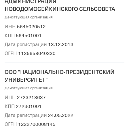
АДМИНИСТРАЦИЯ
НОВОДОМОСЕЙКИНСКОГО СЕЛЬСОВЕТА
Действующая организация
ИНН
5645020512
КПП
564501001
Дата регистрации
13.12.2013
ОГРН
1135658040330
ООО "НАЦИОНАЛЬНО-ПРЕЗИДЕНТСКИЙ
УНИВЕРСИТЕТ"
Действующая организация
ИНН
2723218637
КПП
272301001
Дата регистрации
24.05.2022
ОГРН
1222700008145