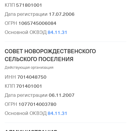
КПП
571801001
Дата регистрации
17.07.2006
ОГРН
1065745006084
Основной ОКВЭД
84.11.31
СОВЕТ НОВОРОЖДЕСТВЕНСКОГО
СЕЛЬСКОГО ПОСЕЛЕНИЯ
Действующая организация
ИНН
7014048750
КПП
701401001
Дата регистрации
06.11.2007
ОГРН
1077014003780
Основной ОКВЭД
84.11.31