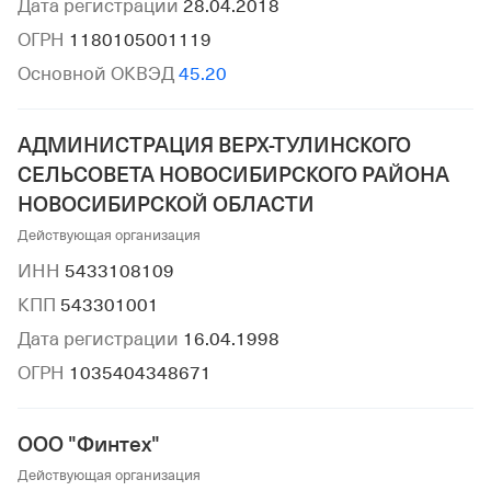
Дата регистрации
28.04.2018
ОГРН
1180105001119
Основной ОКВЭД
45.20
АДМИНИСТРАЦИЯ ВЕРХ-ТУЛИНСКОГО
СЕЛЬСОВЕТА НОВОСИБИРСКОГО РАЙОНА
НОВОСИБИРСКОЙ ОБЛАСТИ
Действующая организация
ИНН
5433108109
КПП
543301001
Дата регистрации
16.04.1998
ОГРН
1035404348671
ООО "Финтех"
Действующая организация