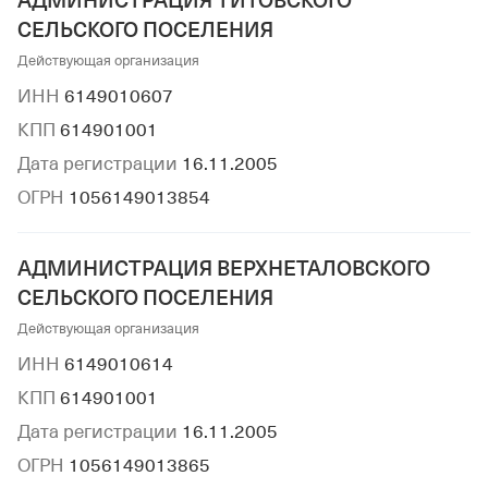
АДМИНИСТРАЦИЯ ТИТОВСКОГО
СЕЛЬСКОГО ПОСЕЛЕНИЯ
Действующая организация
ИНН
6149010607
КПП
614901001
Дата регистрации
16.11.2005
ОГРН
1056149013854
АДМИНИСТРАЦИЯ ВЕРХНЕТАЛОВСКОГО
СЕЛЬСКОГО ПОСЕЛЕНИЯ
Действующая организация
ИНН
6149010614
КПП
614901001
Дата регистрации
16.11.2005
ОГРН
1056149013865