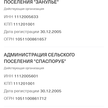
ПОСЕЛЕНИЯ "ЗАНУЛЬЕ"
Действующая организация
ИНН
1112005633
КПП
111201001
Дата регистрации
30.12.2005
ОГРН
1051100861657
АДМИНИСТРАЦИЯ СЕЛЬСКОГО
ПОСЕЛЕНИЯ "СПАСПОРУБ"
Действующая организация
ИНН
1112005601
КПП
111201001
Дата регистрации
30.12.2005
ОГРН
1051100861712