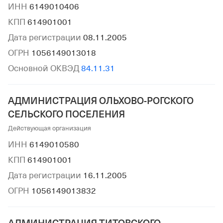
ИНН
6149010406
КПП
614901001
Дата регистрации
08.11.2005
ОГРН
1056149013018
Основной ОКВЭД
84.11.31
АДМИНИСТРАЦИЯ ОЛЬХОВО-РОГСКОГО
СЕЛЬСКОГО ПОСЕЛЕНИЯ
Действующая организация
ИНН
6149010580
КПП
614901001
Дата регистрации
16.11.2005
ОГРН
1056149013832