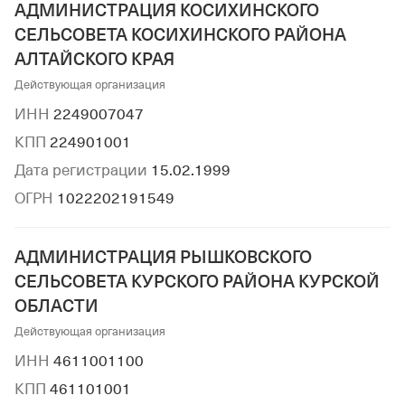
АДМИНИСТРАЦИЯ КОСИХИНСКОГО
СЕЛЬСОВЕТА КОСИХИНСКОГО РАЙОНА
АЛТАЙСКОГО КРАЯ
Действующая организация
ИНН
2249007047
КПП
224901001
Дата регистрации
15.02.1999
ОГРН
1022202191549
АДМИНИСТРАЦИЯ РЫШКОВСКОГО
СЕЛЬСОВЕТА КУРСКОГО РАЙОНА КУРСКОЙ
ОБЛАСТИ
Действующая организация
ИНН
4611001100
КПП
461101001