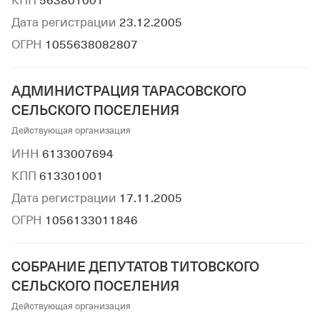
КПП
563801001
Дата регистрации
23.12.2005
ОГРН
1055638082807
АДМИНИСТРАЦИЯ ТАРАСОВСКОГО
СЕЛЬСКОГО ПОСЕЛЕНИЯ
Действующая организация
ИНН
6133007694
КПП
613301001
Дата регистрации
17.11.2005
ОГРН
1056133011846
СОБРАНИЕ ДЕПУТАТОВ ТИТОВСКОГО
СЕЛЬСКОГО ПОСЕЛЕНИЯ
Действующая организация