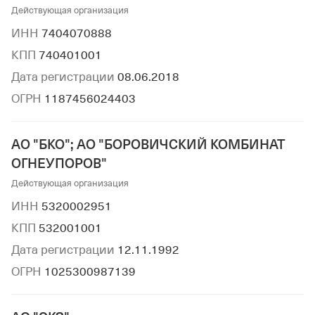
Действующая организация
ИНН
7404070888
КПП
740401001
Дата регистрации
08.06.2018
ОГРН
1187456024403
АО "БКО"; АО "БОРОВИЧСКИЙ КОМБИНАТ
ОГНЕУПОРОВ"
Действующая организация
ИНН
5320002951
КПП
532001001
Дата регистрации
12.11.1992
ОГРН
1025300987139