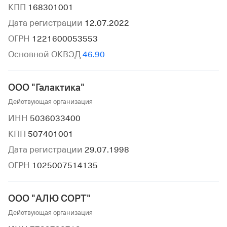
КПП
168301001
Дата регистрации
12.07.2022
ОГРН
1221600053553
Основной ОКВЭД
46.90
ООО "Галактика"
Действующая организация
ИНН
5036033400
КПП
507401001
Дата регистрации
29.07.1998
ОГРН
1025007514135
ООО "АЛЮ СОРТ"
Действующая организация