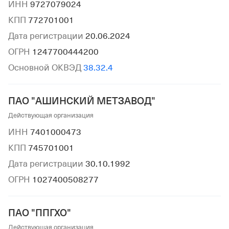
ИНН
9727079024
КПП
772701001
Дата регистрации
20.06.2024
ОГРН
1247700444200
Основной ОКВЭД
38.32.4
ПАО "АШИНСКИЙ МЕТЗАВОД"
Действующая организация
ИНН
7401000473
КПП
745701001
Дата регистрации
30.10.1992
ОГРН
1027400508277
ПАО "ППГХО"
Действующая организация