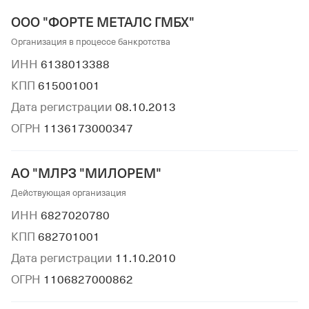
ООО "ФОРТЕ МЕТАЛС ГМБХ"
Организация в процессе банкротства
ИНН
6138013388
КПП
615001001
Дата регистрации
08.10.2013
ОГРН
1136173000347
АО "МЛРЗ "МИЛОРЕМ"
Действующая организация
ИНН
6827020780
КПП
682701001
Дата регистрации
11.10.2010
ОГРН
1106827000862