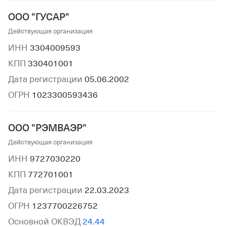
ООО "ГУСАР"
Действующая организация
ИНН
3304009593
КПП
330401001
Дата регистрации
05.06.2002
ОГРН
1023300593436
ООО "РЭМВАЭР"
Действующая организация
ИНН
9727030220
КПП
772701001
Дата регистрации
22.03.2023
ОГРН
1237700226752
Основной ОКВЭД
24.44