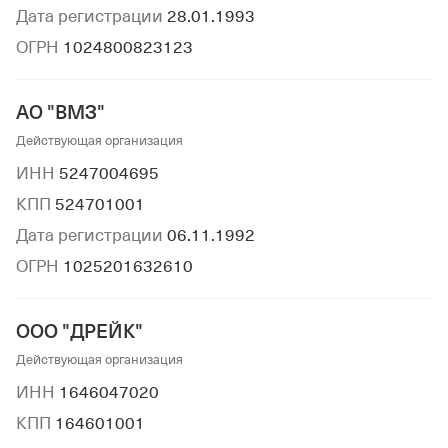
Дата регистрации
28.01.1993
ОГРН
1024800823123
АО "ВМЗ"
Действующая организация
ИНН
5247004695
КПП
524701001
Дата регистрации
06.11.1992
ОГРН
1025201632610
ООО "ДРЕЙК"
Действующая организация
ИНН
1646047020
КПП
164601001