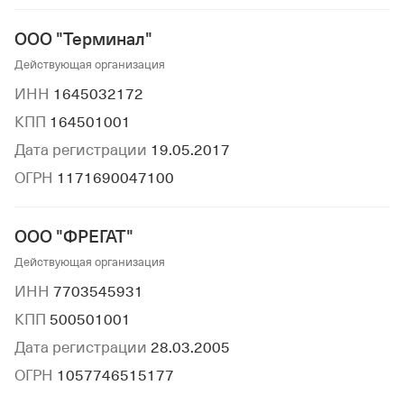
ООО "Терминал"
Действующая организация
ИНН
1645032172
КПП
164501001
Дата регистрации
19.05.2017
ОГРН
1171690047100
ООО "ФРЕГАТ"
Действующая организация
ИНН
7703545931
КПП
500501001
Дата регистрации
28.03.2005
ОГРН
1057746515177