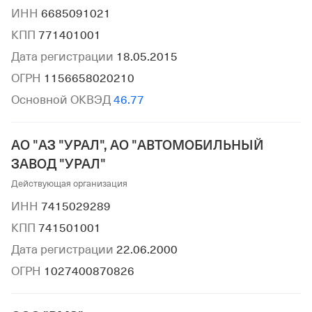
ИНН
6685091021
КПП
771401001
Дата регистрации
18.05.2015
ОГРН
1156658020210
Основной ОКВЭД
46.77
АО "АЗ "УРАЛ", АО "АВТОМОБИЛЬНЫЙ
ЗАВОД "УРАЛ"
Действующая организация
ИНН
7415029289
КПП
741501001
Дата регистрации
22.06.2000
ОГРН
1027400870826