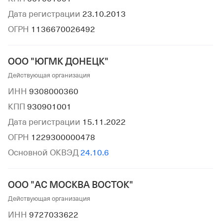
Дата регистрации
23.10.2013
ОГРН
1136670026492
ООО "ЮГМК ДОНЕЦК"
Действующая организация
ИНН
9308000360
КПП
930901001
Дата регистрации
15.11.2022
ОГРН
1229300000478
Основной ОКВЭД
24.10.6
ООО "АС МОСКВА ВОСТОК"
Действующая организация
ИНН
9727033622