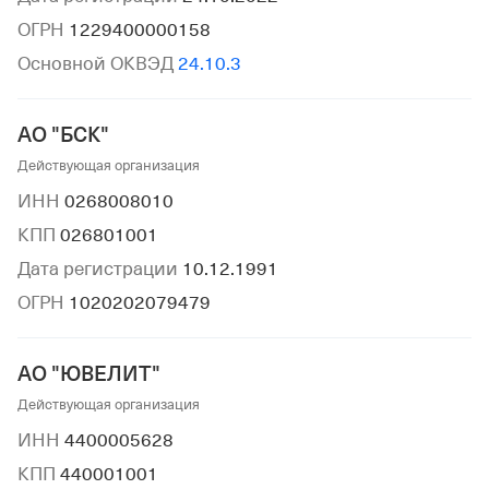
ОГРН
1229400000158
Основной ОКВЭД
24.10.3
АО "БСК"
Действующая организация
ИНН
0268008010
КПП
026801001
Дата регистрации
10.12.1991
ОГРН
1020202079479
АО "ЮВЕЛИТ"
Действующая организация
ИНН
4400005628
КПП
440001001