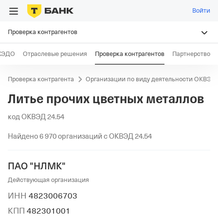
Войти
Проверка контрагентов
КЭДО
Отраслевые решения
Проверка контрагентов
Партнерство
Проверка контрагента
Организации по виду деятельности ОКВЭД
Литье прочих цветных металлов
код ОКВЭД 24.54
Найдено 6 970 организаций с ОКВЭД 24.54
ПАО "НЛМК"
Действующая организация
ИНН
4823006703
КПП
482301001