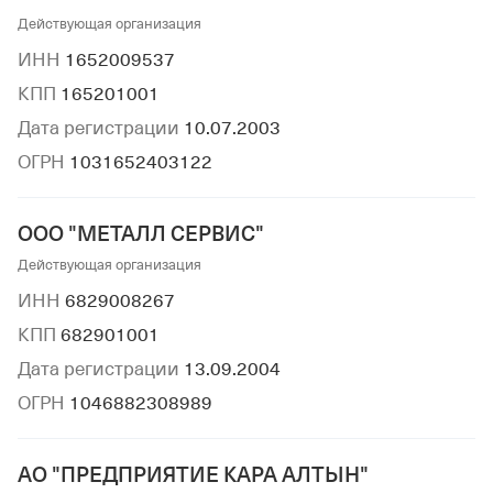
Действующая организация
ИНН
1652009537
КПП
165201001
Дата регистрации
10.07.2003
ОГРН
1031652403122
ООО "МЕТАЛЛ СЕРВИС"
Действующая организация
ИНН
6829008267
КПП
682901001
Дата регистрации
13.09.2004
ОГРН
1046882308989
АО "ПРЕДПРИЯТИЕ КАРА АЛТЫН"