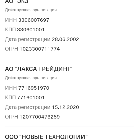
АО "ЭКЗ"
Действующая организация
ИНН
3306007697
КПП
330601001
Дата регистрации
28.06.2002
ОГРН
1023300711774
АО "ЛАКСА ТРЕЙДИНГ"
Действующая организация
ИНН
7716951970
КПП
771601001
Дата регистрации
15.12.2020
ОГРН
1207700478259
ООО "НОВЫЕ ТЕХНОЛОГИИ"