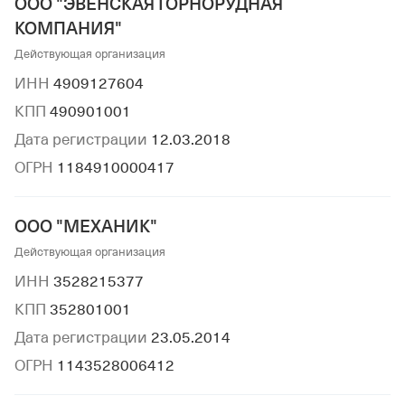
ООО "ЭВЕНСКАЯ ГОРНОРУДНАЯ
КОМПАНИЯ"
Действующая организация
ИНН
4909127604
КПП
490901001
Дата регистрации
12.03.2018
ОГРН
1184910000417
ООО "МЕХАНИК"
Действующая организация
ИНН
3528215377
КПП
352801001
Дата регистрации
23.05.2014
ОГРН
1143528006412