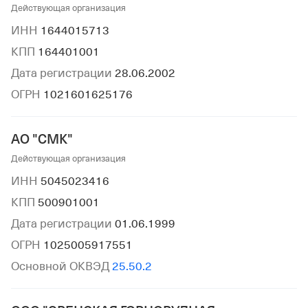
Действующая организация
ИНН
1644015713
КПП
164401001
Дата регистрации
28.06.2002
ОГРН
1021601625176
АО "СМК"
Действующая организация
ИНН
5045023416
КПП
500901001
Дата регистрации
01.06.1999
ОГРН
1025005917551
Основной ОКВЭД
25.50.2