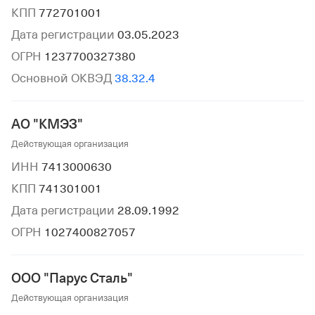
КПП
772701001
Дата регистрации
03.05.2023
ОГРН
1237700327380
Основной ОКВЭД
38.32.4
АО "КМЭЗ"
Действующая организация
ИНН
7413000630
КПП
741301001
Дата регистрации
28.09.1992
ОГРН
1027400827057
ООО "Парус Сталь"
Действующая организация