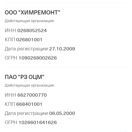
ООО "ХИМРЕМОНТ"
Действующая организация
ИНН
0268052524
КПП
026801001
Дата регистрации
27.10.2009
ОГРН
1090268002626
ПАО "РЗ ОЦМ"
Действующая организация
ИНН
6627000770
КПП
668401001
Дата регистрации
06.05.2000
ОГРН
1026601641626