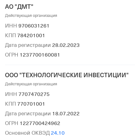
АО "ДМТ"
Действующая организация
ИНН
9706031261
КПП
784201001
Дата регистрации
28.02.2023
ОГРН
1237700160081
ООО "ТЕХНОЛОГИЧЕСКИЕ ИНВЕСТИЦИИ"
Действующая организация
ИНН
7707470275
КПП
770701001
Дата регистрации
18.07.2022
ОГРН
1227700424962
Основной ОКВЭД
24.10