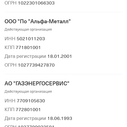
ОГРН
1022301066303
ООО "По "Альфа-Металл"
Действующая организация
ИНН
5021011203
КПП
771801001
Дата регистрации
18.01.2001
ОГРН
1027739427870
АО "ГАЗЭНЕРГОСЕРВИС"
Действующая организация
ИНН
7709105630
КПП
772801001
Дата регистрации
18.06.1993