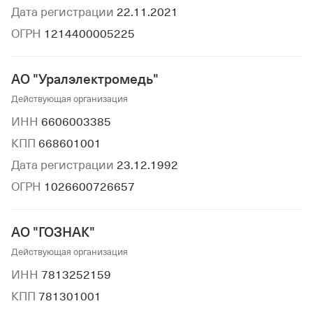
Дата регистрации
22.11.2021
ОГРН
1214400005225
АО "Уралэлектромедь"
Действующая организация
ИНН
6606003385
КПП
668601001
Дата регистрации
23.12.1992
ОГРН
1026600726657
АО "ГОЗНАК"
Действующая организация
ИНН
7813252159
КПП
781301001