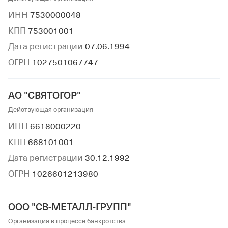
ИНН
7530000048
КПП
753001001
Дата регистрации
07.06.1994
ОГРН
1027501067747
АО "СВЯТОГОР"
Действующая организация
ИНН
6618000220
КПП
668101001
Дата регистрации
30.12.1992
ОГРН
1026601213980
ООО "СВ-МЕТАЛЛ-ГРУПП"
Организация в процессе банкротства