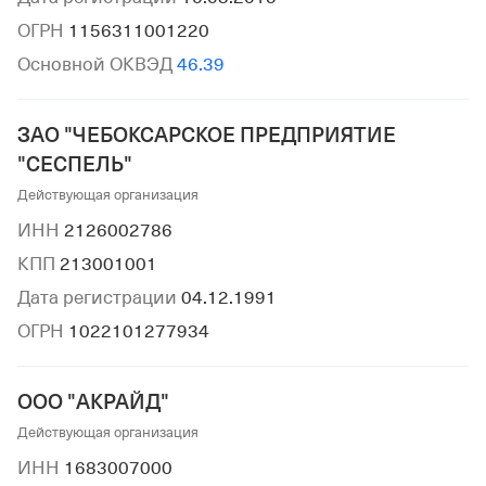
ОГРН
1156311001220
Основной ОКВЭД
46.39
ЗАО "ЧЕБОКСАРСКОЕ ПРЕДПРИЯТИЕ
"СЕСПЕЛЬ"
Действующая организация
ИНН
2126002786
КПП
213001001
Дата регистрации
04.12.1991
ОГРН
1022101277934
ООО "АКРАЙД"
Действующая организация
ИНН
1683007000