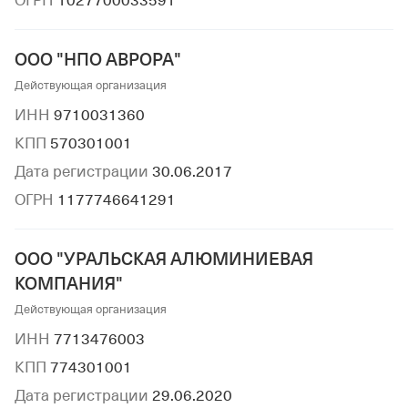
ОГРН
1027700033591
ООО "НПО АВРОРА"
Действующая организация
ИНН
9710031360
КПП
570301001
Дата регистрации
30.06.2017
ОГРН
1177746641291
ООО "УРАЛЬСКАЯ АЛЮМИНИЕВАЯ
КОМПАНИЯ"
Действующая организация
ИНН
7713476003
КПП
774301001
Дата регистрации
29.06.2020