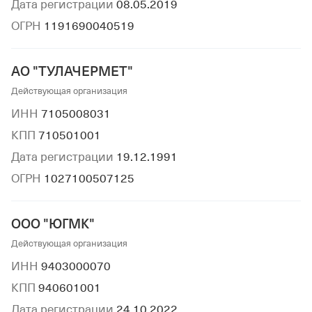
Дата регистрации
08.05.2019
ОГРН
1191690040519
АО "ТУЛАЧЕРМЕТ"
Действующая организация
ИНН
7105008031
КПП
710501001
Дата регистрации
19.12.1991
ОГРН
1027100507125
ООО "ЮГМК"
Действующая организация
ИНН
9403000070
КПП
940601001
Дата регистрации
24.10.2022