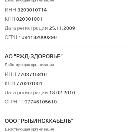
Действующая организация
ИНН
8203010714
КПП
820301001
Дата регистрации
25.11.2009
ОГРН
1094182000296
АО "РЖД-ЗДОРОВЬЕ"
Действующая организация
ИНН
7703715816
КПП
770201001
Дата регистрации
18.02.2010
ОГРН
1107746105610
ООО "РЫБИНСККАБЕЛЬ"
Действующая организация