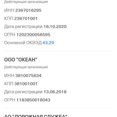
Действующая организация
ИНН
2367016295
КПП
236701001
Дата регистрации
16.10.2020
ОГРН
1202300056595
Основной ОКВЭД
43.29
ООО "ОКЕАН"
Действующая организация
ИНН
3810075634
КПП
381001001
Дата регистрации
13.06.2018
ОГРН
1183850018043