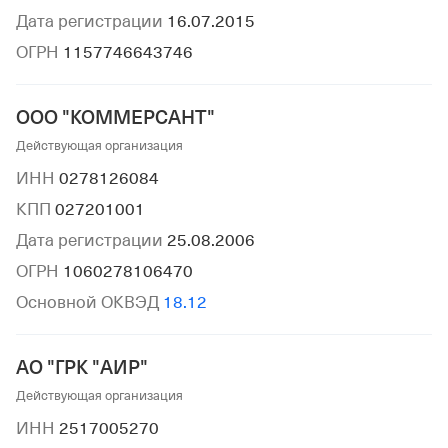
Дата регистрации
16.07.2015
ОГРН
1157746643746
ООО "КОММЕРСАНТ"
Действующая организация
ИНН
0278126084
КПП
027201001
Дата регистрации
25.08.2006
ОГРН
1060278106470
Основной ОКВЭД
18.12
АО "ГРК "АИР"
Действующая организация
ИНН
2517005270