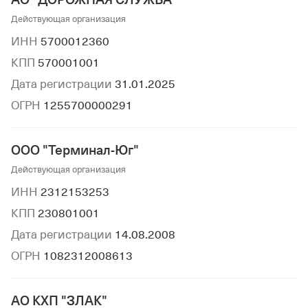
АО "ДОРОЖНАЯ СЛУЖБА"
Действующая организация
ИНН
5700012360
КПП
570001001
Дата регистрации
31.01.2025
ОГРН
1255700000291
ООО "Терминал-Юг"
Действующая организация
ИНН
2312153253
КПП
230801001
Дата регистрации
14.08.2008
ОГРН
1082312008613
АО КХП "ЗЛАК"