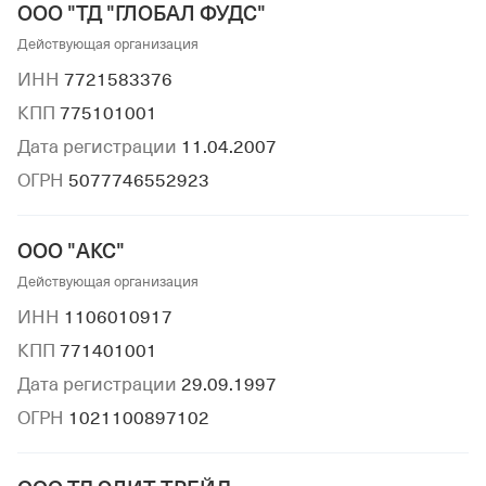
ООО "ТД "ГЛОБАЛ ФУДС"
Действующая организация
ИНН
7721583376
КПП
775101001
Дата регистрации
11.04.2007
ОГРН
5077746552923
ООО "АКС"
Действующая организация
ИНН
1106010917
КПП
771401001
Дата регистрации
29.09.1997
ОГРН
1021100897102