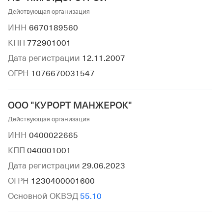
Действующая организация
ИНН
6670189560
КПП
772901001
Дата регистрации
12.11.2007
ОГРН
1076670031547
ООО "КУРОРТ МАНЖЕРОК"
Действующая организация
ИНН
0400022665
КПП
040001001
Дата регистрации
29.06.2023
ОГРН
1230400001600
Основной ОКВЭД
55.10