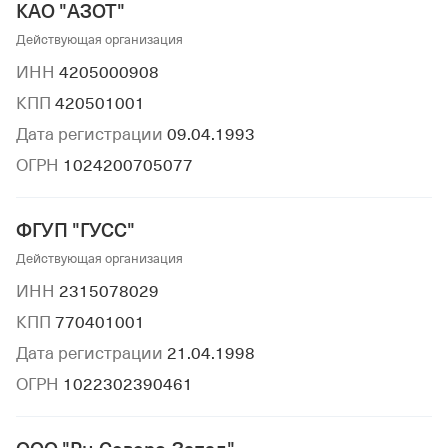
КАО "АЗОТ"
Действующая организация
ИНН
4205000908
КПП
420501001
Дата регистрации
09.04.1993
ОГРН
1024200705077
ФГУП "ГУСС"
Действующая организация
ИНН
2315078029
КПП
770401001
Дата регистрации
21.04.1998
ОГРН
1022302390461