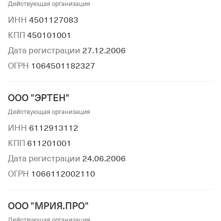
Действующая организация
ИНН
4501127083
КПП
450101001
Дата регистрации
27.12.2006
ОГРН
1064501182327
ООО "ЭРТЕН"
Действующая организация
ИНН
6112913112
КПП
611201001
Дата регистрации
24.06.2006
ОГРН
1066112002110
ООО "МРИЯ.ПРО"
Действующая организация