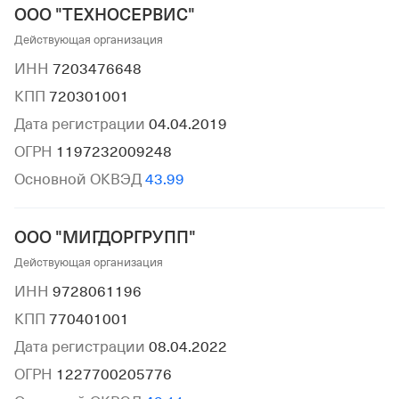
ООО "ТЕХНОСЕРВИС"
Действующая организация
ИНН
7203476648
КПП
720301001
Дата регистрации
04.04.2019
ОГРН
1197232009248
Основной ОКВЭД
43.99
ООО "МИГДОРГРУПП"
Действующая организация
ИНН
9728061196
КПП
770401001
Дата регистрации
08.04.2022
ОГРН
1227700205776