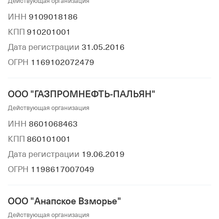
Действующая организация
ИНН
9109018186
КПП
910201001
Дата регистрации
31.05.2016
ОГРН
1169102072479
ООО "ГАЗПРОМНЕФТЬ-ПАЛЬЯН"
Действующая организация
ИНН
8601068463
КПП
860101001
Дата регистрации
19.06.2019
ОГРН
1198617007049
ООО "Анапское Взморье"
Действующая организация