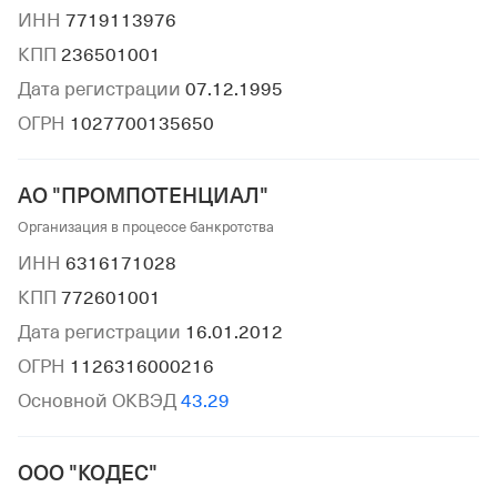
ИНН
7719113976
КПП
236501001
Дата регистрации
07.12.1995
ОГРН
1027700135650
АО "ПРОМПОТЕНЦИАЛ"
Организация в процессе банкротства
ИНН
6316171028
КПП
772601001
Дата регистрации
16.01.2012
ОГРН
1126316000216
Основной ОКВЭД
43.29
ООО "КОДЕС"