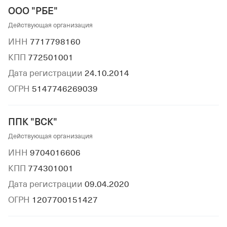
ООО "РБЕ"
Действующая организация
ИНН
7717798160
КПП
772501001
Дата регистрации
24.10.2014
ОГРН
5147746269039
ППК "ВСК"
Действующая организация
ИНН
9704016606
КПП
774301001
Дата регистрации
09.04.2020
ОГРН
1207700151427