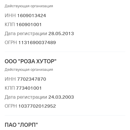
Действующая организация
ИНН
1609013424
КПП
160901001
Дата регистрации
28.05.2013
ОГРН
1131690037489
ООО "РОЗА ХУТОР"
Действующая организация
ИНН
7702347870
КПП
773401001
Дата регистрации
24.03.2003
ОГРН
1037702012952
ПАО "ЛОРП"