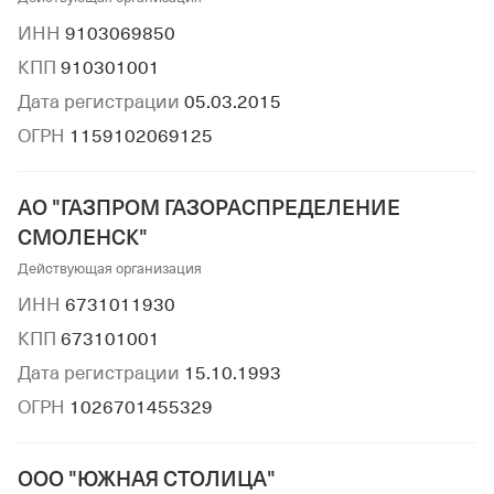
ИНН
9103069850
КПП
910301001
Дата регистрации
05.03.2015
ОГРН
1159102069125
АО "ГАЗПРОМ ГАЗОРАСПРЕДЕЛЕНИЕ
СМОЛЕНСК"
Действующая организация
ИНН
6731011930
КПП
673101001
Дата регистрации
15.10.1993
ОГРН
1026701455329
ООО "ЮЖНАЯ СТОЛИЦА"