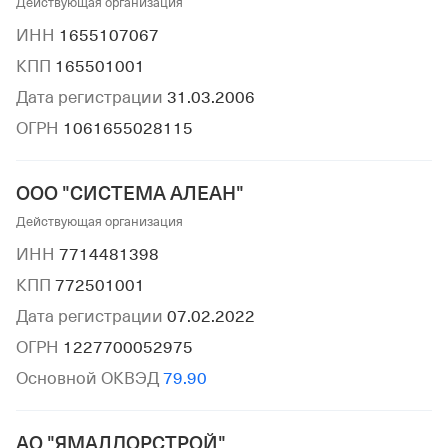
Действующая организация
ИНН
1655107067
КПП
165501001
Дата регистрации
31.03.2006
ОГРН
1061655028115
ООО "СИСТЕМА АЛЕАН"
Действующая организация
ИНН
7714481398
КПП
772501001
Дата регистрации
07.02.2022
ОГРН
1227700052975
Основной ОКВЭД
79.90
АО "ЯМАЛДОРСТРОЙ"