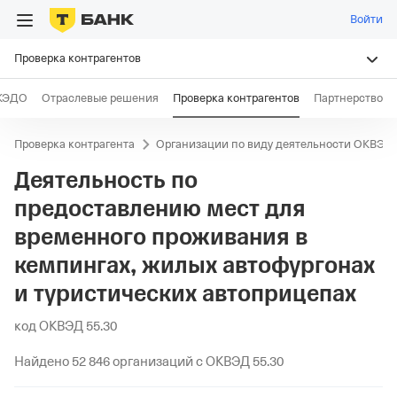
Войти
Проверка контрагентов
КЭДО
Отраслевые решения
Проверка контрагентов
Партнерство
Проверка контрагента
Организации по виду деятельности ОКВЭД
Деятельность по
предоставлению мест для
временного проживания в
кемпингах, жилых автофургонах
и туристических автоприцепах
код ОКВЭД 55.30
Найдено 52 846 организаций с ОКВЭД 55.30