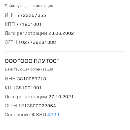
Действующая организация
ИНН
7722267655
КПП
771801001
Дата регистрации
28.06.2002
ОГРН
1027739281888
ООО "ООО ПЛУТОС"
Действующая организация
ИНН
3810089718
КПП
381001001
Дата регистрации
27.10.2021
ОГРН
1213800022864
Основной ОКВЭД
42.11