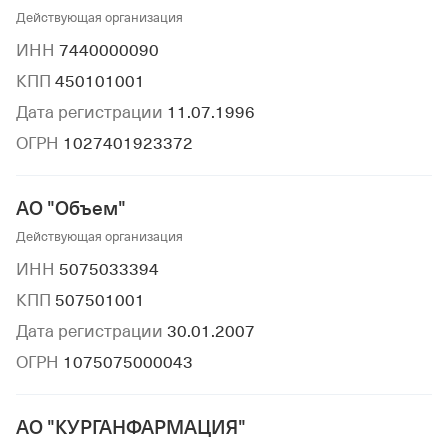
Действующая организация
ИНН
7440000090
КПП
450101001
Дата регистрации
11.07.1996
ОГРН
1027401923372
АО "Объем"
Действующая организация
ИНН
5075033394
КПП
507501001
Дата регистрации
30.01.2007
ОГРН
1075075000043
АО "КУРГАНФАРМАЦИЯ"