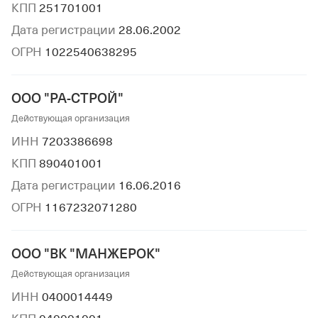
КПП
251701001
Дата регистрации
28.06.2002
ОГРН
1022540638295
ООО "РА-СТРОЙ"
Действующая организация
ИНН
7203386698
КПП
890401001
Дата регистрации
16.06.2016
ОГРН
1167232071280
ООО "ВК "МАНЖЕРОК"
Действующая организация
ИНН
0400014449