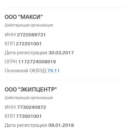
ООО "МАКСИ"
Действующая организация
ИНН
2722089731
КПП
272201001
Дата регистрации
30.03.2017
ОГРН
1172724008918
Основной ОКВЭД
79.11
ООО "ЭКИПЦЕНТР"
Действующая организация
ИНН
7730240872
КПП
773001001
Дата регистрации
09.01.2018