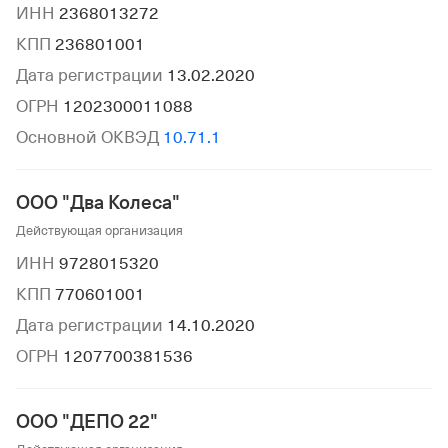
ИНН
2368013272
КПП
236801001
Дата регистрации
13.02.2020
ОГРН
1202300011088
Основной ОКВЭД
10.71.1
ООО "Два Колеса"
Действующая организация
ИНН
9728015320
КПП
770601001
Дата регистрации
14.10.2020
ОГРН
1207700381536
ООО "ДЕПО 22"