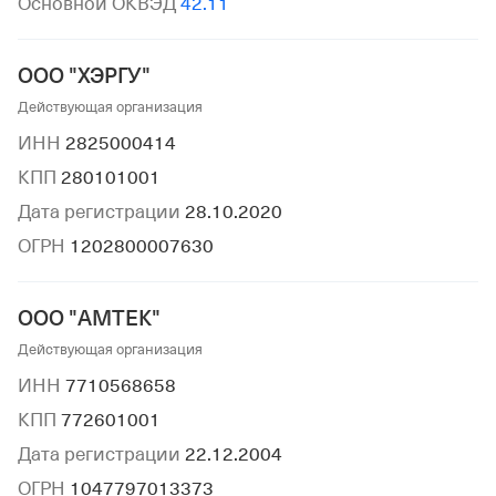
Основной ОКВЭД
42.11
ООО "ХЭРГУ"
Действующая организация
ИНН
2825000414
КПП
280101001
Дата регистрации
28.10.2020
ОГРН
1202800007630
ООО "АМТЕК"
Действующая организация
ИНН
7710568658
КПП
772601001
Дата регистрации
22.12.2004
ОГРН
1047797013373