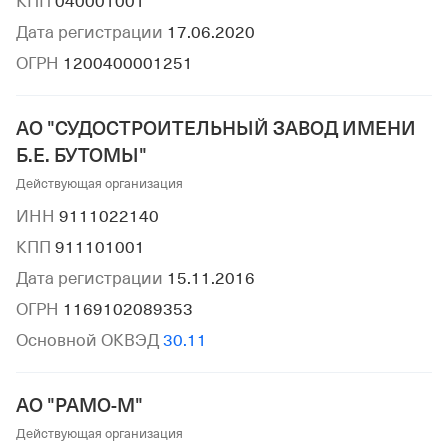
КПП
040001001
Дата регистрации
17.06.2020
ОГРН
1200400001251
АО "СУДОСТРОИТЕЛЬНЫЙ ЗАВОД ИМЕНИ
Б.Е. БУТОМЫ"
Действующая организация
ИНН
9111022140
КПП
911101001
Дата регистрации
15.11.2016
ОГРН
1169102089353
Основной ОКВЭД
30.11
АО "РАМО-М"
Действующая организация