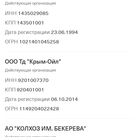
Действующая организация
ИНН
1435029085
КПП
143501001
Дата регистрации
23.06.1994
ОГРН
1021401045258
ООО Тд "Крым-Ойл"
Действующая организация
ИНН
9201007370
КПП
920401001
Дата регистрации
06.10.2014
ОГРН
1149204022428
АО "КОЛХОЗ ИМ. БЕКЕРЕВА"