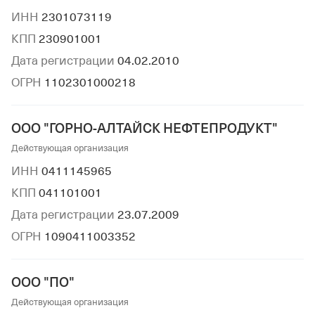
ИНН
2301073119
КПП
230901001
Дата регистрации
04.02.2010
ОГРН
1102301000218
ООО "ГОРНО-АЛТАЙСК НЕФТЕПРОДУКТ"
Действующая организация
ИНН
0411145965
КПП
041101001
Дата регистрации
23.07.2009
ОГРН
1090411003352
ООО "ПО"
Действующая организация