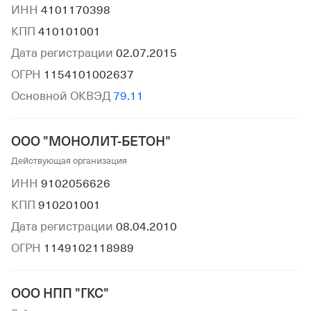
ИНН
4101170398
КПП
410101001
Дата регистрации
02.07.2015
ОГРН
1154101002637
Основной ОКВЭД
79.11
ООО "МОНОЛИТ-БЕТОН"
Действующая организация
ИНН
9102056626
КПП
910201001
Дата регистрации
08.04.2010
ОГРН
1149102118989
ООО НПП "ГКС"