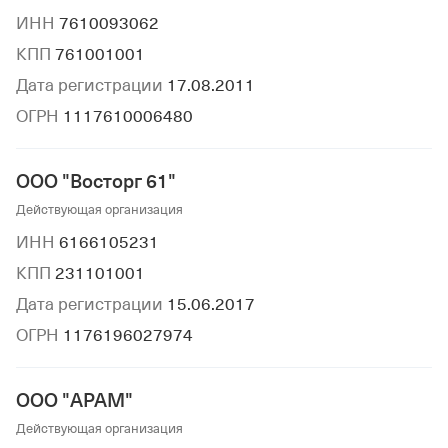
ИНН
7610093062
КПП
761001001
Дата регистрации
17.08.2011
ОГРН
1117610006480
ООО "Восторг 61"
Действующая организация
ИНН
6166105231
КПП
231101001
Дата регистрации
15.06.2017
ОГРН
1176196027974
ООО "АРАМ"
Действующая организация