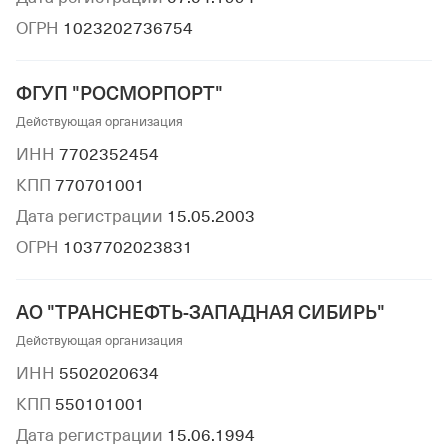
ОГРН
1023202736754
ФГУП "РОСМОРПОРТ"
Действующая организация
ИНН
7702352454
КПП
770701001
Дата регистрации
15.05.2003
ОГРН
1037702023831
АО "ТРАНСНЕФТЬ-ЗАПАДНАЯ СИБИРЬ"
Действующая организация
ИНН
5502020634
КПП
550101001
Дата регистрации
15.06.1994