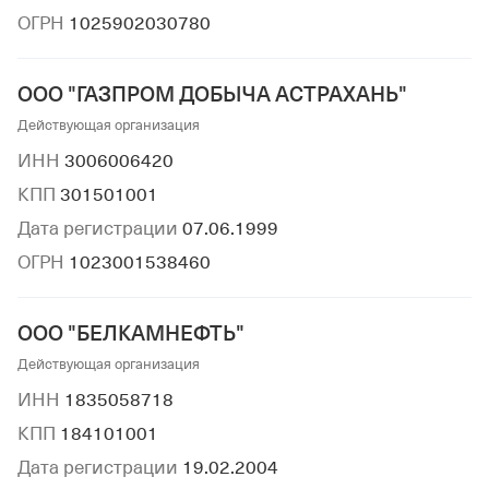
ОГРН
1025902030780
ООО "ГАЗПРОМ ДОБЫЧА АСТРАХАНЬ"
Действующая организация
ИНН
3006006420
КПП
301501001
Дата регистрации
07.06.1999
ОГРН
1023001538460
ООО "БЕЛКАМНЕФТЬ"
Действующая организация
ИНН
1835058718
КПП
184101001
Дата регистрации
19.02.2004