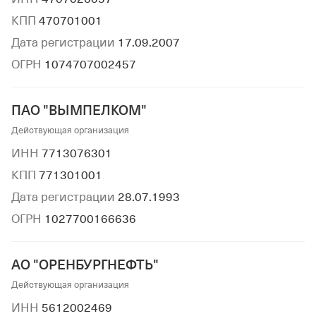
КПП
470701001
Дата регистрации
17.09.2007
ОГРН
1074707002457
ПАО "ВЫМПЕЛКОМ"
Действующая организация
ИНН
7713076301
КПП
771301001
Дата регистрации
28.07.1993
ОГРН
1027700166636
АО "ОРЕНБУРГНЕФТЬ"
Действующая организация
ИНН
5612002469