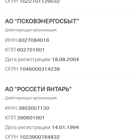
ОГРН
1022701129032
АО "ПСКОВЭНЕРГОСБЫТ"
Действующая организация
ИНН
6027084016
КПП
602701001
Дата регистрации
18.08.2004
ОГРН
1046000314238
АО "РОССЕТИ ЯНТАРЬ"
Действующая организация
ИНН
3903007130
КПП
390601001
Дата регистрации
14.01.1994
ОГРН
1023900764832