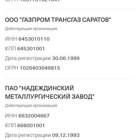
ООО "ГАЗПРОМ ТРАНСГАЗ САРАТОВ"
Действующая организация
ИНН
6453010110
КПП
645301001
Дата регистрации
30.06.1999
ОГРН
1026403049815
ПАО "НАДЕЖДИНСКИЙ
МЕТАЛЛУРГИЧЕСКИЙ ЗАВОД"
Действующая организация
ИНН
6632004667
КПП
668001001
Дата регистрации
09.12.1993