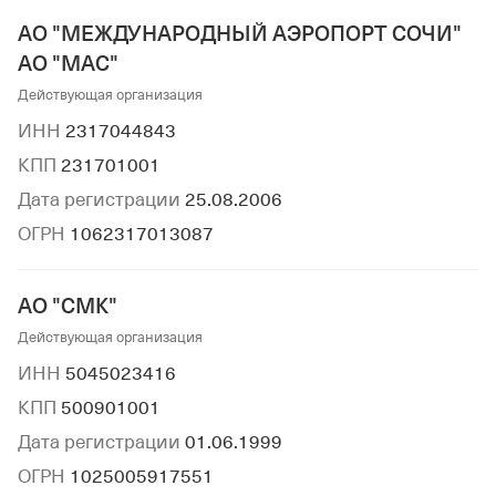
АО "МЕЖДУНАРОДНЫЙ АЭРОПОРТ СОЧИ"
АО "МАС"
Действующая организация
ИНН
2317044843
КПП
231701001
Дата регистрации
25.08.2006
ОГРН
1062317013087
АО "СМК"
Действующая организация
ИНН
5045023416
КПП
500901001
Дата регистрации
01.06.1999
ОГРН
1025005917551