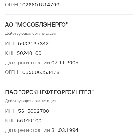
ОГРН
1026601814799
АО "МОСОБЛЭНЕРГО"
Действующая организация
ИНН
5032137342
КПП
502401001
Дата регистрации
07.11.2005
ОГРН
1055006353478
ПАО "ОРСКНЕФТЕОРГСИНТЕЗ"
Действующая организация
ИНН
5615002700
КПП
561401001
Дата регистрации
31.03.1994