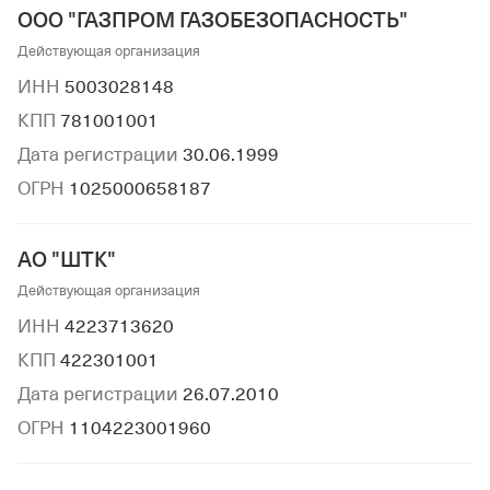
ООО "ГАЗПРОМ ГАЗОБЕЗОПАСНОСТЬ"
Действующая организация
ИНН
5003028148
КПП
781001001
Дата регистрации
30.06.1999
ОГРН
1025000658187
АО "ШТК"
Действующая организация
ИНН
4223713620
КПП
422301001
Дата регистрации
26.07.2010
ОГРН
1104223001960