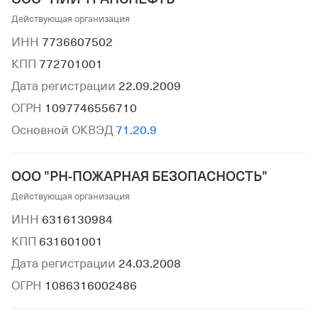
Действующая организация
ИНН
7736607502
КПП
772701001
Дата регистрации
22.09.2009
ОГРН
1097746556710
Основной ОКВЭД
71.20.9
ООО "РН-ПОЖАРНАЯ БЕЗОПАСНОСТЬ"
Действующая организация
ИНН
6316130984
КПП
631601001
Дата регистрации
24.03.2008
ОГРН
1086316002486