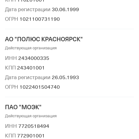
Дата регистрации
30.06.1999
ОГРН
1021100731190
АО "ПОЛЮС КРАСНОЯРСК"
Действующая организация
ИНН
2434000335
КПП
243401001
Дата регистрации
26.05.1993
ОГРН
1022401504740
ПАО "МОЭК"
Действующая организация
ИНН
7720518494
КПП
772901001