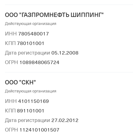
ООО "ГАЗПРОМНЕФТЬ ШИППИНГ"
Действующая организация
ИНН
7805480017
КПП
780101001
Дата регистрации
05.12.2008
ОГРН
1089848065724
ООО "СКН"
Действующая организация
ИНН
4101150169
КПП
891101001
Дата регистрации
27.02.2012
ОГРН
1124101001507