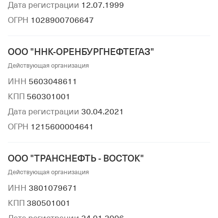
Дата регистрации
12.07.1999
ОГРН
1028900706647
ООО "ННК-ОРЕНБУРГНЕФТЕГАЗ"
Действующая организация
ИНН
5603048611
КПП
560301001
Дата регистрации
30.04.2021
ОГРН
1215600004641
ООО "ТРАНСНЕФТЬ - ВОСТОК"
Действующая организация
ИНН
3801079671
КПП
380501001