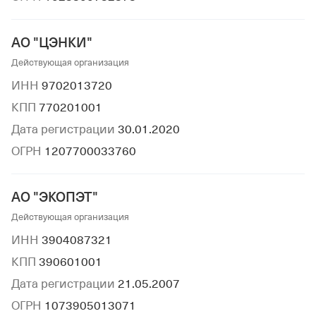
АО "ЦЭНКИ"
Действующая организация
ИНН
9702013720
КПП
770201001
Дата регистрации
30.01.2020
ОГРН
1207700033760
АО "ЭКОПЭТ"
Действующая организация
ИНН
3904087321
КПП
390601001
Дата регистрации
21.05.2007
ОГРН
1073905013071