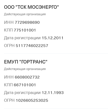
ООО "ТСК МОСЭНЕРГО"
Действующая организация
ИНН
7729698690
КПП
775101001
Дата регистрации
15.12.2011
ОГРН
5117746022257
ЕМУП "ГОРТРАНС"
Действующая организация
ИНН
6608002732
КПП
667101001
Дата регистрации
12.11.1993
ОГРН
1026605253025