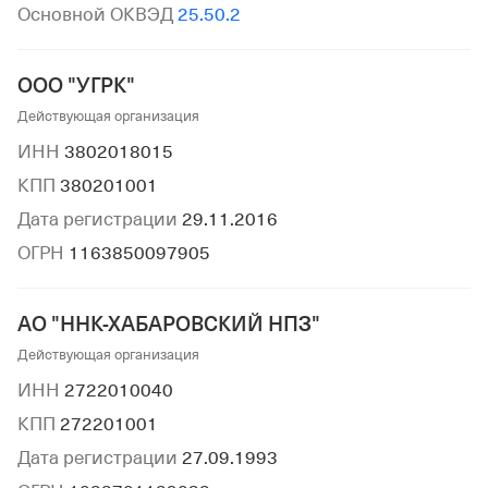
Основной ОКВЭД
25.50.2
ООО "УГРК"
Действующая организация
ИНН
3802018015
КПП
380201001
Дата регистрации
29.11.2016
ОГРН
1163850097905
АО "ННК-ХАБАРОВСКИЙ НПЗ"
Действующая организация
ИНН
2722010040
КПП
272201001
Дата регистрации
27.09.1993