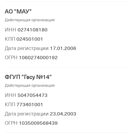
АО "МАУ"
Действующая организация
ИНН
0274108180
КПП
024501001
Дата регистрации
17.01.2006
ОГРН
1060274000192
ФГУП "Гвсу №14"
Действующая организация
ИНН
5047054473
КПП
773401001
Дата регистрации
23.04.2003
ОГРН
1035009568439