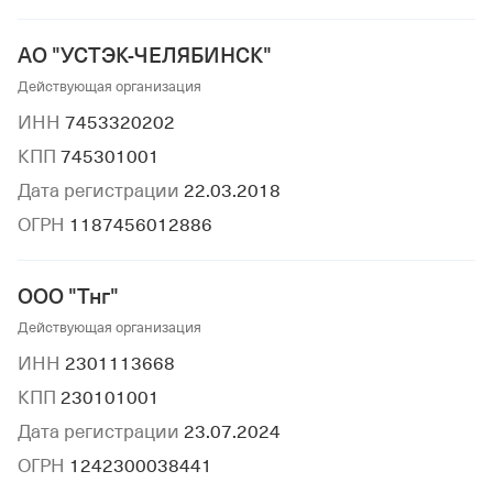
АО "УСТЭК-ЧЕЛЯБИНСК"
Действующая организация
ИНН
7453320202
КПП
745301001
Дата регистрации
22.03.2018
ОГРН
1187456012886
ООО "Тнг"
Действующая организация
ИНН
2301113668
КПП
230101001
Дата регистрации
23.07.2024
ОГРН
1242300038441