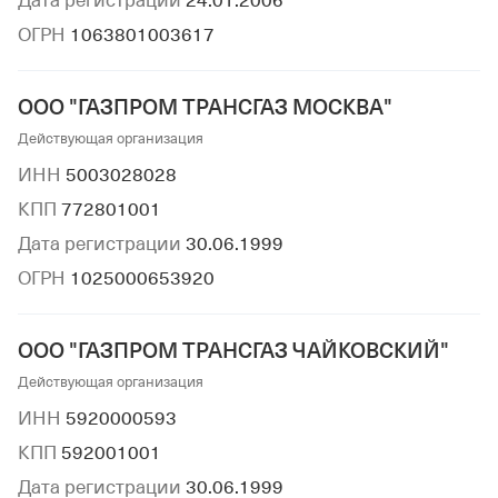
Дата регистрации
24.01.2006
ОГРН
1063801003617
ООО "ГАЗПРОМ ТРАНСГАЗ МОСКВА"
Действующая организация
ИНН
5003028028
КПП
772801001
Дата регистрации
30.06.1999
ОГРН
1025000653920
ООО "ГАЗПРОМ ТРАНСГАЗ ЧАЙКОВСКИЙ"
Действующая организация
ИНН
5920000593
КПП
592001001
Дата регистрации
30.06.1999