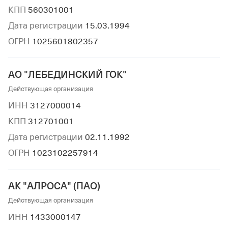
КПП
560301001
Дата регистрации
15.03.1994
ОГРН
1025601802357
АО "ЛЕБЕДИНСКИЙ ГОК"
Действующая организация
ИНН
3127000014
КПП
312701001
Дата регистрации
02.11.1992
ОГРН
1023102257914
АК "АЛРОСА" (ПАО)
Действующая организация
ИНН
1433000147