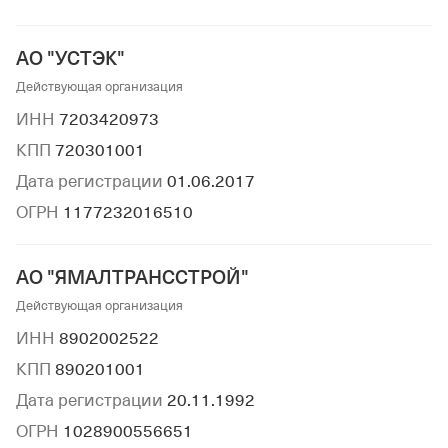
АО "УСТЭК"
Действующая организация
ИНН
7203420973
КПП
720301001
Дата регистрации
01.06.2017
ОГРН
1177232016510
АО "ЯМАЛТРАНССТРОЙ"
Действующая организация
ИНН
8902002522
КПП
890201001
Дата регистрации
20.11.1992
ОГРН
1028900556651