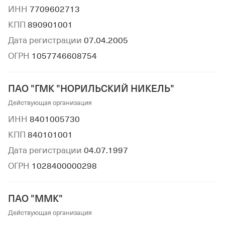
ИНН
7709602713
КПП
890901001
Дата регистрации
07.04.2005
ОГРН
1057746608754
ПАО "ГМК "НОРИЛЬСКИЙ НИКЕЛЬ"
Действующая организация
ИНН
8401005730
КПП
840101001
Дата регистрации
04.07.1997
ОГРН
1028400000298
ПАО "ММК"
Действующая организация