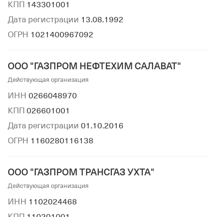
КПП
143301001
Дата регистрации
13.08.1992
ОГРН
1021400967092
ООО "ГАЗПРОМ НЕФТЕХИМ САЛАВАТ"
Действующая организация
ИНН
0266048970
КПП
026601001
Дата регистрации
01.10.2016
ОГРН
1160280116138
ООО "ГАЗПРОМ ТРАНСГАЗ УХТА"
Действующая организация
ИНН
1102024468
КПП
110201001