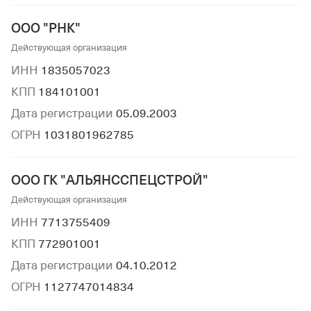
ООО "РНК"
Действующая организация
ИНН
1835057023
КПП
184101001
Дата регистрации
05.09.2003
ОГРН
1031801962785
ООО ГК "АЛЬЯНССПЕЦСТРОЙ"
Действующая организация
ИНН
7713755409
КПП
772901001
Дата регистрации
04.10.2012
ОГРН
1127747014834