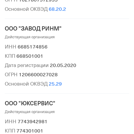
Основной ОКВЭД
68.20.2
ООО "ЗАВОД РИНМ"
Действующая организация
ИНН
6685174856
КПП
668501001
Дата регистрации
20.05.2020
ОГРН
1206600027028
Основной ОКВЭД
25.29
ООО "ЮКСЕРВИС"
Действующая организация
ИНН
7743942981
КПП
774301001