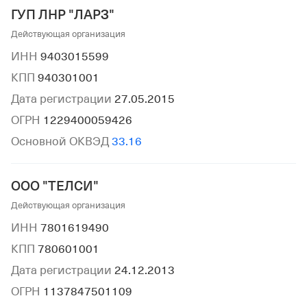
ГУП ЛНР "ЛАРЗ"
Действующая организация
ИНН
9403015599
КПП
940301001
Дата регистрации
27.05.2015
ОГРН
1229400059426
Основной ОКВЭД
33.16
ООО "ТЕЛСИ"
Действующая организация
ИНН
7801619490
КПП
780601001
Дата регистрации
24.12.2013
ОГРН
1137847501109