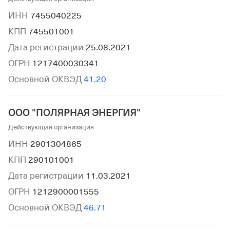
ИНН
7455040225
КПП
745501001
Дата регистрации
25.08.2021
ОГРН
1217400030341
Основной ОКВЭД
41.20
ООО "ПОЛЯРНАЯ ЭНЕРГИЯ"
Действующая организация
ИНН
2901304865
КПП
290101001
Дата регистрации
11.03.2021
ОГРН
1212900001555
Основной ОКВЭД
46.71