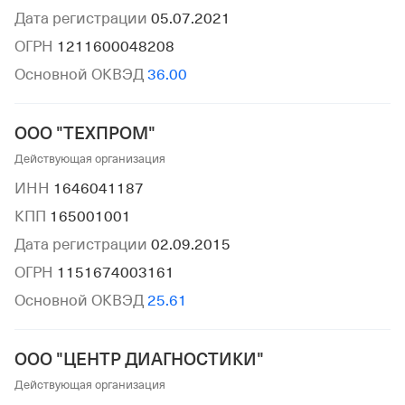
Дата регистрации
05.07.2021
ОГРН
1211600048208
Основной ОКВЭД
36.00
ООО "ТЕХПРОМ"
Действующая организация
ИНН
1646041187
КПП
165001001
Дата регистрации
02.09.2015
ОГРН
1151674003161
Основной ОКВЭД
25.61
ООО "ЦЕНТР ДИАГНОСТИКИ"
Действующая организация