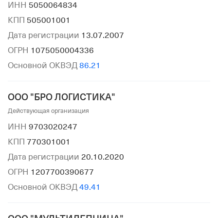
ИНН
5050064834
КПП
505001001
Дата регистрации
13.07.2007
ОГРН
1075050004336
Основной ОКВЭД
86.21
ООО "БРО ЛОГИСТИКА"
Действующая организация
ИНН
9703020247
КПП
770301001
Дата регистрации
20.10.2020
ОГРН
1207700390677
Основной ОКВЭД
49.41