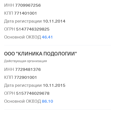
ИНН
7709967256
КПП
771401001
Дата регистрации
10.11.2014
ОГРН
5147746329825
Основной ОКВЭД
46.41
ООО "КЛИНИКА ПОДОЛОГИИ"
Действующая организация
ИНН
7729481376
КПП
772901001
Дата регистрации
10.11.2015
ОГРН
5157746029678
Основной ОКВЭД
86.10