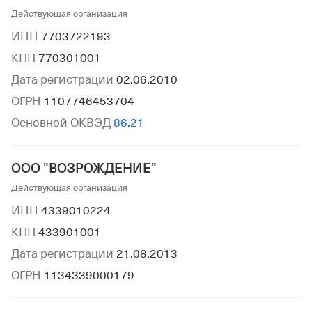
Действующая организация
ИНН
7703722193
КПП
770301001
Дата регистрации
02.06.2010
ОГРН
1107746453704
Основной ОКВЭД
86.21
ООО "ВОЗРОЖДЕНИЕ"
Действующая организация
ИНН
4339010224
КПП
433901001
Дата регистрации
21.08.2013
ОГРН
1134339000179