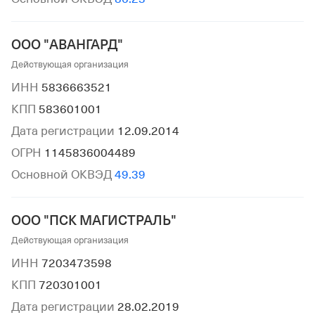
ООО "АВАНГАРД"
Действующая организация
ИНН
5836663521
КПП
583601001
Дата регистрации
12.09.2014
ОГРН
1145836004489
Основной ОКВЭД
49.39
ООО "ПСК МАГИСТРАЛЬ"
Действующая организация
ИНН
7203473598
КПП
720301001
Дата регистрации
28.02.2019