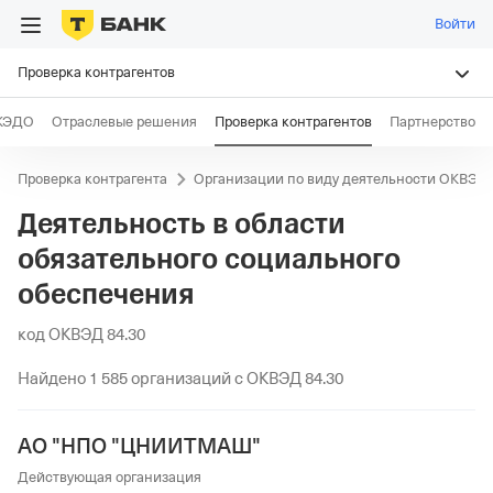
Войти
Проверка контрагентов
КЭДО
Отраслевые решения
Проверка контрагентов
Партнерство
Проверка контрагента
Организации по виду деятельности ОКВЭД
Деятельность в области
обязательного социального
обеспечения
код ОКВЭД 84.30
Найдено 1 585 организаций с ОКВЭД 84.30
АО "НПО "ЦНИИТМАШ"
Действующая организация