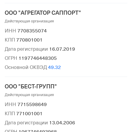
ООО "АГРЕГАТОР САППОРТ"
Действующая организация
ИНН
7708355074
КПП
770801001
Дата регистрации
16.07.2019
ОГРН
1197746448305
Основной ОКВЭД
49.32
ООО "БЕСТ-ГРУПП"
Действующая организация
ИНН
7715598649
КПП
771001001
Дата регистрации
13.04.2006
ОГРН
1067746493968