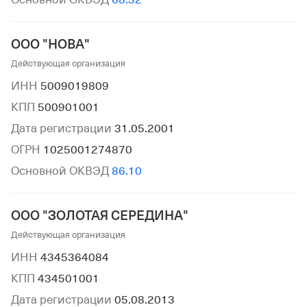
ООО "НОВА"
Действующая организация
ИНН
5009019809
КПП
500901001
Дата регистрации
31.05.2001
ОГРН
1025001274870
Основной ОКВЭД
86.10
ООО "ЗОЛОТАЯ СЕРЕДИНА"
Действующая организация
ИНН
4345364084
КПП
434501001
Дата регистрации
05.08.2013