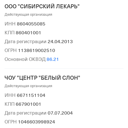
ООО "СИБИРСКИЙ ЛЕКАРЬ"
Действующая организация
ИНН
8604055085
КПП
860401001
Дата регистрации
24.04.2013
ОГРН
1138619002510
Основной ОКВЭД
86.21
ЧОУ "ЦЕНТР "БЕЛЫЙ СЛОН"
Действующая организация
ИНН
6671151104
КПП
667901001
Дата регистрации
07.07.2004
ОГРН
1046603998924