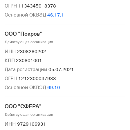
ОГРН
1134345018378
Основной ОКВЭД
46.17.1
ООО "Покров"
Действующая организация
ИНН
2308280202
КПП
230801001
Дата регистрации
05.07.2021
ОГРН
1212300037938
Основной ОКВЭД
69.10
ООО "СФЕРА"
Действующая организация
ИНН
9729166931