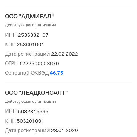
ООО "АДМИРАЛ"
Действующая организация
ИНН
2536332107
КПП
253601001
Дата регистрации
22.02.2022
ОГРН
1222500003670
Основной ОКВЭД
46.75
ООО "ЛЕАДКОНСАЛТ"
Действующая организация
ИНН
5032315595
КПП
503201001
Дата регистрации
28.01.2020