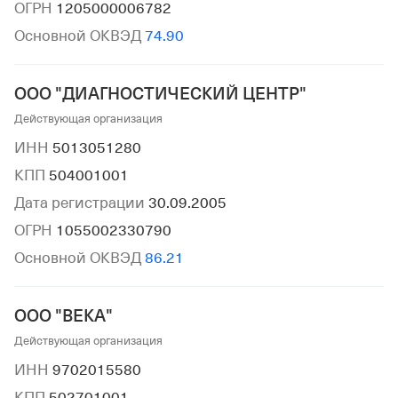
ОГРН
1205000006782
Основной ОКВЭД
74.90
ООО "ДИАГНОСТИЧЕСКИЙ ЦЕНТР"
Действующая организация
ИНН
5013051280
КПП
504001001
Дата регистрации
30.09.2005
ОГРН
1055002330790
Основной ОКВЭД
86.21
ООО "ВЕКА"
Действующая организация
ИНН
9702015580
КПП
502701001