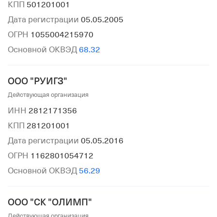
КПП
501201001
Дата регистрации
05.05.2005
ОГРН
1055004215970
Основной ОКВЭД
68.32
ООО "РУИГЗ"
Действующая организация
ИНН
2812171356
КПП
281201001
Дата регистрации
05.05.2016
ОГРН
1162801054712
Основной ОКВЭД
56.29
ООО "СК "ОЛИМП"
Действующая организация