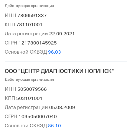
Действующая организация
ИНН
7806591337
КПП
781101001
Дата регистрации
22.09.2021
ОГРН
1217800145925
Основной ОКВЭД
96.03
ООО "ЦЕНТР ДИАГНОСТИКИ НОГИНСК"
Действующая организация
ИНН
5050079566
КПП
503101001
Дата регистрации
05.08.2009
ОГРН
1095050007040
Основной ОКВЭД
86.10