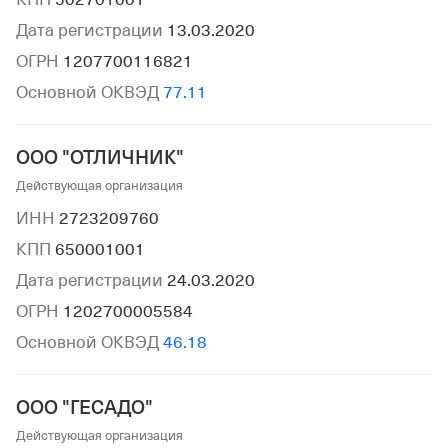
Дата регистрации
13.03.2020
ОГРН
1207700116821
Основной ОКВЭД
77.11
ООО "ОТЛИЧНИК"
Действующая организация
ИНН
2723209760
КПП
650001001
Дата регистрации
24.03.2020
ОГРН
1202700005584
Основной ОКВЭД
46.18
ООО "ГЕСАДО"
Действующая организация