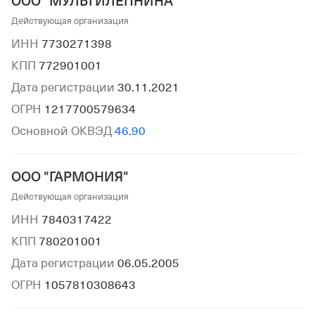
ООО "МУЛЬТИЛЕПНИНА"
Действующая организация
ИНН
7730271398
КПП
772901001
Дата регистрации
30.11.2021
ОГРН
1217700579634
Основной ОКВЭД
46.90
ООО "ГАРМОНИЯ"
Действующая организация
ИНН
7840317422
КПП
780201001
Дата регистрации
06.05.2005
ОГРН
1057810308643