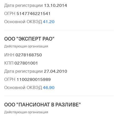
Дата регистрации
13.10.2014
ОГРН
5147746221541
Основной ОКВЭД
41.20
ООО "ЭКСПЕРТ РАО"
Действующая организация
ИНН
0278168750
КПП
027801001
Дата регистрации
27.04.2010
ОГРН
1100280015989
Основной ОКВЭД
46.90
ООО "ПАНСИОНАТ В РАЗЛИВЕ"
Действующая организация