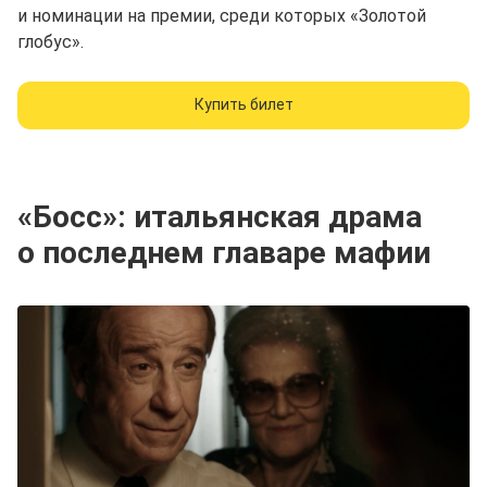
и номинации на премии, среди которых «Золотой
глобус».
Купить билет
«Босс»: итальянская драма
о последнем главаре мафии