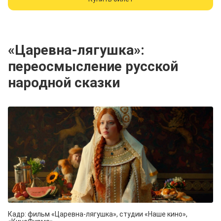
«Царевна-лягушка»:
переосмысление русской
народной сказки
Кадр: фильм «Царевна-лягушка», студии «Наше кино»,