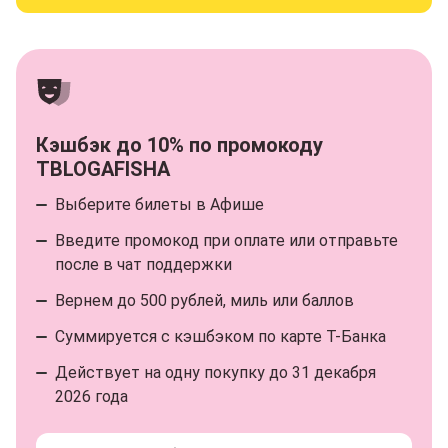
Кэшбэк до 10% по промокоду
TBLOGAFISHA
Выберите билеты в Афише
Введите промокод при оплате или отправьте
после в чат поддержки
Вернем до 500 рублей, миль или баллов
Суммируется с кэшбэком по карте Т⁠-⁠Банка
Действует на одну покупку до 31 декабря
2026 года