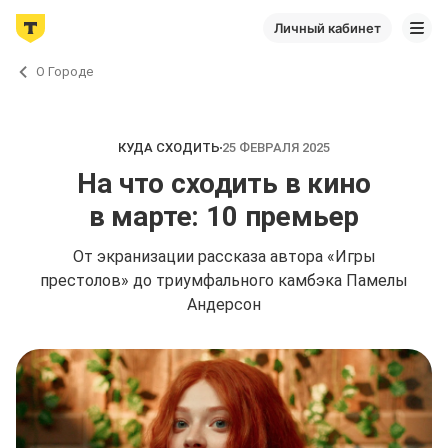
Личный кабинет
О Городе
КУДА СХОДИТЬ
25 ФЕВРАЛЯ 2025
На что сходить в кино
в марте: 10 премьер
От экранизации рассказа автора «Игры
престолов» до триумфального камбэка Памелы
Андерсон