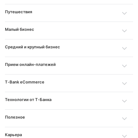
Путешествия
Малый бизнес
Средний и крупный бизнес
Прием онлайн‑платежей
T‑Bank eCommerce
Технологии от Т‑Банка
Полезное
Карьера