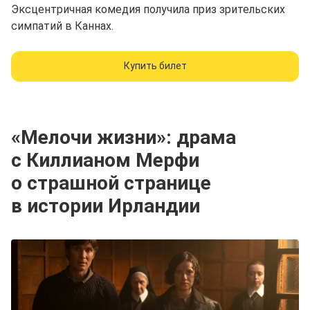
Эксцентричная комедия получила приз зрительских
симпатий в Каннах.
Купить билет
«Мелочи жизни»: драма
с Киллианом Мерфи
о страшной странице
в истории Ирландии