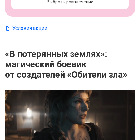
Выбрать развлечение
Условия акции
«В потерянных землях»:
магический боевик
от создателей «Обители зла»