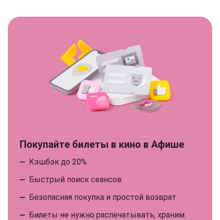
Покупайте билеты в кино в Афише
Кэшбэк до 20%
Быстрый поиск сеансов
Безопасная покупка и простой возврат
Билеты не нужно распечатывать, храним