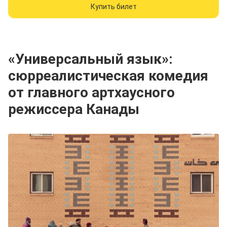
Купить билет
«Универсальный язык»:
сюрреалистическая комедия
от главного артхаусного
режиссера Канады