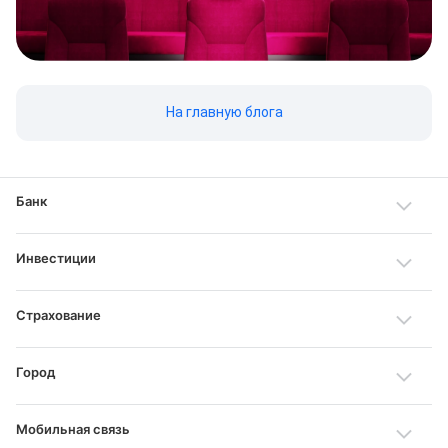
На главную блога
Банк
Инвестиции
Страхование
Город
Мобильная связь