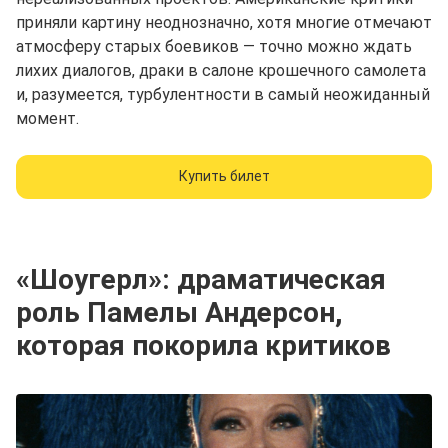
приняли картину неоднозначно, хотя многие отмечают
атмосферу старых боевиков — точно можно ждать
лихих диалогов, драки в салоне крошечного самолета
и, разумеется, турбулентности в самый неожиданный
момент.
Купить билет
«Шоугерл»: драматическая
роль Памелы Андерсон,
которая покорила критиков