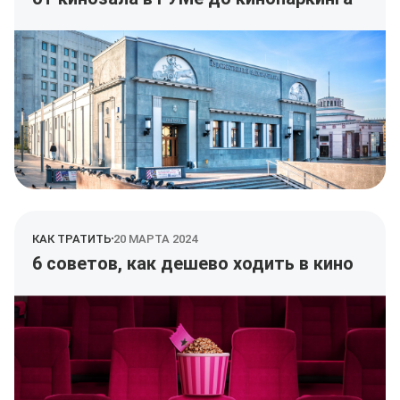
КАК ТРАТИТЬ
20 МАРТА 2024
6 советов, как дешево ходить в кино