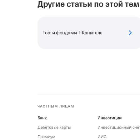
Другие статьи по этой тем
Торги фондами Т⁠-⁠Капитала
ЧАСТНЫМ ЛИЦАМ
Банк
Инвестиции
Дебетовые карты
Инвестиционный сче
Премиум
ИИС