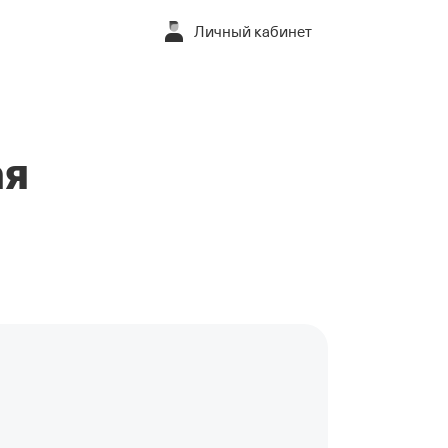
Личный кабинет
ая