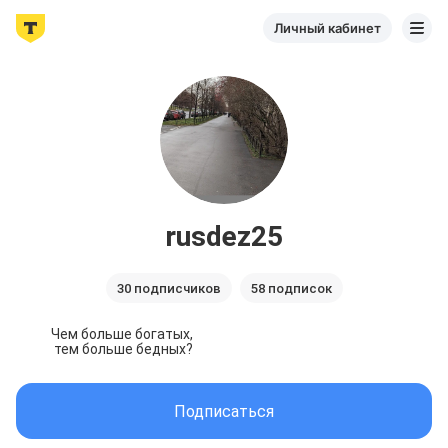
Личный кабинет
rusdez25
30 подписчиков
58 подписок
Чем больше богатых, 

тем больше бедных?
Подписаться