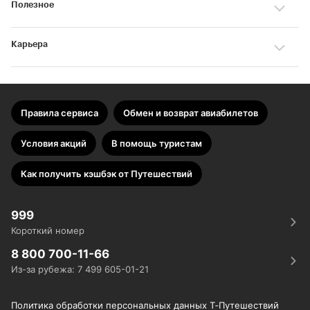
Полезное
Карьера
Правила сервиса
Обмен и возврат авиабилетов
Условия акций
В помощь туристам
Как получить кэшбэк от Путешествий
999
Короткий номер
8 800 700-11-66
Из-за рубежа: 7 499 605-01-21
Политика обработки персональных данных Т‑Путешествий