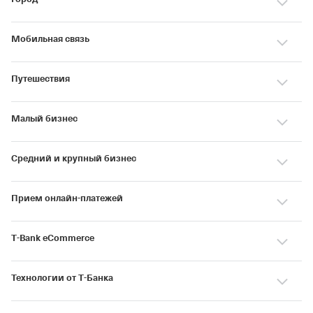
Мобильная связь
Путешествия
Малый бизнес
Средний и крупный бизнес
Прием онлайн‑платежей
T‑Bank eCommerce
Технологии от Т‑Банка