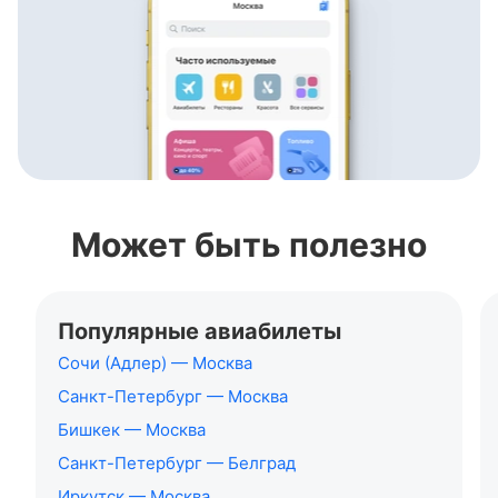
Может быть полезно
Популярные авиабилеты
Сочи (Адлер) — Москва
Санкт-Петербург — Москва
Бишкек — Москва
Санкт-Петербург — Белград
Иркутск — Москва