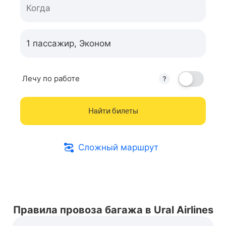
Когда
Лечу по работе
Найти билеты
Сложный маршрут
Правила провоза багажа в Ural Airlines