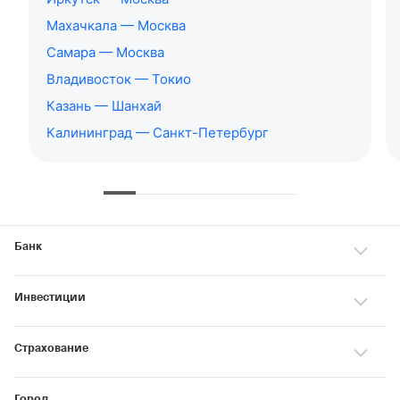
Махачкала — Москва
Самара — Москва
Владивосток — Токио
Казань — Шанхай
Калининград — Санкт-Петербург
Банк
Инвестиции
Страхование
Город