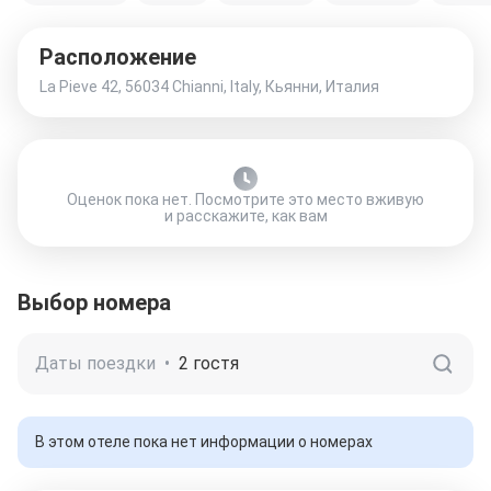
Расположение
La Pieve 42, 56034 Chianni, Italy, Кьянни, Италия
Оценок пока нет. Посмотрите это место вживую
и расскажите, как вам
Выбор номера
Даты поездки
•
2 гостя
В этом отеле пока нет информации о номерах