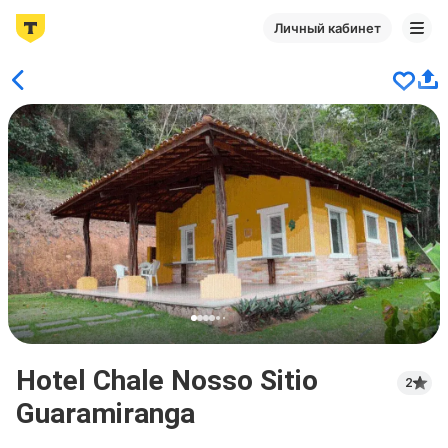
Личный кабинет
Hotel Chale Nosso Sitio
2
Guaramiranga