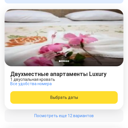
Двухместные апартаменты Luxury
1 двуспальная кровать
Все удобства номера
Выбрать даты
Посмотреть еще 12 вариантов