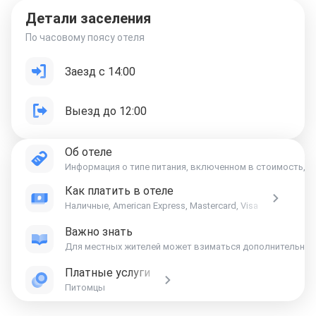
Детали заселения
По часовому поясу отеля
Заезд с 14:00
Выезд до 12:00
Об отеле
Информация о типе питания, включенном в стоимость, ук
Как платить в отеле
Наличные, American Express, Mastercard, Visa
Важно знать
Платные услуги
Питомцы