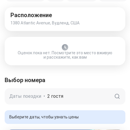
Расположение
1380 Atlantic Avenue, Вудленд, США
Оценок пока нет. Посмотрите это место вживую
и расскажите, как вам
Выбор номера
Даты поездки
•
2 гостя
Выберите даты, чтобы узнать цены