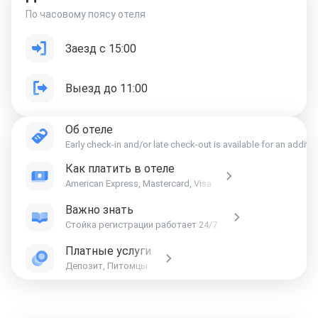
По часовому поясу отеля
Заезд с 15:00
Выезд до 11:00
Об отеле
Early check-in and/or late check-out is available for an 
Как платить в отеле
American Express, Mastercard, Visa
Важно знать
Стойка регистрации работает 24/7.
Платные услуги
Депозит, Питомцы