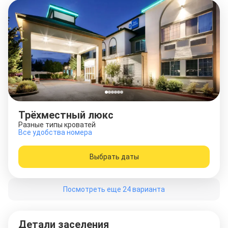
Трёхместный люкс
Разные типы кроватей
Все удобства номера
Выбрать даты
Посмотреть еще 24 варианта
Детали заселения