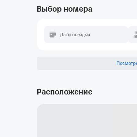
Выбор номера
Даты поездки
Посмотре
Расположение