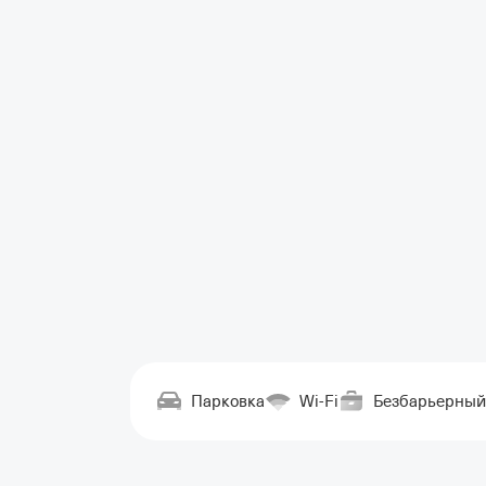
Парковка
Wi-Fi
Безбарьерный