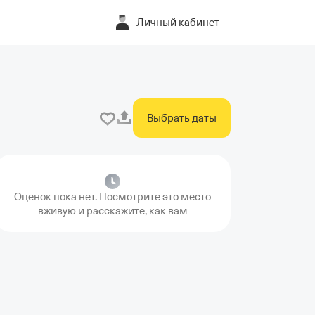
Личный кабинет
Выбрать даты
Оценок пока нет. Посмотрите это место
вживую и расскажите, как вам