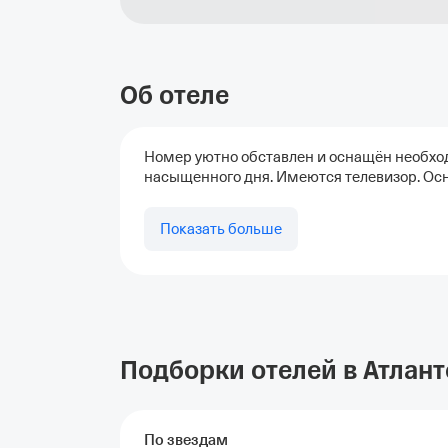
Об отеле
Номер уютно обставлен и оснащён необход
насыщенного дня. Имеются телевизор. Ос
Показать больше
Подборки отелей в Атлант
По звездам