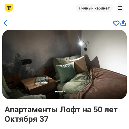
Личный кабинет
Апартаменты Лофт на 50 лет
Октября 37